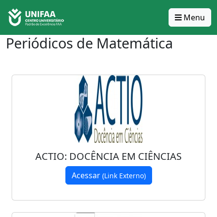
Menu
Periódicos de Matemática
ACTIO: DOCÊNCIA EM CIÊNCIAS
Acessar
(Link Externo)