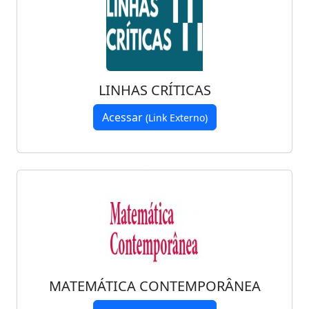
LINHAS CRÍTICAS
Acessar
(Link Externo)
MATEMÁTICA CONTEMPORÂNEA