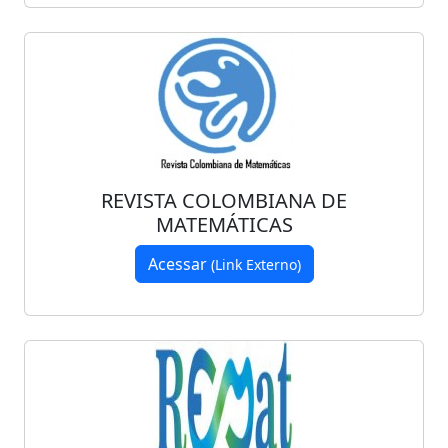
REVISTA COLOMBIANA DE
MATEMÁTICAS
Acessar
(Link Externo)