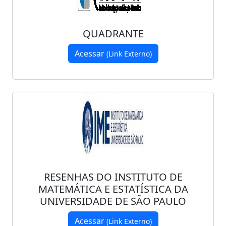
QUADRANTE
Acessar
(Link Externo)
RESENHAS DO INSTITUTO DE
MATEMÁTICA E ESTATÍSTICA DA
UNIVERSIDADE DE SÃO PAULO
Acessar
(Link Externo)