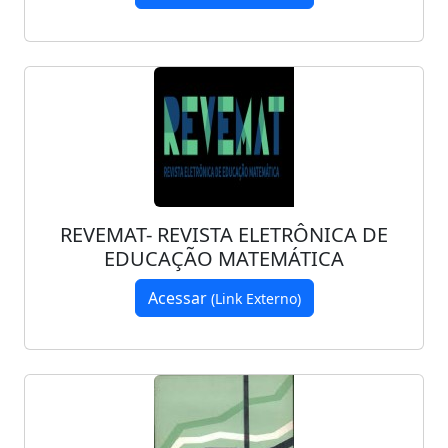
REVEMAT- REVISTA ELETRÔNICA DE
EDUCAÇÃO MATEMÁTICA
Acessar
(Link Externo)