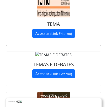
TEMA
Acessar
(Link Externo)
TEMAS E DEBATES
Acessar
(Link Externo)