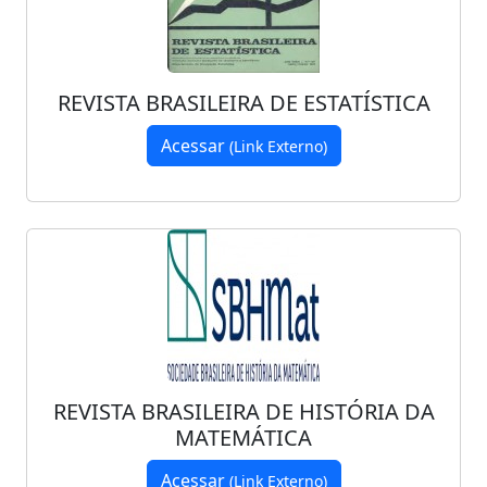
REVISTA BRASILEIRA DE ESTATÍSTICA
Acessar
(Link Externo)
REVISTA BRASILEIRA DE HISTÓRIA DA
MATEMÁTICA
Acessar
(Link Externo)