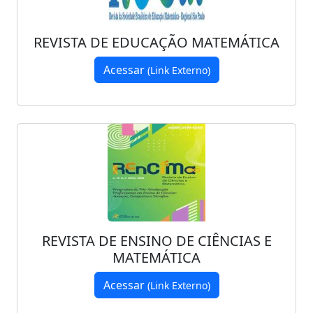
REVISTA DE EDUCAÇÃO MATEMÁTICA
Acessar
(Link Externo)
REVISTA DE ENSINO DE CIÊNCIAS E
MATEMÁTICA
Acessar
(Link Externo)