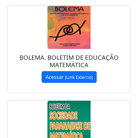
BOLEMA. BOLETIM DE EDUCAÇÃO
MATEMÁTICA
Acessar
(Link Externo)