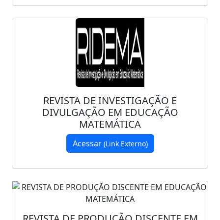
REVISTA DE INVESTIGAÇÃO E
DIVULGAÇÃO EM EDUCAÇÃO
MATEMÁTICA
Acessar
(Link Externo)
REVISTA DE PRODUÇÃO DISCENTE EM