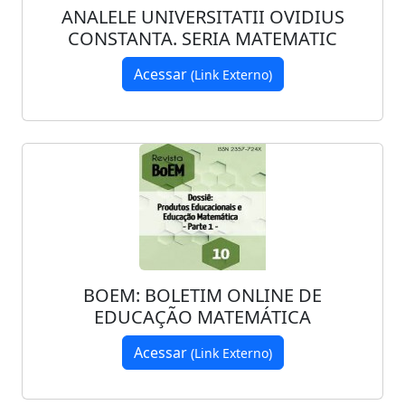
ANALELE UNIVERSITATII OVIDIUS
CONSTANTA. SERIA MATEMATIC
Acessar
(Link Externo)
BOEM: BOLETIM ONLINE DE
EDUCAÇÃO MATEMÁTICA
Acessar
(Link Externo)