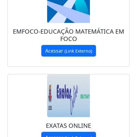
EMFOCO-EDUCAÇÃO MATEMÁTICA EM
FOCO
Acessar
(Link Externo)
EXATAS ONLINE