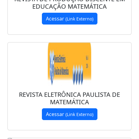
EDUCAÇÃO MATEMÁTICA
Acessar
(Link Externo)
REVISTA ELETRÔNICA PAULISTA DE
MATEMÁTICA
Acessar
(Link Externo)