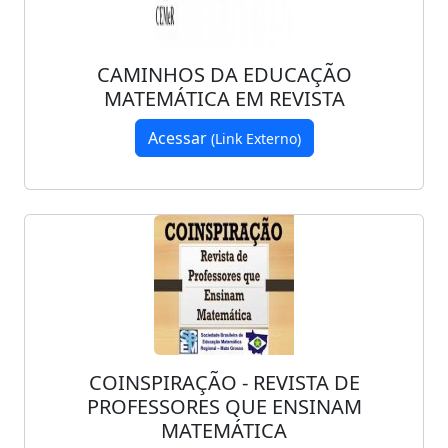
CAMINHOS DA EDUCAÇÃO
MATEMÁTICA EM REVISTA
Acessar
(Link Externo)
COINSPIRAÇÃO - REVISTA DE
PROFESSORES QUE ENSINAM
MATEMÁTICA