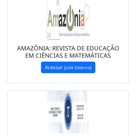
AMAZÔNIA: REVISTA DE EDUCAÇÃO
EM CIÊNCIAS E MATEMÁTICAS
Acessar
(Link Externo)