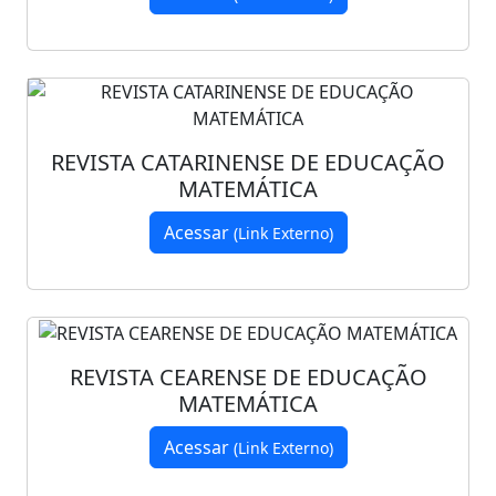
REVISTA CATARINENSE DE EDUCAÇÃO
MATEMÁTICA
Acessar
(Link Externo)
REVISTA CEARENSE DE EDUCAÇÃO
MATEMÁTICA
Acessar
(Link Externo)