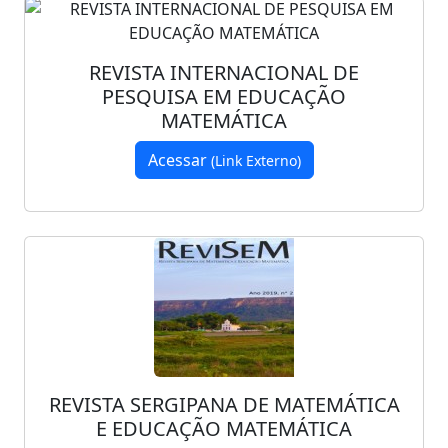
REVISTA INTERNACIONAL DE
PESQUISA EM EDUCAÇÃO
MATEMÁTICA
Acessar
(Link Externo)
REVISTA SERGIPANA DE MATEMÁTICA
E EDUCAÇÃO MATEMÁTICA