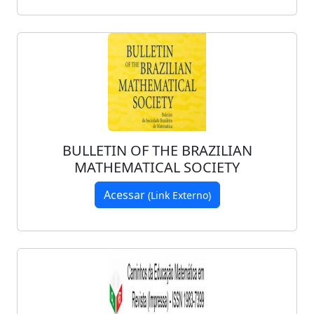
BULLETIN OF THE BRAZILIAN
MATHEMATICAL SOCIETY
Acessar
(Link Externo)