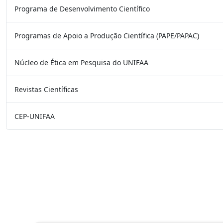
Programa de Desenvolvimento Científico
Programas de Apoio a Produção Científica (PAPE/PAPAC)
Núcleo de Ética em Pesquisa do UNIFAA
Revistas Científicas
CEP-UNIFAA