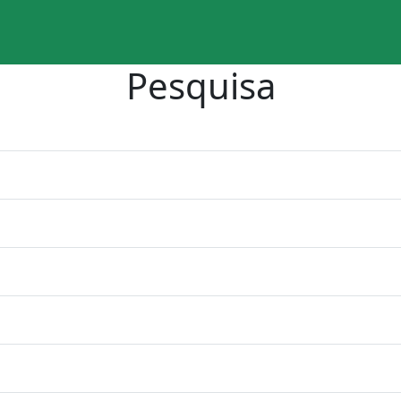
Pesquisa