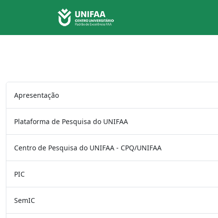
Apresentação
Plataforma de Pesquisa do UNIFAA
Centro de Pesquisa do UNIFAA - CPQ/UNIFAA
PIC
SemIC