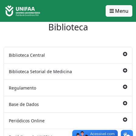
Menu
Biblioteca
Biblioteca Central
Biblioteca Setorial de Medicina
Regulamento
Base de Dados
Periódicos Online