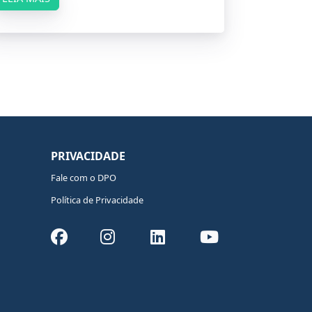
PRIVACIDADE
Fale com o DPO
Política de Privacidade