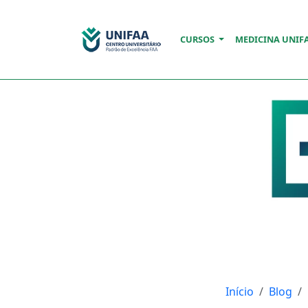
CURSOS
MEDICINA UNIF
Início
Blog