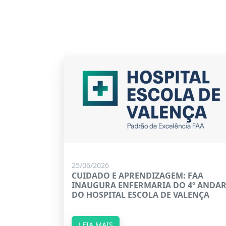
25/06/2026
CUIDADO E APRENDIZAGEM: FAA
INAUGURA ENFERMARIA DO 4º ANDA
DO HOSPITAL ESCOLA DE VALENÇA
LEIA MAIS