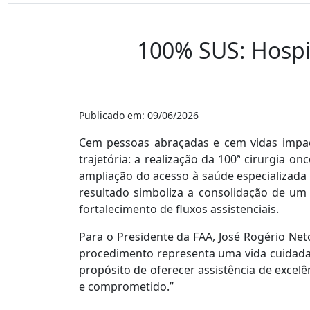
100% SUS: Hospit
Publicado em: 09/06/2026
Cem pessoas abraçadas e cem vidas impac
trajetória: a realização da 100ª cirurgia o
ampliação do acesso à saúde especializada
resultado simboliza a consolidação de um
fortalecimento de fluxos assistenciais.
Para o Presidente da FAA, José Rogério Net
procedimento representa uma vida cuidada
propósito de oferecer assistência de excel
e comprometido.”