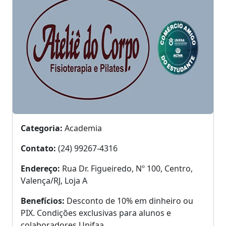
Categoria:
Academia
Contato:
(24) 99267-4316
Endereço:
Rua Dr. Figueiredo, Nº 100, Centro,
Valença/RJ, Loja A
Benefícios:
Desconto de 10% em dinheiro ou
PIX. Condições exclusivas para alunos e
colaboradores Unifaa