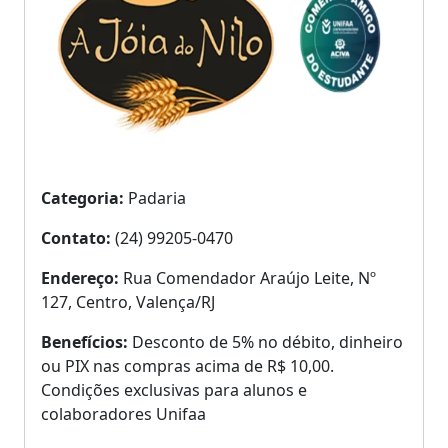
Categoria:
Padaria
Contato:
(24) 99205-0470
Endereço:
Rua Comendador Araújo Leite, Nº
127, Centro, Valença/RJ
Benefícios:
Desconto de 5% no débito, dinheiro
ou PIX nas compras acima de R$ 10,00.
Condições exclusivas para alunos e
colaboradores Unifaa