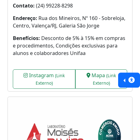
Contato:
(24) 99228-8298
Endereço:
Rua dos Mineiros, Nº 160 - Sobreloja,
Centro, Valença/RJ, Galeria São Jorge
Benefícios:
Desconto de 5% à 15% em compras
e procedimentos, Condições exclusivas para
alunos e colaboradores Unifaa
Instagram
Mapa
(Link
(Link
Externo)
Externo)