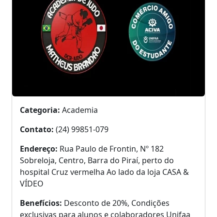
Categoria:
Academia
Contato:
(24) 99851-079
Endereço:
Rua Paulo de Frontin, Nº 182
Sobreloja, Centro, Barra do Piraí, perto do
hospital Cruz vermelha Ao lado da loja CASA &
VÍDEO
Benefícios:
Desconto de 20%, Condições
exclusivas para alunos e colaboradores Unifaa