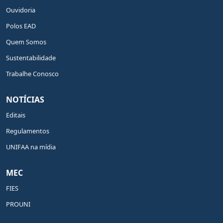
Ouvidoria
Polos EAD
Quem Somos
Sustentabilidade
Trabalhe Conosco
NOTÍCIAS
Editais
Regulamentos
UNIFAA na mídia
MEC
FIES
PROUNI