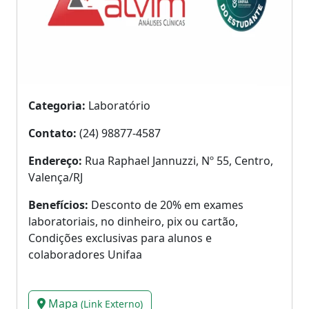
Categoria:
Laboratório
Contato:
(24) 98877-4587
Endereço:
Rua Raphael Jannuzzi, Nº 55, Centro,
Valença/RJ
Benefícios:
Desconto de 20% em exames
laboratoriais, no dinheiro, pix ou cartão,
Condições exclusivas para alunos e
colaboradores Unifaa
Mapa
(Link Externo)