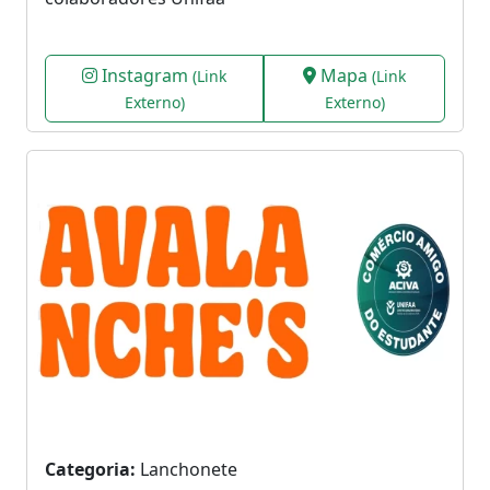
Instagram
Mapa
(Link
(Link
Externo)
Externo)
Categoria:
Lanchonete