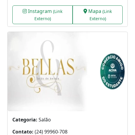
Instagram
Mapa
(Link
(Link
Externo)
Externo)
Categoria:
Salão
Contato:
(24) 99960-708