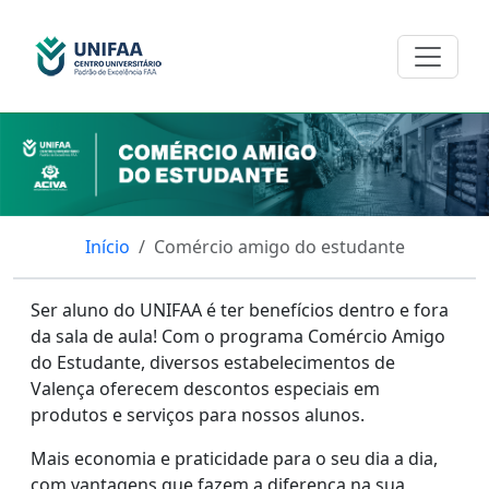
Início
Comércio amigo do estudante
Ser aluno do UNIFAA é ter benefícios dentro e fora
da sala de aula! Com o programa Comércio Amigo
do Estudante, diversos estabelecimentos de
Valença oferecem descontos especiais em
produtos e serviços para nossos alunos.
Mais economia e praticidade para o seu dia a dia,
com vantagens que fazem a diferença na sua