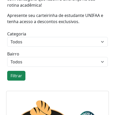
rotina acadêmica!
Apresente seu carteirinha de estudante UNIFAA e
tenha acesso a descontos exclusivos.
Categoria
Bairro
Filtrar