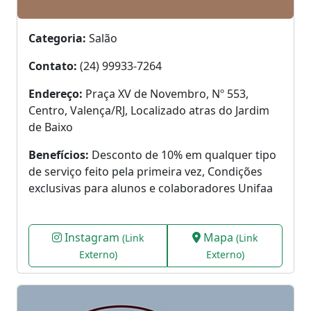
Categoria:
Salão
Contato:
(24) 99933-7264
Endereço:
Praça XV de Novembro, Nº 553,
Centro, Valença/RJ, Localizado atras do Jardim
de Baixo
Benefícios:
Desconto de 10% em qualquer tipo
de serviço feito pela primeira vez, Condições
exclusivas para alunos e colaboradores Unifaa
Instagram
Mapa
(Link
(Link
Externo)
Externo)