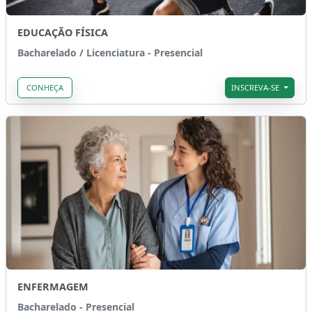
EDUCAÇÃO FÍSICA
Bacharelado / Licenciatura - Presencial
CONHEÇA
INSCREVA-SE
ENFERMAGEM
Bacharelado - Presencial