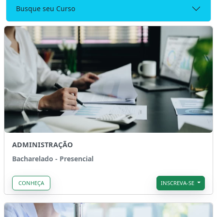
Busque seu Curso
ADMINISTRAÇÃO
Bacharelado - Presencial
CONHEÇA
INSCREVA-SE