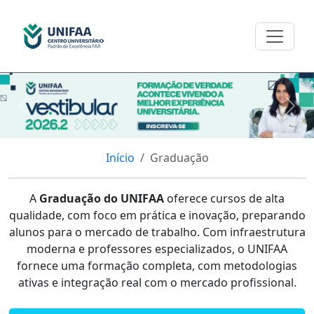
Anterior
Pro
Início
Graduação
A
Graduação do UNIFAA
oferece cursos de alta
qualidade, com foco em prática e inovação, preparando
alunos para o mercado de trabalho. Com infraestrutura
moderna e professores especializados, o UNIFAA
fornece uma formação completa, com metodologias
ativas e integração real com o mercado profissional.