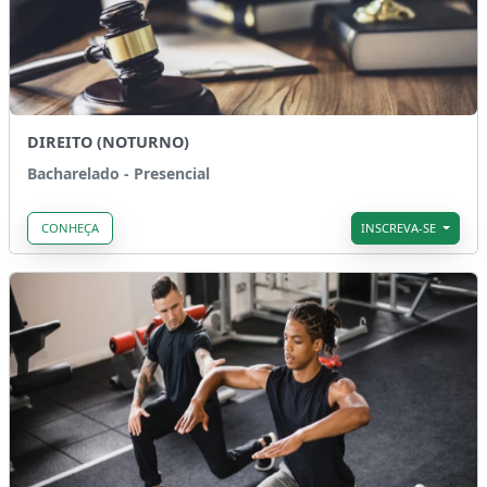
DIREITO (NOTURNO)
Bacharelado - Presencial
CONHEÇA
INSCREVA-SE