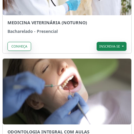
MEDICINA VETERINÁRIA (NOTURNO)
Bacharelado - Presencial
CONHEÇA
INSCREVA-SE
ODONTOLOGIA INTEGRAL COM AULAS