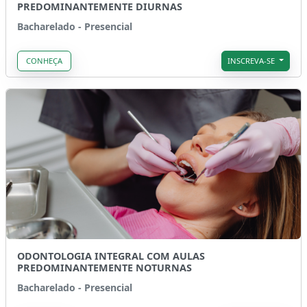
PREDOMINANTEMENTE DIURNAS
Bacharelado - Presencial
CONHEÇA
INSCREVA-SE
ODONTOLOGIA INTEGRAL COM AULAS
PREDOMINANTEMENTE NOTURNAS
Bacharelado - Presencial