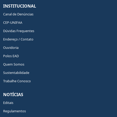
INSTITUCIONAL
Canal de Denúncias
CEP-UNIFAA
Dúvidas Frequentes
Endereço / Contato
Ouvidoria
Polos EAD
Quem Somos
Sustentabilidade
Trabalhe Conosco
NOTÍCIAS
Editais
Regulamentos