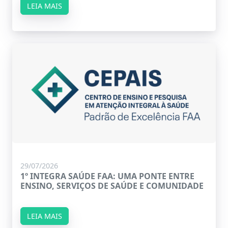
LEIA MAIS
29/07/2026
1º INTEGRA SAÚDE FAA: UMA PONTE ENTRE
ENSINO, SERVIÇOS DE SAÚDE E COMUNIDADE
LEIA MAIS