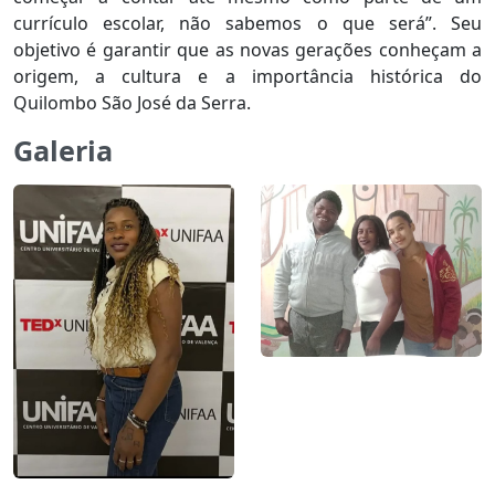
currículo escolar, não sabemos o que será”. Seu
objetivo é garantir que as novas gerações conheçam a
origem, a cultura e a importância histórica do
Quilombo São José da Serra.
Galeria