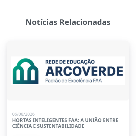
Notícias Relacionadas
06/08/2026
HORTAS INTELIGENTES FAA: A UNIÃO ENTRE
CIÊNCIA E SUSTENTABILIDADE