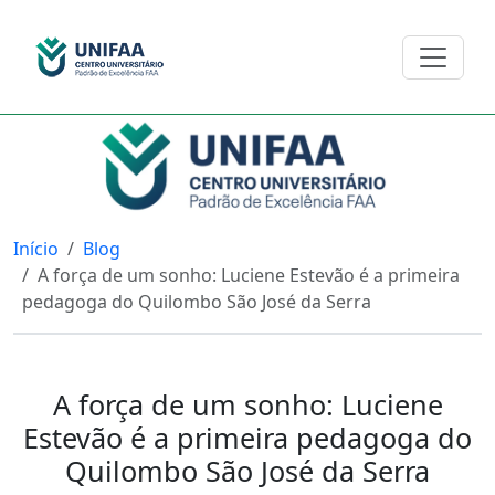
Início
Blog
A força de um sonho: Luciene Estevão é a primeira
pedagoga do Quilombo São José da Serra
A força de um sonho: Luciene
Estevão é a primeira pedagoga do
Quilombo São José da Serra