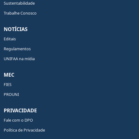
Sustentabilidade
Trabalhe Conosco
NOTÍCIAS
Editais
Regulamentos
UNIFAA na mídia
MEC
FIES
PROUNI
PRIVACIDADE
Fale com o DPO
Política de Privacidade