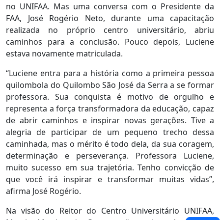
no UNIFAA. Mas uma conversa com o Presidente da
FAA, José Rogério Neto, durante uma capacitação
realizada no próprio centro universitário, abriu
caminhos para a conclusão. Pouco depois, Luciene
estava novamente matriculada.
“Luciene entra para a história como a primeira pessoa
quilombola do Quilombo São José da Serra a se formar
professora. Sua conquista é motivo de orgulho e
representa a força transformadora da educação, capaz
de abrir caminhos e inspirar novas gerações. Tive a
alegria de participar de um pequeno trecho dessa
caminhada, mas o mérito é todo dela, da sua coragem,
determinação e perseverança. Professora Luciene,
muito sucesso em sua trajetória. Tenho convicção de
que você irá inspirar e transformar muitas vidas”,
afirma José Rogério.
Na visão do Reitor do Centro Universitário UNIFAA,