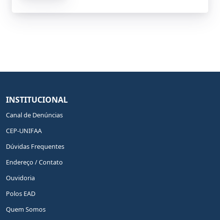
INSTITUCIONAL
Canal de Denúncias
CEP-UNIFAA
Dúvidas Frequentes
Endereço / Contato
Ouvidoria
Polos EAD
Quem Somos