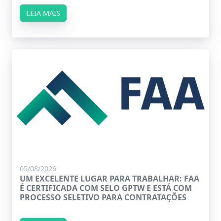
LEIA MAIS
05/08/2026
UM EXCELENTE LUGAR PARA TRABALHAR: FAA
É CERTIFICADA COM SELO GPTW E ESTÁ COM
PROCESSO SELETIVO PARA CONTRATAÇÕES