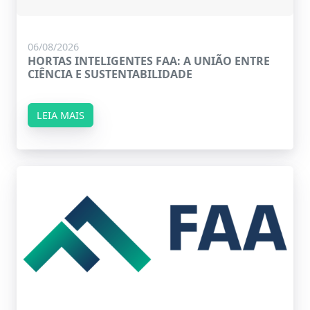
06/08/2026
HORTAS INTELIGENTES FAA: A UNIÃO ENTRE
CIÊNCIA E SUSTENTABILIDADE
LEIA MAIS