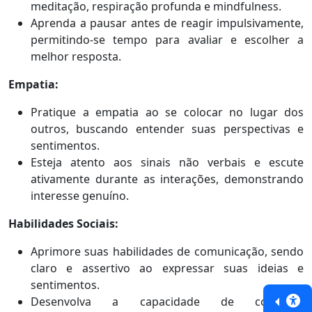
meditação, respiração profunda e mindfulness.
Aprenda a pausar antes de reagir impulsivamente,
permitindo-se tempo para avaliar e escolher a
melhor resposta.
Empatia:
Pratique a empatia ao se colocar no lugar dos
outros, buscando entender suas perspectivas e
sentimentos.
Esteja atento aos sinais não verbais e escute
ativamente durante as interações, demonstrando
interesse genuíno.
Habilidades Sociais:
Aprimore suas habilidades de comunicação, sendo
claro e assertivo ao expressar suas ideias e
sentimentos.
Desenvolva a capacidade de construir