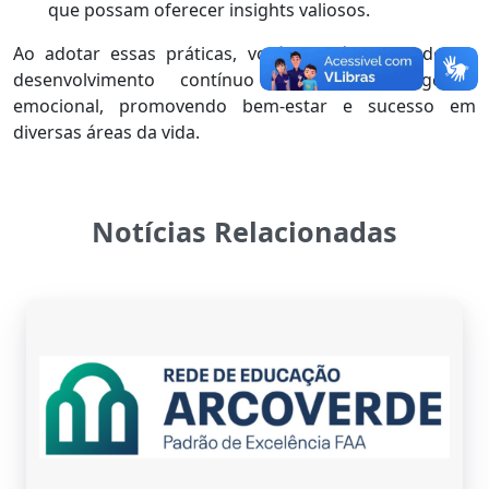
que possam oferecer insights valiosos.
Ao adotar essas práticas, você estará investindo no
desenvolvimento contínuo da sua inteligência
emocional, promovendo bem-estar e sucesso em
diversas áreas da vida.
Notícias Relacionadas