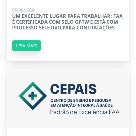
05/08/2026
UM EXCELENTE LUGAR PARA TRABALHAR: FAA
É CERTIFICADA COM SELO GPTW E ESTÁ COM
PROCESSO SELETIVO PARA CONTRATAÇÕES
LEIA MAIS