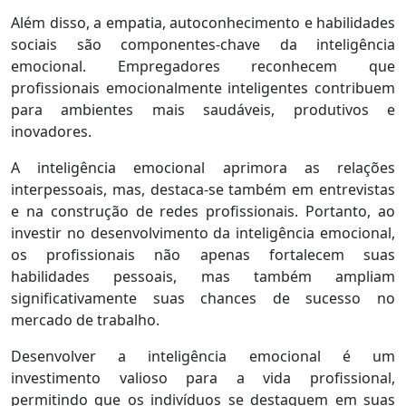
Além disso, a empatia, autoconhecimento e habilidades
sociais são componentes-chave da inteligência
emocional. Empregadores reconhecem que
profissionais emocionalmente inteligentes contribuem
para ambientes mais saudáveis, produtivos e
inovadores.
A inteligência emocional aprimora as relações
interpessoais, mas, destaca-se também em entrevistas
e na construção de redes profissionais. Portanto, ao
investir no desenvolvimento da inteligência emocional,
os profissionais não apenas fortalecem suas
habilidades pessoais, mas também ampliam
significativamente suas chances de sucesso no
mercado de trabalho.
Desenvolver a inteligência emocional é um
investimento valioso para a vida profissional,
permitindo que os indivíduos se destaquem em suas