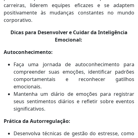
carreiras, liderem equipes eficazes e se adaptem
positivamente às mudanças constantes no mundo
corporativo.
Dicas para Desenvolver e Cuidar da Inteligência
Emocional:
Autoconhecimento:
Faça uma jornada de autoconhecimento para
compreender suas emoções, identificar padrões
comportamentais e reconhecer gatilhos
emocionais.
Mantenha um diário de emoções para registrar
seus sentimentos diários e refletir sobre eventos
significativos.
Prática da Autorregulação:
Desenvolva técnicas de gestão do estresse, como