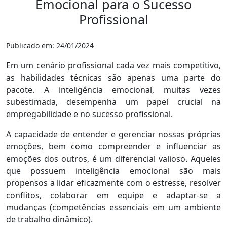
Emocional para o Sucesso
Profissional
Publicado em: 24/01/2024
Em um cenário profissional cada vez mais competitivo,
as habilidades técnicas são apenas uma parte do
pacote. A inteligência emocional, muitas vezes
subestimada, desempenha um papel crucial na
empregabilidade e no sucesso profissional.
A capacidade de entender e gerenciar nossas próprias
emoções, bem como compreender e influenciar as
emoções dos outros, é um diferencial valioso. Aqueles
que possuem inteligência emocional são mais
propensos a lidar eficazmente com o estresse, resolver
conflitos, colaborar em equipe e adaptar-se a
mudanças (competências essenciais em um ambiente
de trabalho dinâmico).