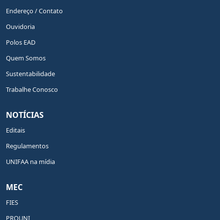
Endereço / Contato
Ouvidoria
Polos EAD
Quem Somos
Sustentabilidade
Trabalhe Conosco
NOTÍCIAS
Editais
Regulamentos
UNIFAA na mídia
MEC
FIES
PROUNI