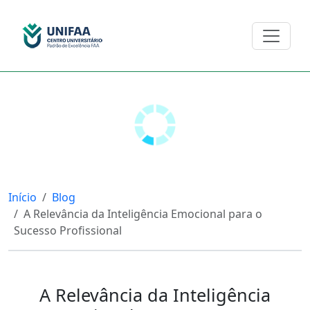
Início
Blog
A Relevância da Inteligência Emocional para o
Sucesso Profissional
A Relevância da Inteligência