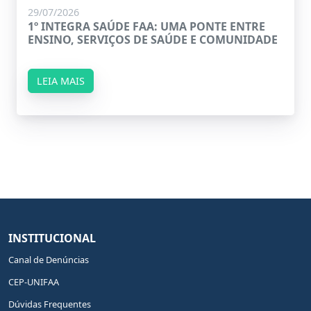
29/07/2026
1º INTEGRA SAÚDE FAA: UMA PONTE ENTRE
ENSINO, SERVIÇOS DE SAÚDE E COMUNIDADE
LEIA MAIS
INSTITUCIONAL
Canal de Denúncias
CEP-UNIFAA
Dúvidas Frequentes