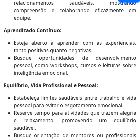
relacionamentos saudáveis, mostrando
compreensão e colaborando eficazmente em
equipe.
Aprendizado Contínuo:
Esteja aberto a aprender com as experiências,
tanto positivas quanto negativas.
Busque oportunidades de desenvolvimento
pessoal, como workshops, cursos e leituras sobre
inteligência emocional.
Equilíbrio, Vida Profissional e Pessoal:
Estabeleça limites saudáveis entre trabalho e vida
pessoal para evitar o esgotamento emocional.
Reserve tempo para atividades que trazem alegria
e relaxamento, promovendo um equilíbrio
saudável.
Busque orientação de mentores ou profissionais