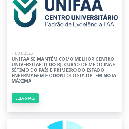
14/04/2025
UNIFAA SE MANTÉM COMO MELHOR CENTRO
UNIVERSITÁRIO DO RJ: CURSO DE MEDICINA É
SÉTIMO DO PAÍS E PRIMEIRO DO ESTADO;
ENFERMAGEM E ODONTOLOGIA OBTÊM NOTA
MÁXIMA
LEIA MAIS