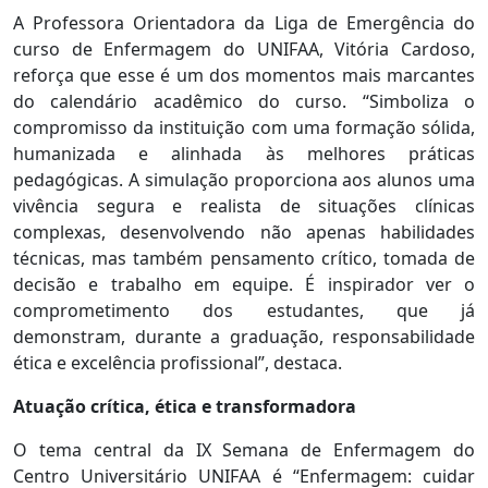
A Professora Orientadora da Liga de Emergência do
curso de Enfermagem do UNIFAA, Vitória Cardoso,
reforça que esse é um dos momentos mais marcantes
do calendário acadêmico do curso. “Simboliza o
compromisso da instituição com uma formação sólida,
humanizada e alinhada às melhores práticas
pedagógicas. A simulação proporciona aos alunos uma
vivência segura e realista de situações clínicas
complexas, desenvolvendo não apenas habilidades
técnicas, mas também pensamento crítico, tomada de
decisão e trabalho em equipe. É inspirador ver o
comprometimento dos estudantes, que já
demonstram, durante a graduação, responsabilidade
ética e excelência profissional”, destaca.
Atuação crítica, ética e transformadora
O tema central da IX Semana de Enfermagem do
Centro Universitário UNIFAA é “Enfermagem: cuidar