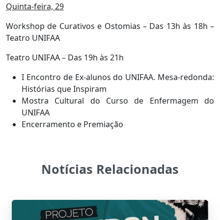
Quinta-feira, 29
Workshop de Curativos e Ostomias – Das 13h às 18h –
Teatro UNIFAA
Teatro UNIFAA – Das 19h às 21h
I Encontro de Ex-alunos do UNIFAA. Mesa-redonda:
Histórias que Inspiram
Mostra Cultural do Curso de Enfermagem do
UNIFAA
Encerramento e Premiação
Notícias Relacionadas