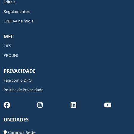
Editais
Regulamentos
UNIFAA na mídia
MEC
FIES
PROUNI
PRIVACIDADE
Fale com o DPO
Política de Privacidade
UNIDADES
Campus Sede