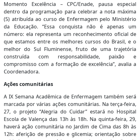
Momento Excelência – CPC/Enade, pausa especial
dentro da programação para celebrar a nota máxima
(5) atribuída ao curso de Enfermagem pelo Ministério
da Educação. “Essa conquista não é apenas um
número: ela representa um reconhecimento oficial de
que estamos entre os melhores cursos do Brasil, e o
melhor do Sul Fluminense, fruto de uma trajetória
construída com responsabilidade, paixão e
compromisso com a formação de excelência”, avalia a
Coordenadora.
Ações comunitárias
A IX Semana Acadêmica de Enfermagem também será
marcada por várias ações comunitárias. Na terça-feira,
27, o projeto “Alegria do Cuidar” estará no Hospital
Escola de Valença das 13h às 18h. Na quinta-feira, 29,
haverá ação comunitária no Jardim de Cima das 8h às
12h: aferição de pressão e glicemia; orientação sobre