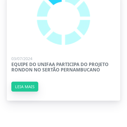
03/07/2024
EQUIPE DO UNIFAA PARTICIPA DO PROJETO
RONDON NO SERTÃO PERNAMBUCANO
LEIA MAIS