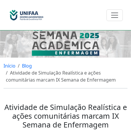
Início
Blog
Atividade de Simulação Realística e ações
comunitárias marcam IX Semana de Enfermagem
Atividade de Simulação Realística e
ações comunitárias marcam IX
Semana de Enfermagem