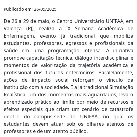
Publicado em: 26/05/2025
De 26 a 29 de maio, o Centro Universitário UNIFAA, em
Valença (RJ), realiza a IX Semana Acadêmica de
Enfermagem, evento já tradicional que mobiliza
estudantes, professores, egressos e profissionais da
saúde em uma programação intensa. A iniciativa
promove capacitação técnica, diálogo interdisciplinar e
momentos de valorização da trajetória acadêmica e
profissional dos futuros enfermeiros. Paralelamente,
ações de impacto social reforçam o vínculo da
instituição com a sociedade. E a já tradicional Simulação
Realística, um dos momentos mais aguardados, leva o
aprendizado prático ao limite por meio de recursos e
efeitos especiais que criam um cenário de catástrofe
dentro do campus-sede do UNIFAA, no qual os
estudantes devem atuar sob os olhares atentos de
professores e de um atento público.