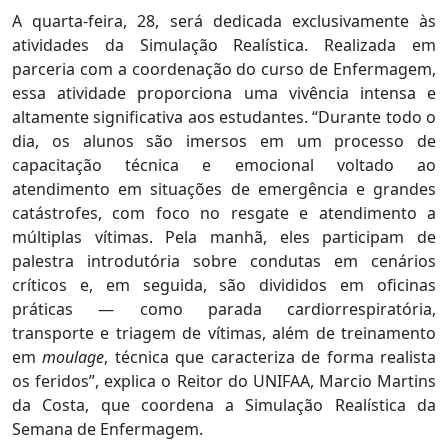
A quarta-feira, 28, será dedicada exclusivamente às
atividades da Simulação Realística. Realizada em
parceria com a coordenação do curso de Enfermagem,
essa atividade proporciona uma vivência intensa e
altamente significativa aos estudantes. “Durante todo o
dia, os alunos são imersos em um processo de
capacitação técnica e emocional voltado ao
atendimento em situações de emergência e grandes
catástrofes, com foco no resgate e atendimento a
múltiplas vítimas. Pela manhã, eles participam de
palestra introdutória sobre condutas em cenários
críticos e, em seguida, são divididos em oficinas
práticas — como parada cardiorrespiratória,
transporte e triagem de vítimas, além de treinamento
em
moulage
, técnica que caracteriza de forma realista
os feridos”, explica o Reitor do UNIFAA, Marcio Martins
da Costa, que coordena a Simulação Realística da
Semana de Enfermagem.