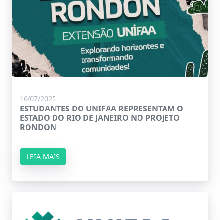
16/07/2025
ESTUDANTES DO UNIFAA REPRESENTAM O
ESTADO DO RIO DE JANEIRO NO PROJETO
RONDON
LEIA MAIS