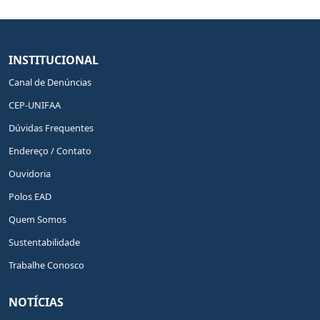
INSTITUCIONAL
Canal de Denúncias
CEP-UNIFAA
Dúvidas Frequentes
Endereço / Contato
Ouvidoria
Polos EAD
Quem Somos
Sustentabilidade
Trabalhe Conosco
NOTÍCIAS