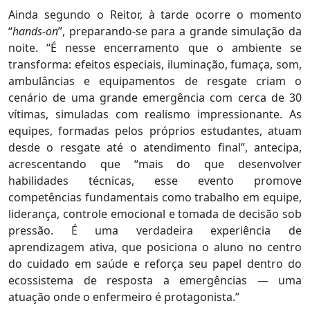
Ainda segundo o Reitor, à tarde ocorre o momento
“
hands-on
”, preparando-se para a grande simulação da
noite. “É nesse encerramento que o ambiente se
transforma: efeitos especiais, iluminação, fumaça, som,
ambulâncias e equipamentos de resgate criam o
cenário de uma grande emergência com cerca de 30
vítimas, simuladas com realismo impressionante. As
equipes, formadas pelos próprios estudantes, atuam
desde o resgate até o atendimento final”, antecipa,
acrescentando que “mais do que desenvolver
habilidades técnicas, esse evento promove
competências fundamentais como trabalho em equipe,
liderança, controle emocional e tomada de decisão sob
pressão. É uma verdadeira experiência de
aprendizagem ativa, que posiciona o aluno no centro
do cuidado em saúde e reforça seu papel dentro do
ecossistema de resposta a emergências — uma
atuação onde o enfermeiro é protagonista.”