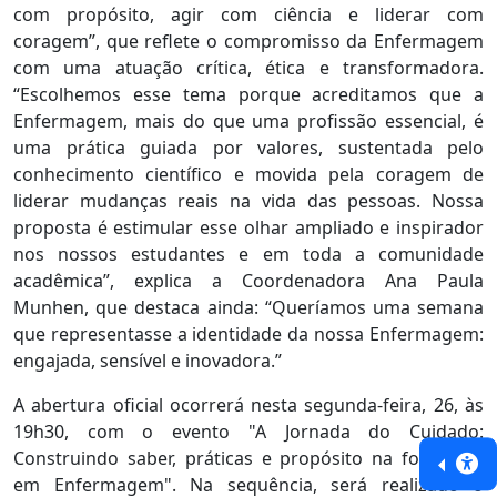
com propósito, agir com ciência e liderar com
coragem”, que reflete o compromisso da Enfermagem
com uma atuação crítica, ética e transformadora.
“Escolhemos esse tema porque acreditamos que a
Enfermagem, mais do que uma profissão essencial, é
uma prática guiada por valores, sustentada pelo
conhecimento científico e movida pela coragem de
liderar mudanças reais na vida das pessoas. Nossa
proposta é estimular esse olhar ampliado e inspirador
nos nossos estudantes e em toda a comunidade
acadêmica”, explica a Coordenadora Ana Paula
Munhen, que destaca ainda: “Queríamos uma semana
que representasse a identidade da nossa Enfermagem:
engajada, sensível e inovadora.”
A abertura oficial ocorrerá nesta segunda-feira, 26, às
19h30, com o evento "A Jornada do Cuidado:
Construindo saber, práticas e propósito na formação
em Enfermagem". Na sequência, será realizado o