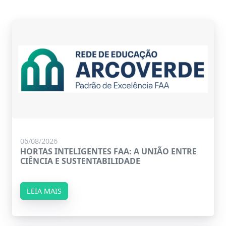
06/08/2026
HORTAS INTELIGENTES FAA: A UNIÃO ENTRE
CIÊNCIA E SUSTENTABILIDADE
LEIA MAIS