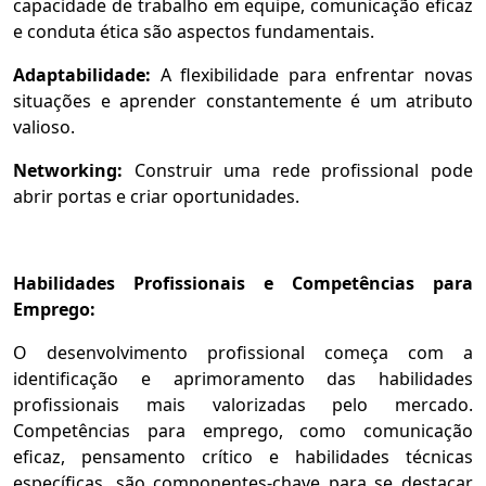
capacidade de trabalho em equipe, comunicação eficaz
e conduta ética são aspectos fundamentais.
Adaptabilidade:
A flexibilidade para enfrentar novas
situações e aprender constantemente é um atributo
valioso.
Networking:
Construir uma rede profissional pode
abrir portas e criar oportunidades.
Habilidades Profissionais e Competências para
Emprego:
O desenvolvimento profissional começa com a
identificação e aprimoramento das habilidades
profissionais mais valorizadas pelo mercado.
Competências para emprego, como comunicação
eficaz, pensamento crítico e habilidades técnicas
específicas, são componentes-chave para se destacar