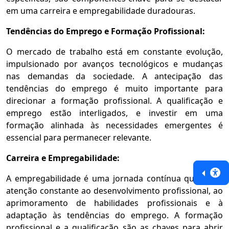
em uma carreira e empregabilidade duradouras.
Tendências do Emprego e Formação Profissional:
O mercado de trabalho está em constante evolução,
impulsionado por avanços tecnológicos e mudanças
nas demandas da sociedade. A antecipação das
tendências do emprego é muito importante para
direcionar a formação profissional. A qualificação e
emprego estão interligados, e investir em uma
formação alinhada às necessidades emergentes é
essencial para permanecer relevante.
Carreira e Empregabilidade:
A empregabilidade é uma jornada contínua que exige
atenção constante ao desenvolvimento profissional, ao
aprimoramento de habilidades profissionais e à
adaptação às tendências do emprego. A formação
profissional e a qualificação são as chaves para abrir