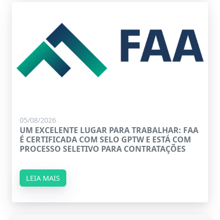
05/08/2026
UM EXCELENTE LUGAR PARA TRABALHAR: FAA
É CERTIFICADA COM SELO GPTW E ESTÁ COM
PROCESSO SELETIVO PARA CONTRATAÇÕES
LEIA MAIS