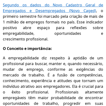
Segundo os dados do Novo Cadastro Geral de
Empregados e Desempregados (Novo Caged)
, o
primeiro semestre foi marcado pela criação de mais de
1 milhão de empregos formais no país. Esse indicador
positivo abre espaço para reflexões sobre
empregabilidade, oportunidades e
crescimento profissional.
O Conceito e importância:
A empregabilidade diz respeito à aptidão de um
profissional para buscar, manter e, quando necessário,
mudar de emprego, conforme as exigências do
mercado de trabalho. É a fusão de competências,
conhecimento, experiência e atitudes que tornam um
indivíduo atrativo aos empregadores. Ela é crucial para
o êxito profissional. Profissionais altamente
empregáveis têm maior probabilidade de encontrar
oportunidades de trabalho, progredir em suas