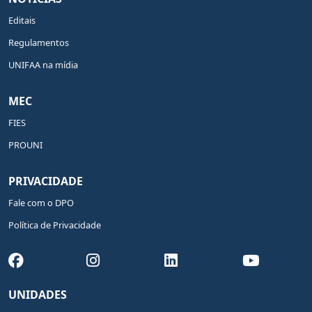
Editais
Regulamentos
UNIFAA na mídia
MEC
FIES
PROUNI
PRIVACIDADE
Fale com o DPO
Política de Privacidade
UNIDADES