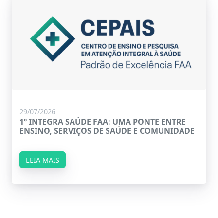
29/07/2026
1º INTEGRA SAÚDE FAA: UMA PONTE ENTRE
ENSINO, SERVIÇOS DE SAÚDE E COMUNIDADE
LEIA MAIS