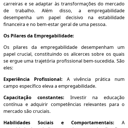
carreiras e se adaptar às transformações do mercado
de trabalho. Além disso, a empregabilidade
desempenha um papel decisivo na estabilidade
financeira e no bem-estar geral de uma pessoa.
Os Pilares da Empregabilidade:
Os pilares da empregabilidade desempenham um
papel crucial, constituindo os alicerces sobre os quais
se ergue uma trajetória profissional bem-sucedida. São
eles:
Experiência Profissional:
A vivência prática num
campo específico eleva a empregabilidade.
Capacitação constantes:
Investir na educação
contínua e adquirir competências relevantes para o
mercado são cruciais.
Habilidades Sociais e Comportamentais:
A