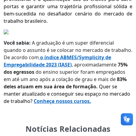
portas e garantir uma trajetória profissional sólida e
bem-sucedida no desafiador cenário do mercado de
trabalho brasileiro.
Você sabia:
A graduação é um super diferencial
quando o assunto é se colocar no mercado de trabalho.
De acordo com
o índice ABMES/Symplicity de
Empregabilidade 2023 (IASE)
, aproximadamente
75%
dos egressos
do ensino superior foram empregados
em até um ano após a colação de grau e mais de
83%
deles atuam em sua área de formação.
Quer se
manter atualizado e conseguir seu espaço no mercado
de trabalho?
Conheça nossos cursos.
Notícias Relacionadas