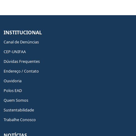
INSTITUCIONAL
Canal de Denúncias
CEP-UNIFAA
Dúvidas Frequentes
Endereço / Contato
Ouvidoria
Polos EAD
Quem Somos
Sustentabilidade
Trabalhe Conosco
NOTÍCIAS