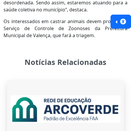
desordenada. Sendo assim, estaremos atuando para a
saúde coletiva no município”, destaca.
Os interessados em castrar animais devem procurar o
Serviço de Controle de Zoonoses da Prefeitura
Municipal de Valença, que fará a triagem.
Notícias Relacionadas