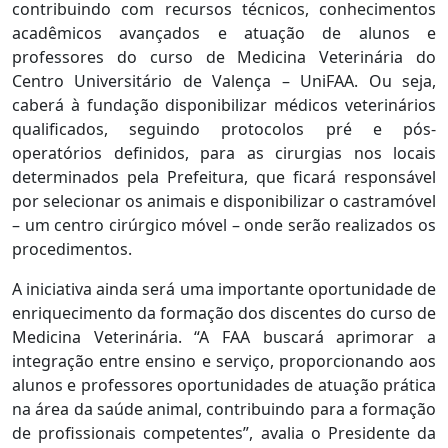
contribuindo com recursos técnicos, conhecimentos
acadêmicos avançados e atuação de alunos e
professores do curso de Medicina Veterinária do
Centro Universitário de Valença – UniFAA. Ou seja,
caberá à fundação disponibilizar médicos veterinários
qualificados, seguindo protocolos pré e pós-
operatórios definidos, para as cirurgias nos locais
determinados pela Prefeitura, que ficará responsável
por selecionar os animais e disponibilizar o castramóvel
– um centro cirúrgico móvel – onde serão realizados os
procedimentos.
A iniciativa ainda será uma importante oportunidade de
enriquecimento da formação dos discentes do curso de
Medicina Veterinária. “A FAA buscará aprimorar a
integração entre ensino e serviço, proporcionando aos
alunos e professores oportunidades de atuação prática
na área da saúde animal, contribuindo para a formação
de profissionais competentes”, avalia o Presidente da