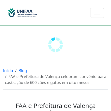
Início
Blog
FAA e Prefeitura de Valença celebram convênio para
castração de 600 cães e gatos em oito meses
FAA e Prefeitura de Valença