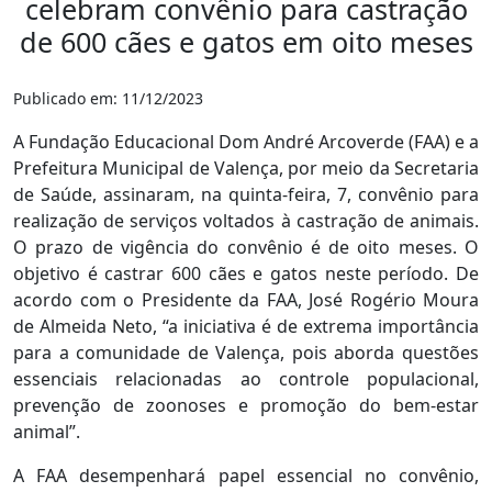
celebram convênio para castração
de 600 cães e gatos em oito meses
Publicado em: 11/12/2023
A Fundação Educacional Dom André Arcoverde (FAA) e a
Prefeitura Municipal de Valença, por meio da Secretaria
de Saúde, assinaram, na quinta-feira, 7, convênio para
realização de serviços voltados à castração de animais.
O prazo de vigência do convênio é de oito meses. O
objetivo é castrar 600 cães e gatos neste período. De
acordo com o Presidente da FAA, José Rogério Moura
de Almeida Neto, “a iniciativa é de extrema importância
para a comunidade de Valença, pois aborda questões
essenciais relacionadas ao controle populacional,
prevenção de zoonoses e promoção do bem-estar
animal”.
A FAA desempenhará papel essencial no convênio,