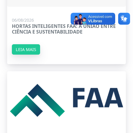
06/08/2026
HORTAS INTELIGENTES FAA: A UNIÃO ENTRE
CIÊNCIA E SUSTENTABILIDADE
LEIA MAIS