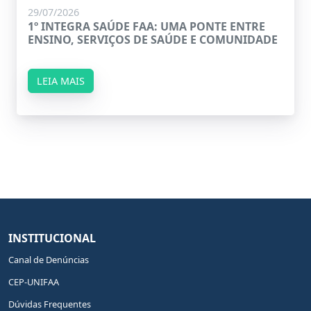
29/07/2026
1º INTEGRA SAÚDE FAA: UMA PONTE ENTRE
ENSINO, SERVIÇOS DE SAÚDE E COMUNIDADE
LEIA MAIS
INSTITUCIONAL
Canal de Denúncias
CEP-UNIFAA
Dúvidas Frequentes