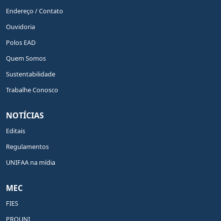
Endereço / Contato
Ouvidoria
Polos EAD
Quem Somos
Sustentabilidade
Trabalhe Conosco
NOTÍCIAS
Editais
Regulamentos
UNIFAA na mídia
MEC
FIES
PROUNI