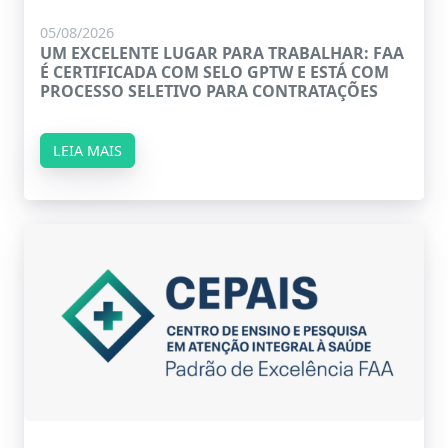
05/08/2026
UM EXCELENTE LUGAR PARA TRABALHAR: FAA
É CERTIFICADA COM SELO GPTW E ESTÁ COM
PROCESSO SELETIVO PARA CONTRATAÇÕES
LEIA MAIS