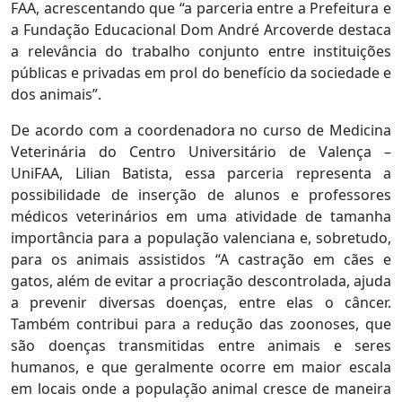
FAA, acrescentando que “a parceria entre a Prefeitura e
a Fundação Educacional Dom André Arcoverde destaca
a relevância do trabalho conjunto entre instituições
públicas e privadas em prol do benefício da sociedade e
dos animais”.
De acordo com a coordenadora no curso de Medicina
Veterinária do Centro Universitário de Valença –
UniFAA, Lilian Batista, essa parceria representa a
possibilidade de inserção de alunos e professores
médicos veterinários em uma atividade de tamanha
importância para a população valenciana e, sobretudo,
para os animais assistidos “A castração em cães e
gatos, além de evitar a procriação descontrolada, ajuda
a prevenir diversas doenças, entre elas o câncer.
Também contribui para a redução das zoonoses, que
são doenças transmitidas entre animais e seres
humanos, e que geralmente ocorre em maior escala
em locais onde a população animal cresce de maneira