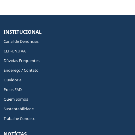
INSTITUCIONAL
Canal de Denúncias
CEP-UNIFAA
Dúvidas Frequentes
Endereço / Contato
Ouvidoria
Polos EAD
Quem Somos
Sustentabilidade
Trabalhe Conosco
NOTÍCIAS