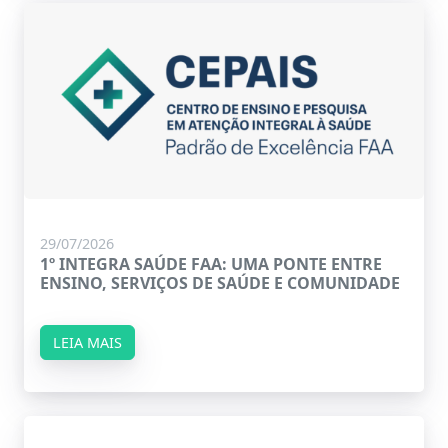
29/07/2026
1º INTEGRA SAÚDE FAA: UMA PONTE ENTRE
ENSINO, SERVIÇOS DE SAÚDE E COMUNIDADE
LEIA MAIS