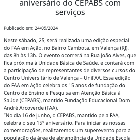
aniversário do CEPABS com
serviços
Publicado em: 24/05/2024
Neste sábado, 25, será realizada uma edição especial
do FAA em Ação, no Bairro Cambota, em Valença (RJ),
das 8h às 13h. O evento ocorrerá na Rua João Alves, que
fica próxima à Unidade Básica de Saúde, e contará com
a participação de representantes de diversos cursos do
Centro Universitário de Valença – UniFAA. Essa edição
do FAA em Ação celebra os 15 anos de fundação do
Centro de Ensino e Pesquisa em Atenção Básica à
Saúde (CEPABS), mantido Fundação Educacional Dom
André Arcoverde (FAA).
“No dia 16 de junho, o CEPABS, mantido pela FAA,
celebra o seu 15° aniversário. Para iniciar as nossas
comemorações, realizaremos um superevento para a
população da área de abrangência da Unidade Escola