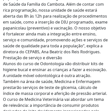
de Saúde da Família do Cambota. Além de contar com
rica programação, nossa unidade de saúde estará
aberta das 8h às 12h para realização de procedimentos
em saúde, como a inserção de DIU programado, exame
papanicolau (preventivo) e vacinação. O nosso objetivo
é fortalecer ainda mais a integração entre ensino,
serviço e comunidade, promovendo ações e serviços de
saúde de qualidade para toda a população”, explica a
diretora do CEPABS, Ana Beatriz dos Reis Rodrigues.
Prestação de serviço e diversão
Alunos do curso de Odontologia vão distribuir kits de
higiene bucal e ensinar as crianças a fazer a escovação.
A unidade móvel odontológica é outra atração.
Também na área de saúde, Medicina e Enfermagem
prestarão serviços de teste de glicemia, cálculo de
índice de massa corporal e aferição de pressão arterial.
O curso de Medicina Veterinária vai abordar um tema
de relevância: a importância de consumir produtos