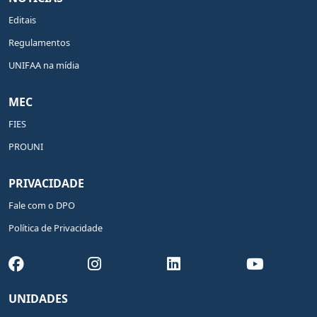
Editais
Regulamentos
UNIFAA na mídia
MEC
FIES
PROUNI
PRIVACIDADE
Fale com o DPO
Política de Privacidade
UNIDADES