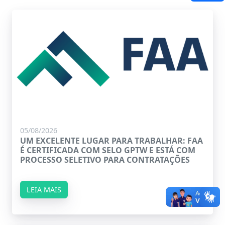
05/08/2026
UM EXCELENTE LUGAR PARA TRABALHAR: FAA
É CERTIFICADA COM SELO GPTW E ESTÁ COM
PROCESSO SELETIVO PARA CONTRATAÇÕES
LEIA MAIS