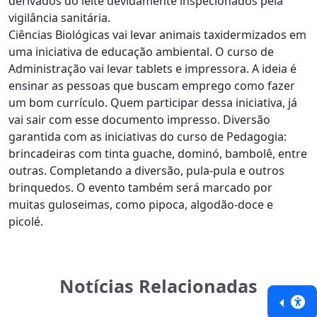
derivados do leite devidamente inspecionados pela
vigilância sanitária.
Ciências Biológicas vai levar animais taxidermizados em
uma iniciativa de educação ambiental. O curso de
Administração vai levar tablets e impressora. A ideia é
ensinar as pessoas que buscam emprego como fazer
um bom currículo. Quem participar dessa iniciativa, já
vai sair com esse documento impresso. Diversão
garantida com as iniciativas do curso de Pedagogia:
brincadeiras com tinta guache, dominó, bambolê, entre
outras. Completando a diversão, pula-pula e outros
brinquedos. O evento também será marcado por
muitas guloseimas, como pipoca, algodão-doce e
picolé.
Notícias Relacionadas