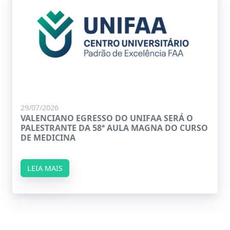
29/07/2026
VALENCIANO EGRESSO DO UNIFAA SERÁ O
PALESTRANTE DA 58ª AULA MAGNA DO CURSO
DE MEDICINA
LEIA MAIS