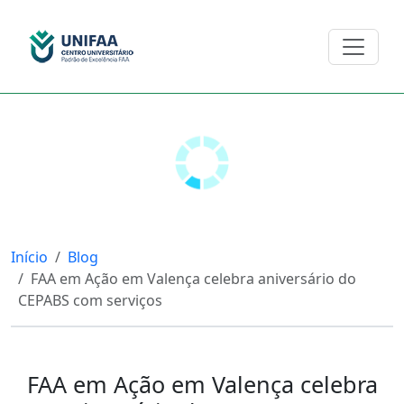
Início
Blog
FAA em Ação em Valença celebra aniversário do
CEPABS com serviços
FAA em Ação em Valença celebra