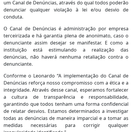
um Canal de Denúncias, através do qual todos poderão
denunciar qualquer violação à lei e/ou desvio de
conduta.
O Canal de Denúncias é administração por empresa
terceirizada e há garantia plena de anonimato, caso o
denunciante assim desejar se manifestar. E como a
instituição está estimulando a realização das
denúncias, não haverá nenhuma retaliação contra o
denunciante.
Conforme o Leonardo “A implementação do Canal de
Denúncias reforça nosso compromisso com a ética e a
integridade. Através desse canal, esperamos fortalecer
a cultura de transparência e responsabilidade,
garantindo que todos tenham uma forma confidencial
de relatar desvios. Estamos determinados a investigar
todas as denúncias de maneira imparcial e a tomar as
medidas necessárias para corrigir qualquer