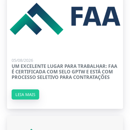
05/08/2026
UM EXCELENTE LUGAR PARA TRABALHAR: FAA
É CERTIFICADA COM SELO GPTW E ESTÁ COM
PROCESSO SELETIVO PARA CONTRATAÇÕES
LEIA MAIS