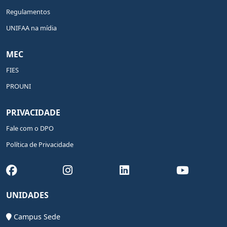
Regulamentos
UNIFAA na mídia
MEC
FIES
PROUNI
PRIVACIDADE
Fale com o DPO
Política de Privacidade
UNIDADES
Campus Sede