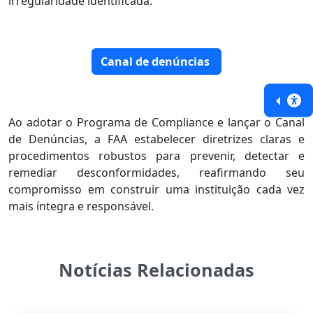
irregularidade identificada."
Canal de denúncias
Ao adotar o Programa de Compliance e lançar o Canal
de Denúncias, a FAA estabelecer diretrizes claras e
procedimentos robustos para prevenir, detectar e
remediar desconformidades, reafirmando seu
compromisso em construir uma instituição cada vez
mais íntegra e responsável.
Notícias Relacionadas