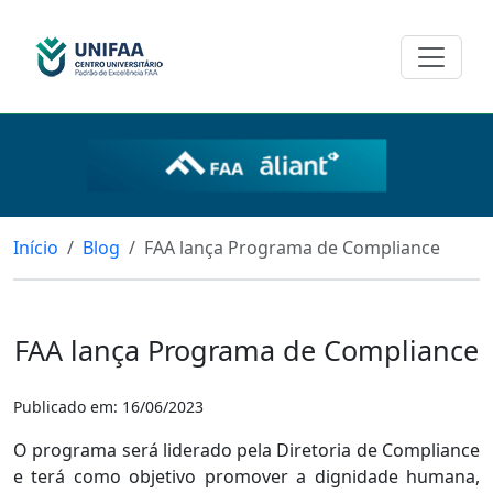
Início
Blog
FAA lança Programa de Compliance
FAA lança Programa de Compliance
Publicado em: 16/06/2023
O programa será liderado pela Diretoria de Compliance
e terá como objetivo promover a dignidade humana,