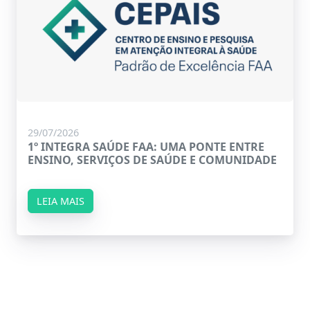
29/07/2026
1º INTEGRA SAÚDE FAA: UMA PONTE ENTRE
ENSINO, SERVIÇOS DE SAÚDE E COMUNIDADE
LEIA MAIS