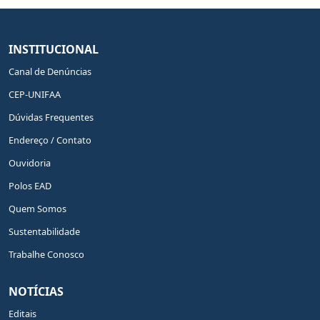
INSTITUCIONAL
Canal de Denúncias
CEP-UNIFAA
Dúvidas Frequentes
Endereço / Contato
Ouvidoria
Polos EAD
Quem Somos
Sustentabilidade
Trabalhe Conosco
NOTÍCIAS
Editais