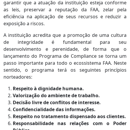
garantir que a atuação da instituição esteja conforme
as leis, preservar a reputação da FAA, zelar pela
eficiência na aplicação de seus recursos e reduzir a
exposição a riscos.
A instituição acredita que a promoção de uma cultura
de integridade é fundamental para seu
desenvolvimento e perenidade, de forma que o
lançamento do Programa de Compliance se torna um
passo importante para todo o ecossistema FAA. Neste
sentido, o programa terá os seguintes princípios
norteadores:
Respeito à dignidade humana.
Valorização do ambiente de trabalho.
Decisão livre de conflitos de interesse.
Confidencialidade das informações.
Respeito no tratamento dispensado aos clientes.
Responsabilidade nas relações com o Poder