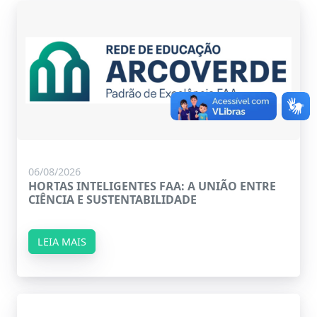
06/08/2026
HORTAS INTELIGENTES FAA: A UNIÃO ENTRE
CIÊNCIA E SUSTENTABILIDADE
LEIA MAIS