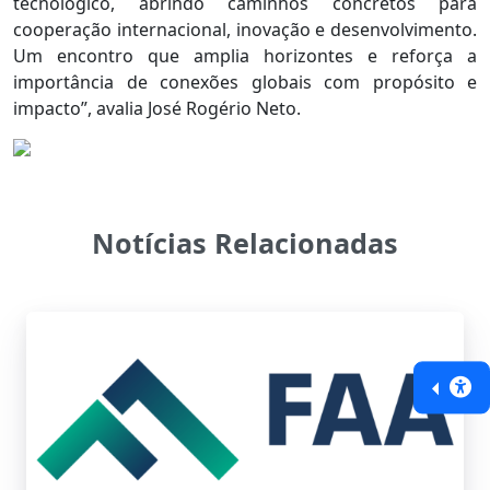
tecnológico, abrindo caminhos concretos para
cooperação internacional, inovação e desenvolvimento.
Um encontro que amplia horizontes e reforça a
importância de conexões globais com propósito e
impacto”, avalia José Rogério Neto.
Notícias Relacionadas