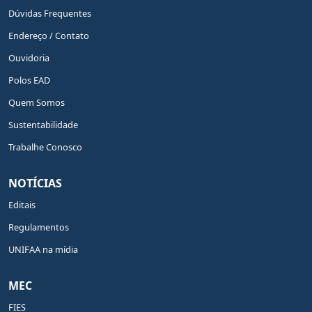
Dúvidas Frequentes
Endereço / Contato
Ouvidoria
Polos EAD
Quem Somos
Sustentabilidade
Trabalhe Conosco
NOTÍCIAS
Editais
Regulamentos
UNIFAA na mídia
MEC
FIES