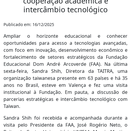
cooperação acadêmica e
intercâmbio tecnológico
Publicado em: 16/12/2025
Ampliar o horizonte educacional e conhecer
oportunidades para acesso a tecnologias avançadas,
com foco em inovação, desenvolvimento econômico e
fortalecimento de setores estratégicos da Fundação
Educacional Dom André Arcoverde (FAA). Na última
sexta-feira, Sandra Shih, Diretora da TAITRA, uma
organização taiwanesa presente em 63 países e há 35
anos no Brasil, esteve em Valença e fez uma visita
institucional à Fundação. Em pauta, a discussão de
parcerias estratégicas e intercâmbio tecnológico com
Taiwan.
Sandra Shih foi recebida e acompanhada durante a
visita pelo Presidente da FAA, José Rogério Neto, o