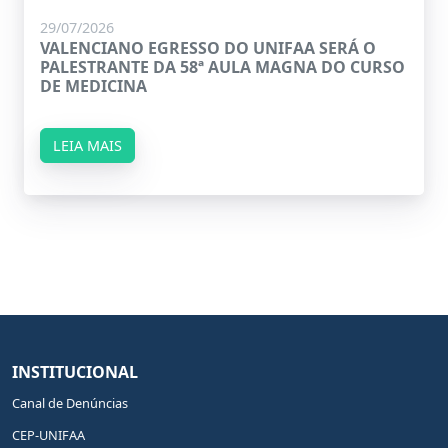
29/07/2026
VALENCIANO EGRESSO DO UNIFAA SERÁ O
PALESTRANTE DA 58ª AULA MAGNA DO CURSO
DE MEDICINA
LEIA MAIS
INSTITUCIONAL
Canal de Denúncias
CEP-UNIFAA