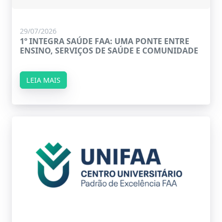
29/07/2026
1º INTEGRA SAÚDE FAA: UMA PONTE ENTRE
ENSINO, SERVIÇOS DE SAÚDE E COMUNIDADE
LEIA MAIS