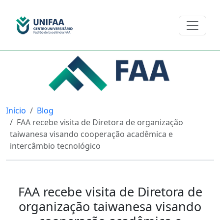
Início
Blog
FAA recebe visita de Diretora de organização
taiwanesa visando cooperação acadêmica e
intercâmbio tecnológico
FAA recebe visita de Diretora de
organização taiwanesa visando