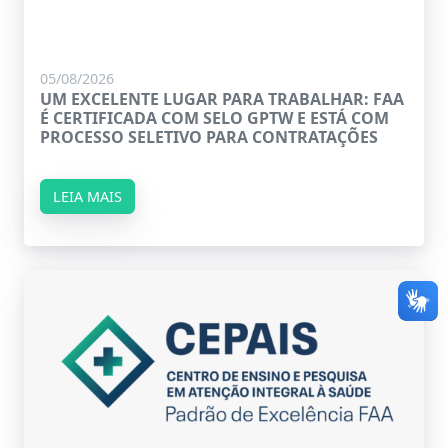
05/08/2026
UM EXCELENTE LUGAR PARA TRABALHAR: FAA
É CERTIFICADA COM SELO GPTW E ESTÁ COM
PROCESSO SELETIVO PARA CONTRATAÇÕES
LEIA MAIS