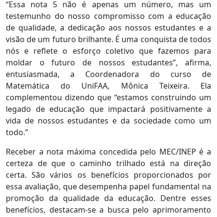
“Essa nota 5 não é apenas um número, mas um
testemunho do nosso compromisso com a educação
de qualidade, a dedicação aos nossos estudantes e a
visão de um futuro brilhante. É uma conquista de todos
nós e reflete o esforço coletivo que fazemos para
moldar o futuro de nossos estudantes”, afirma,
entusiasmada, a Coordenadora do curso de
Matemática do UniFAA, Mônica Teixeira. Ela
complementou dizendo que “estamos construindo um
legado de educação que impactará positivamente a
vida de nossos estudantes e da sociedade como um
todo.”
Receber a nota máxima concedida pelo MEC/INEP é a
certeza de que o caminho trilhado está na direção
certa. São vários os benefícios proporcionados por
essa avaliação, que desempenha papel fundamental na
promoção da qualidade da educação. Dentre esses
benefícios, destacam-se a busca pelo aprimoramento