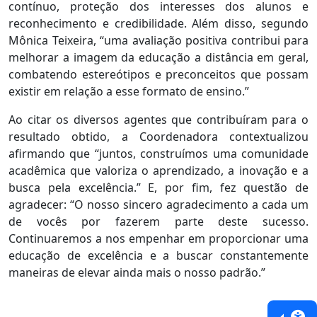
contínuo, proteção dos interesses dos alunos e
reconhecimento e credibilidade. Além disso, segundo
Mônica Teixeira, “uma avaliação positiva contribui para
melhorar a imagem da educação a distância em geral,
combatendo estereótipos e preconceitos que possam
existir em relação a esse formato de ensino.”
Ao citar os diversos agentes que contribuíram para o
resultado obtido, a Coordenadora contextualizou
afirmando que “juntos, construímos uma comunidade
acadêmica que valoriza o aprendizado, a inovação e a
busca pela excelência.” E, por fim, fez questão de
agradecer: “O nosso sincero agradecimento a cada um
de vocês por fazerem parte deste sucesso.
Continuaremos a nos empenhar em proporcionar uma
educação de excelência e a buscar constantemente
maneiras de elevar ainda mais o nosso padrão.”