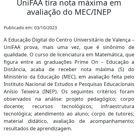
UniFAA tira nota máxima em
avaliação do MEC/INEP
Publicado em: 03/10/2023
A Educação Digital do Centro Universitário de Valença –
UniFAA prova, mais uma vez, que é sinônimo de
qualidade. O curso de licenciatura em Matemática, que
figura entre as graduações Prime On
–
Educação a
Distância, acaba de receber nota máxima (5) do
Ministério da Educação (MEC), em avaliação feita pelo
Instituto Nacional de Estudos e Pesquisas Educacionais
Anísio Teixeira (INEP). Os seguintes critérios foram
observados na análise: projeto pedagógico; corpo
docente; recursos tecnológicos; infraestrutura
tecnológica; atendimento ao aluno; corpo de tutores;
material didático, avaliação de acompanhamento;
resultados de aprendizagem.