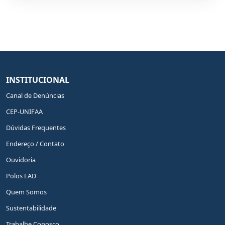
INSTITUCIONAL
Canal de Denúncias
CEP-UNIFAA
Dúvidas Frequentes
Endereço / Contato
Ouvidoria
Polos EAD
Quem Somos
Sustentabilidade
Trabalhe Conosco