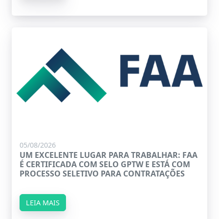
05/08/2026
UM EXCELENTE LUGAR PARA TRABALHAR: FAA
É CERTIFICADA COM SELO GPTW E ESTÁ COM
PROCESSO SELETIVO PARA CONTRATAÇÕES
LEIA MAIS