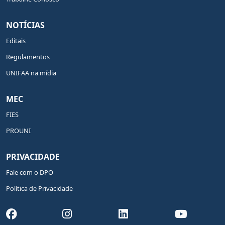
NOTÍCIAS
Editais
Regulamentos
UNIFAA na mídia
MEC
FIES
PROUNI
PRIVACIDADE
Fale com o DPO
Política de Privacidade