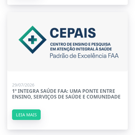
29/07/2026
1º INTEGRA SAÚDE FAA: UMA PONTE ENTRE
ENSINO, SERVIÇOS DE SAÚDE E COMUNIDADE
LEIA MAIS