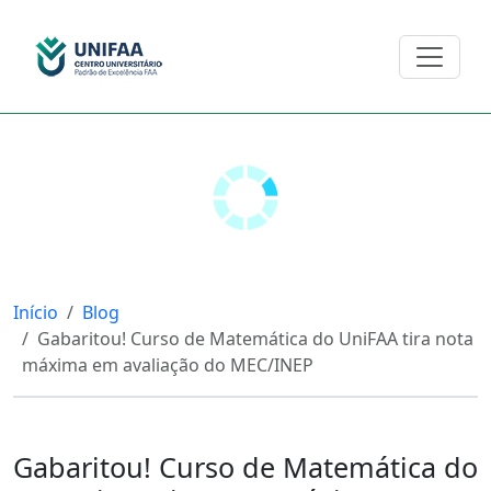
Início
Blog
Gabaritou! Curso de Matemática do UniFAA tira nota
máxima em avaliação do MEC/INEP
Gabaritou! Curso de Matemática do