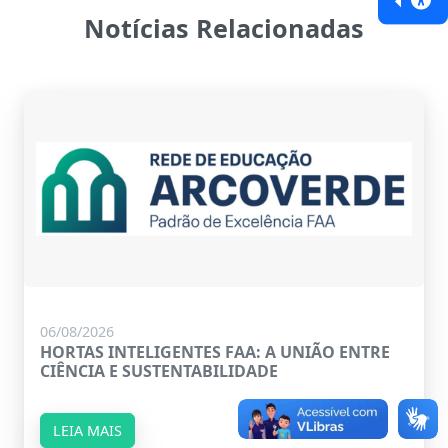
Notícias Relacionadas
06/08/2026
HORTAS INTELIGENTES FAA: A UNIÃO ENTRE
CIÊNCIA E SUSTENTABILIDADE
LEIA MAIS