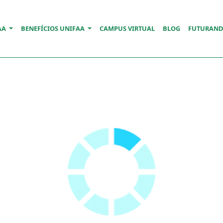
AA
BENEFÍCIOS UNIFAA
CAMPUS VIRTUAL
BLOG
FUTURAN