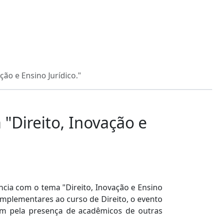
ão e Ensino Jurídico."
"Direito, Inovação e
ncia com o tema "Direito, Inovação e Ensino
omplementares ao curso de Direito, o evento
ém pela presença de acadêmicos de outras