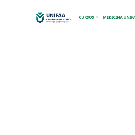
CURSOS
MEDICINA UNIF