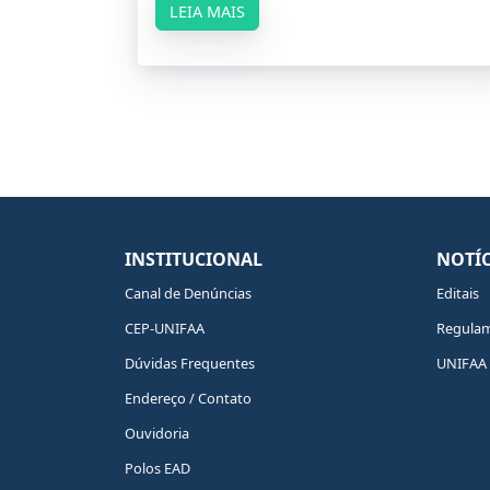
LEIA MAIS
INSTITUCIONAL
NOTÍC
Canal de Denúncias
Editais
CEP-UNIFAA
Regula
Dúvidas Frequentes
UNIFAA 
Endereço / Contato
Ouvidoria
Polos EAD