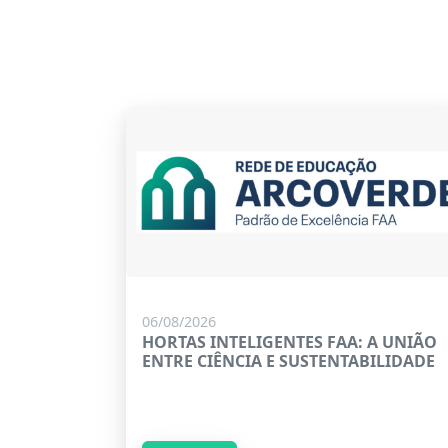
06/08/2026
HORTAS INTELIGENTES FAA: A UNIÃO
ENTRE CIÊNCIA E SUSTENTABILIDADE