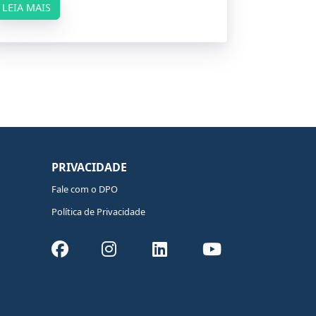
LEIA MAIS
PRIVACIDADE
Fale com o DPO
Política de Privacidade