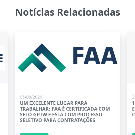
Notícias Relacionadas
05/08/2026
2
UM EXCELENTE LUGAR PARA
1
TRABALHAR: FAA É CERTIFICADA COM
E
SELO GPTW E ESTÁ COM PROCESSO
SELETIVO PARA CONTRATAÇÕES