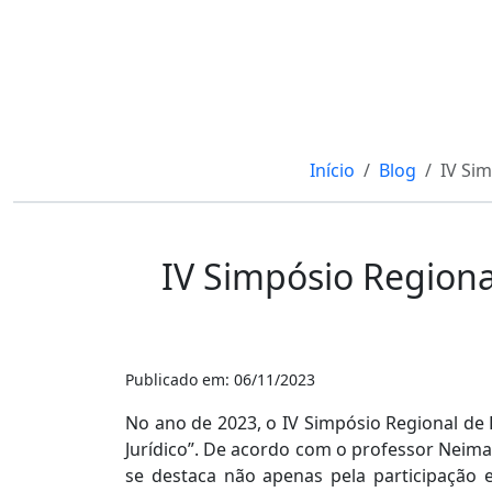
Início
Blog
IV Sim
IV Simpósio Regiona
Publicado em: 06/11/2023
No ano de 2023, o IV Simpósio Regional de 
Jurídico”. De acordo com o professor Neima
se destaca não apenas pela participação