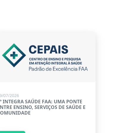
9/07/2026
º INTEGRA SAÚDE FAA: UMA PONTE
NTRE ENSINO, SERVIÇOS DE SAÚDE E
COMUNIDADE