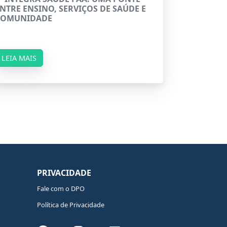
NTRE ENSINO, SERVIÇOS DE SAÚDE E
COMUNIDADE
LEIA MAIS
PRIVACIDADE
Fale com o DPO
Política de Privacidade