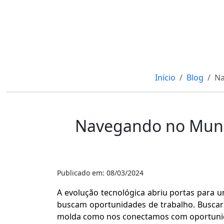
Início
Blog
Na
Navegando no Mundo 
Publicado em: 08/03/2024
A evolução tecnológica abriu portas para 
buscam oportunidades de trabalho. Buscar 
molda como nos conectamos com oportunid