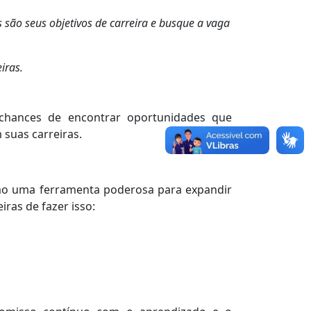
s são seus objetivos de carreira e busque a vaga
iras.
 chances de encontrar oportunidades que
 suas carreiras.
como uma ferramenta poderosa para expandir
ras de fazer isso: