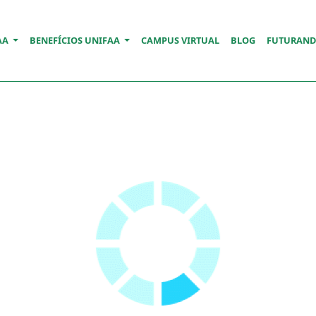
AA
BENEFÍCIOS UNIFAA
CAMPUS VIRTUAL
BLOG
FUTURAN