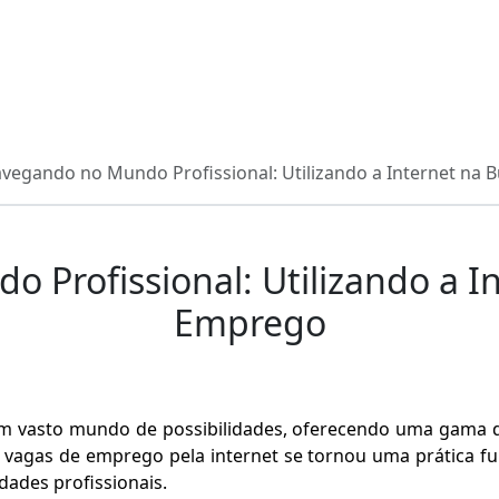
vegando no Mundo Profissional: Utilizando a Internet na
Profissional: Utilizando a I
Emprego
um vasto mundo de possibilidades, oferecendo uma gama 
vagas de emprego pela internet se tornou uma prática fun
ades profissionais.