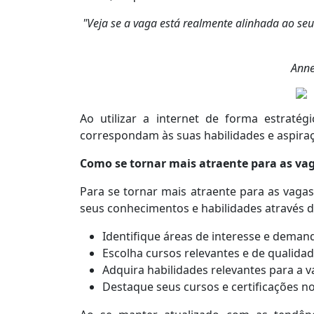
"Veja se a vaga está realmente alinhada ao seu 
Anne
Ao utilizar a internet de forma estrat
correspondam às suas habilidades e aspiraç
Como se tornar mais atraente para as vag
Para se tornar mais atraente para as vaga
seus conhecimentos e habilidades através de
Identifique áreas de interesse e deman
Escolha cursos relevantes e de qualidad
Adquira habilidades relevantes para a v
Destaque seus cursos e certificações no 