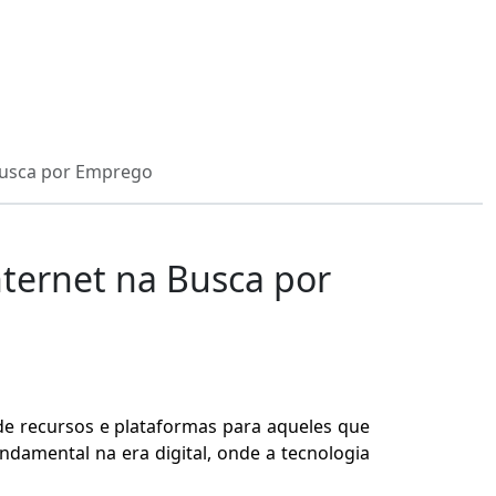
 Busca por Emprego
nternet na Busca por
de recursos e plataformas para aqueles que
damental na era digital, onde a tecnologia