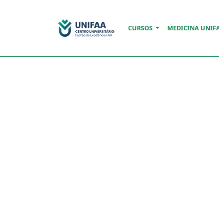
CURSOS
MEDICINA UNIF