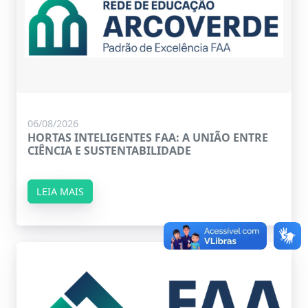
06/08/2026
HORTAS INTELIGENTES FAA: A UNIÃO ENTRE
CIÊNCIA E SUSTENTABILIDADE
LEIA MAIS