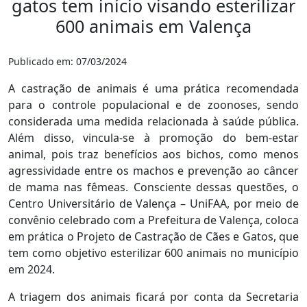
gatos tem início visando esterilizar
600 animais em Valença
Publicado em: 07/03/2024
A castração de animais é uma prática recomendada
para o controle populacional e de zoonoses, sendo
considerada uma medida relacionada à saúde pública.
Além disso, vincula-se à promoção do bem-estar
animal, pois traz benefícios aos bichos, como menos
agressividade entre os machos e prevenção ao câncer
de mama nas fêmeas. Consciente dessas questões, o
Centro Universitário de Valença – UniFAA, por meio de
convênio celebrado com a Prefeitura de Valença, coloca
em prática o Projeto de Castração de Cães e Gatos, que
tem como objetivo esterilizar 600 animais no município
em 2024.
A triagem dos animais ficará por conta da Secretaria