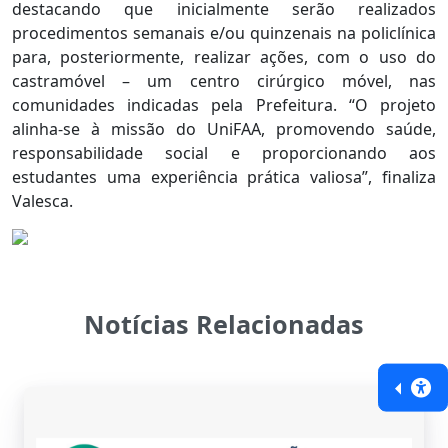
destacando que inicialmente serão realizados
procedimentos semanais e/ou quinzenais na policlínica
para, posteriormente, realizar ações, com o uso do
castramóvel – um centro cirúrgico móvel, nas
comunidades indicadas pela Prefeitura. “O projeto
alinha-se à missão do UniFAA, promovendo saúde,
responsabilidade social e proporcionando aos
estudantes uma experiência prática valiosa”, finaliza
Valesca.
Notícias Relacionadas