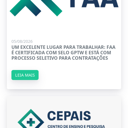
05/08/2026
UM EXCELENTE LUGAR PARA TRABALHAR: FAA
É CERTIFICADA COM SELO GPTW E ESTÁ COM
PROCESSO SELETIVO PARA CONTRATAÇÕES
LEIA MAIS