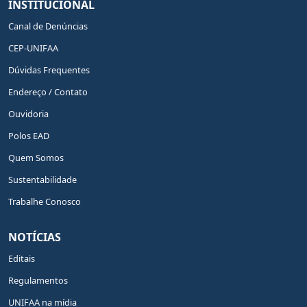
INSTITUCIONAL
Canal de Denúncias
CEP-UNIFAA
Dúvidas Frequentes
Endereço / Contato
Ouvidoria
Polos EAD
Quem Somos
Sustentabilidade
Trabalhe Conosco
NOTÍCIAS
Editais
Regulamentos
UNIFAA na mídia