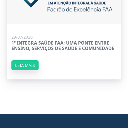
29/07/2026
1º INTEGRA SAÚDE FAA: UMA PONTE ENTRE
ENSINO, SERVIÇOS DE SAÚDE E COMUNIDADE
LEIA MAIS