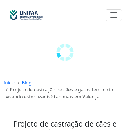
Início
Blog
Projeto de castração de cães e gatos tem início
visando esterilizar 600 animais em Valença
Projeto de castração de cães e