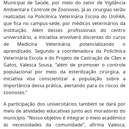
Municipal de Saúde, por meio do setor de Vigilância
Ambiental e Controle de Zoonoses. Já as cirurgias serão
realizadas na Policlínica Veterinária Escola do UniFAA,
que fica no campus-sede, por médicos veterinários da
instituição. Além desses profissionais do centro
universitário, a iniciativa envolverá discentes do curso
de Medicina Veterinária, potencializando o
aprendizado. Segundo a coordenadora da Policlínica
Veterinária Escola e do Projeto de Castração de Cães e
Gatos, Valesca Sousa, “além de promover o controle
populacional por meio da esterilização cirúrgica, a
iniciativa visa conscientizar a população sobre a
importância dessa prática, alertando para os riscos de
zoonoses.”
A participação dos universitários também se dará por
meio de atividades educativas junto aos moradores do
município. “Nosso objetivo é integrar o meio acadêmico
às necessidades da comunidade”, afirma Valesca,