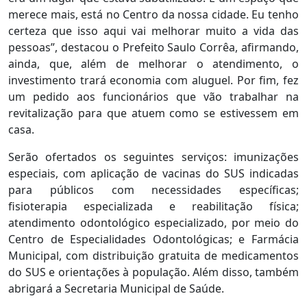
merece mais, está no Centro da nossa cidade. Eu tenho
certeza que isso aqui vai melhorar muito a vida das
pessoas”, destacou o Prefeito Saulo Corrêa, afirmando,
ainda, que, além de melhorar o atendimento, o
investimento trará economia com aluguel. Por fim, fez
um pedido aos funcionários que vão trabalhar na
revitalização para que atuem como se estivessem em
casa.
Serão ofertados os seguintes serviços: imunizações
especiais, com aplicação de vacinas do SUS indicadas
para públicos com necessidades específicas;
fisioterapia especializada e reabilitação física;
atendimento odontológico especializado, por meio do
Centro de Especialidades Odontológicas; e Farmácia
Municipal, com distribuição gratuita de medicamentos
do SUS e orientações à população. Além disso, também
abrigará a Secretaria Municipal de Saúde.