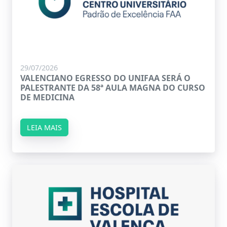
29/07/2026
VALENCIANO EGRESSO DO UNIFAA SERÁ O
PALESTRANTE DA 58ª AULA MAGNA DO CURSO
DE MEDICINA
LEIA MAIS