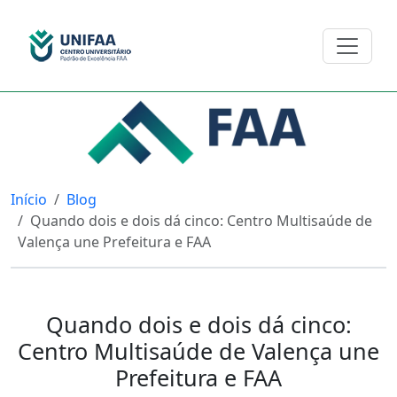
Início
Blog
Quando dois e dois dá cinco: Centro Multisaúde de
Valença une Prefeitura e FAA
Quando dois e dois dá cinco:
Centro Multisaúde de Valença une
Prefeitura e FAA