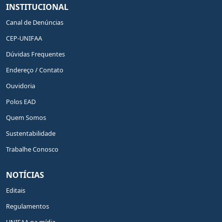
INSTITUCIONAL
Canal de Denúncias
CEP-UNIFAA
Dúvidas Frequentes
Endereço / Contato
Ouvidoria
Polos EAD
Quem Somos
Sustentabilidade
Trabalhe Conosco
NOTÍCIAS
Editais
Regulamentos