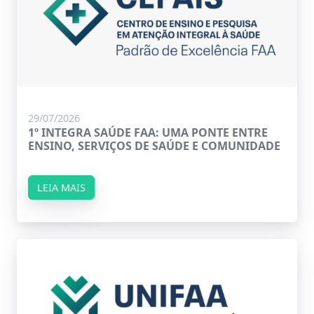
29/07/2026
1º INTEGRA SAÚDE FAA: UMA PONTE ENTRE
ENSINO, SERVIÇOS DE SAÚDE E COMUNIDADE
LEIA MAIS