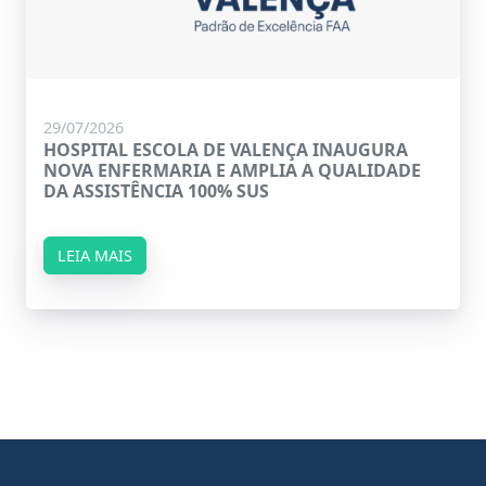
29/07/2026
HOSPITAL ESCOLA DE VALENÇA INAUGURA
NOVA ENFERMARIA E AMPLIA A QUALIDADE
DA ASSISTÊNCIA 100% SUS
LEIA MAIS