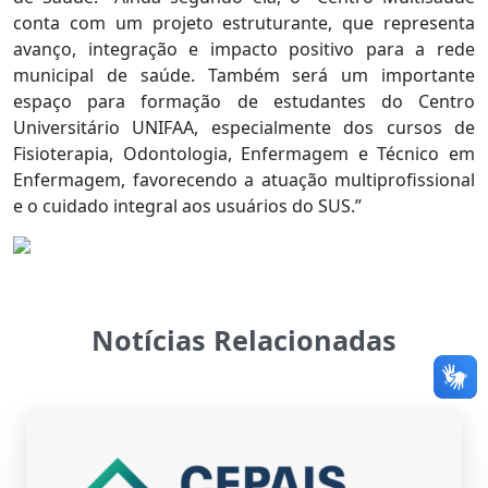
conta com um projeto estruturante, que representa
avanço, integração e impacto positivo para a rede
municipal de saúde. Também será um importante
espaço para formação de estudantes do Centro
Universitário UNIFAA, especialmente dos cursos de
Fisioterapia, Odontologia, Enfermagem e Técnico em
Enfermagem, favorecendo a atuação multiprofissional
e o cuidado integral aos usuários do SUS.”
Notícias Relacionadas