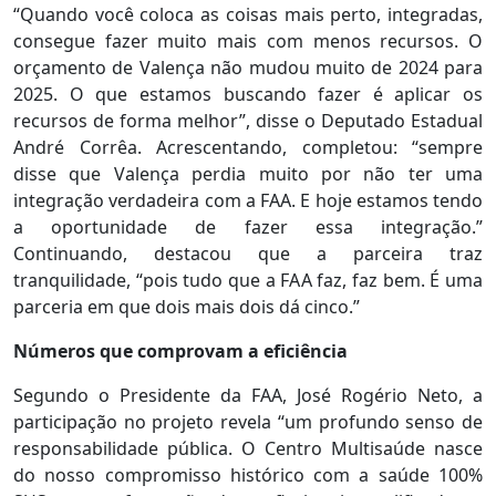
“Quando você coloca as coisas mais perto, integradas,
consegue fazer muito mais com menos recursos. O
orçamento de Valença não mudou muito de 2024 para
2025. O que estamos buscando fazer é aplicar os
recursos de forma melhor”, disse o Deputado Estadual
André Corrêa. Acrescentando, completou: “sempre
disse que Valença perdia muito por não ter uma
integração verdadeira com a FAA. E hoje estamos tendo
a oportunidade de fazer essa integração.”
Continuando, destacou que a parceira traz
tranquilidade, “pois tudo que a FAA faz, faz bem. É uma
parceria em que dois mais dois dá cinco.”
Números que comprovam a eficiência
Segundo o Presidente da FAA, José Rogério Neto, a
participação no projeto revela “um profundo senso de
responsabilidade pública. O Centro Multisaúde nasce
do nosso compromisso histórico com a saúde 100%