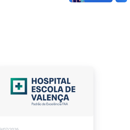
9/07/2026