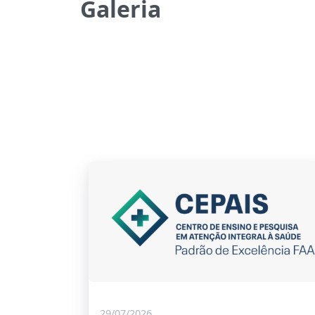
Galeria
29/07/2026