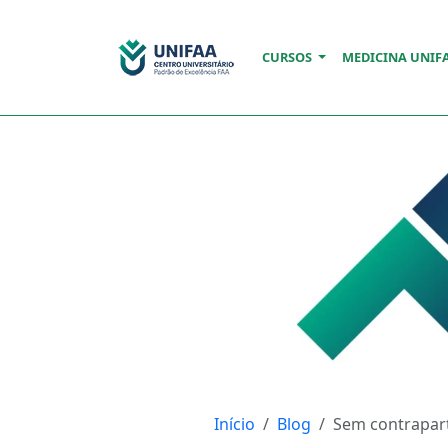
CURSOS
MEDICINA UNIF
Início
Blog
Sem contraparti