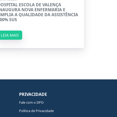
OSPITAL ESCOLA DE VALENÇA
NAUGURA NOVA ENFERMARIA E
MPLIA A QUALIDADE DA ASSISTÊNCIA
00% SUS
LEIA MAIS
PRIVACIDADE
Fale com o DPO
Política de Privacidade