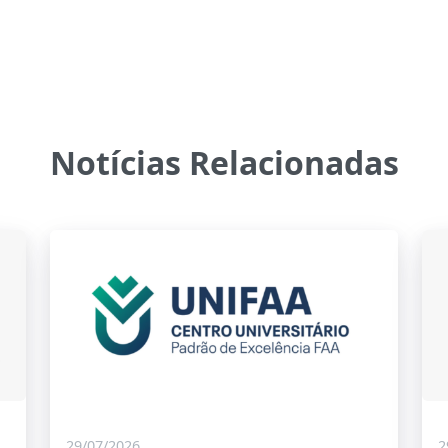
Notícias Relacionadas
29/07/2026
2