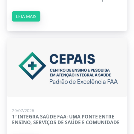
LEIA MAIS
29/07/2026
1º INTEGRA SAÚDE FAA: UMA PONTE ENTRE
ENSINO, SERVIÇOS DE SAÚDE E COMUNIDADE