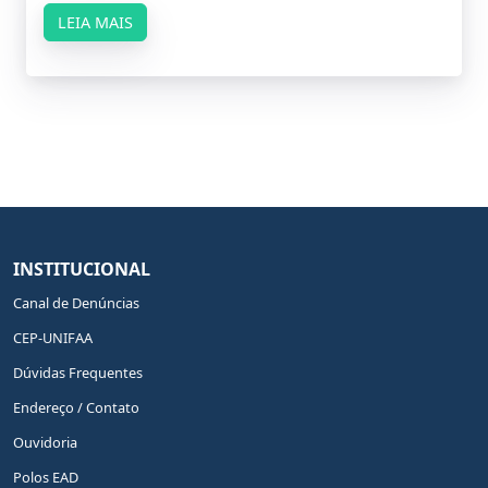
LEIA MAIS
INSTITUCIONAL
Canal de Denúncias
CEP-UNIFAA
Dúvidas Frequentes
Endereço / Contato
Ouvidoria
Polos EAD