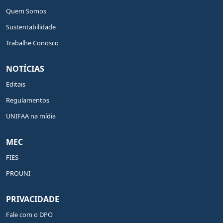
Quem Somos
Sustentabilidade
Trabalhe Conosco
NOTÍCIAS
Editais
Regulamentos
UNIFAA na mídia
MEC
FIES
PROUNI
PRIVACIDADE
Fale com o DPO