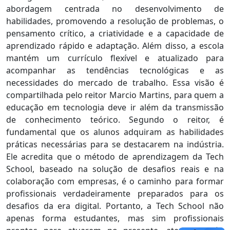
abordagem centrada no desenvolvimento de
habilidades, promovendo a resolução de problemas, o
pensamento crítico, a criatividade e a capacidade de
aprendizado rápido e adaptação. Além disso, a escola
mantém um currículo flexível e atualizado para
acompanhar as tendências tecnológicas e as
necessidades do mercado de trabalho. Essa visão é
compartilhada pelo reitor Marcio Martins, para quem a
educação em tecnologia deve ir além da transmissão
de conhecimento teórico. Segundo o reitor, é
fundamental que os alunos adquiram as habilidades
práticas necessárias para se destacarem na indústria.
Ele acredita que o método de aprendizagem da Tech
School, baseado na solução de desafios reais e na
colaboração com empresas, é o caminho para formar
profissionais verdadeiramente preparados para os
desafios da era digital. Portanto, a Tech School não
apenas forma estudantes, mas sim profissionais