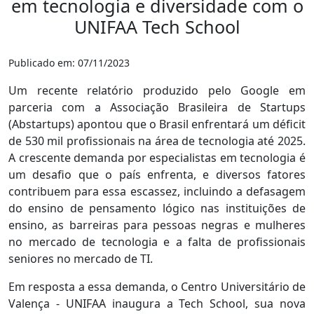
em tecnologia e diversidade com o
UNIFAA Tech School
Publicado em: 07/11/2023
Um recente relatório produzido pelo Google em
parceria com a Associação Brasileira de Startups
(Abstartups) apontou que o Brasil enfrentará um déficit
de 530 mil profissionais na área de tecnologia até 2025.
A crescente demanda por especialistas em tecnologia é
um desafio que o país enfrenta, e diversos fatores
contribuem para essa escassez, incluindo a defasagem
do ensino de pensamento lógico nas instituições de
ensino, as barreiras para pessoas negras e mulheres
no mercado de tecnologia e a falta de profissionais
seniores no mercado de TI.
Em resposta a essa demanda, o Centro Universitário de
Valença - UNIFAA inaugura a Tech School, sua nova