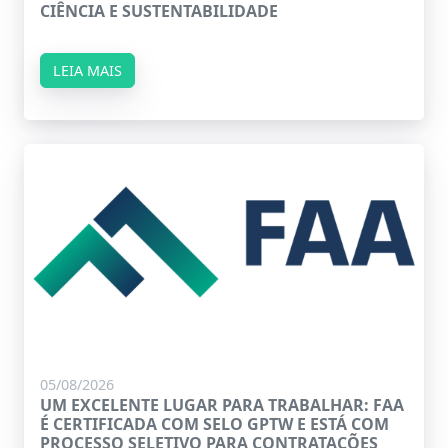
CIÊNCIA E SUSTENTABILIDADE
LEIA MAIS
05/08/2026
UM EXCELENTE LUGAR PARA TRABALHAR: FAA
É CERTIFICADA COM SELO GPTW E ESTÁ COM
PROCESSO SELETIVO PARA CONTRATAÇÕES