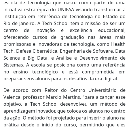
escola de tecnologia que nasce como parte de uma
iniciativa estratégica do UNIFAA visando transformar a
instituição em referência de tecnologia no Estado do
Rio de Janeiro. A Tech School tem a missão de ser um
centro de inovação e excelência educacional,
oferecendo cursos de graduação nas áreas mais
promissoras e inovadoras da tecnologia, como Health
Tech, Defesa Cibernética, Engenharia de Software, Data
Science e Big Data, e Análise e Desenvolvimento de
Sistemas. A escola se posiciona como uma referência
no ensino tecnológico e está comprometida em
preparar seus alunos para os desafios da era digital.
De acordo com Reitor do Centro Universitário de
Valença, professor Marcio Martins, “para alcançar esse
objetivo, a Tech School desenvolveu um método de
aprendizagem inovador, que coloca os alunos no centro
da ação. O método foi projetado para inserir o aluno na
prática desde o início do curso, permitindo que eles