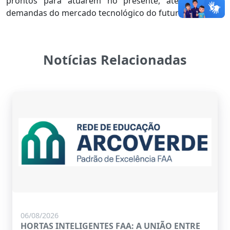
prontos para atuarem no presente, atendendo às
demandas do mercado tecnológico do futuro.
Notícias Relacionadas
06/08/2026
HORTAS INTELIGENTES FAA: A UNIÃO ENTRE