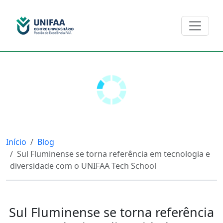
Início
Blog
Sul Fluminense se torna referência em tecnologia e
diversidade com o UNIFAA Tech School
Sul Fluminense se torna referência