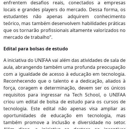
enfrentem desafios reais, conectados a empresas
locais e grandes players do mercado. Dessa forma, os
estudantes não apenas adquirem conhecimento
teórico, mas também desenvolvem habilidades práticas
que os tornarão profissionais altamente valorizados no
mercado de trabalho”.
Edital para bolsas de estudo
A iniciativa do UNIFAA vai além das atividades de sala de
aula, abrangendo também uma profunda preocupação
com a igualdade de acesso à educação em tecnologia.
Reconhecendo que o talento e a dedicação, aliados à
força, coragem e determinação, devem ser os únicos
requisitos para ingressar na Tech School, o UNIFAA
criou um edital de bolsa de estudo para os cursos de
tecnologia. Este edital não apenas visa ampliar as
oportunidades de educação em tecnologia, mas
também promove a inclusão e diversidade no setor.