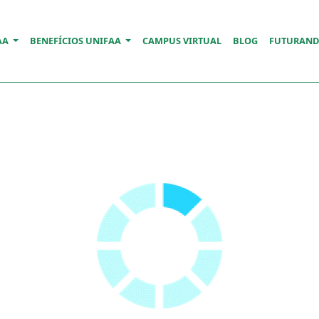
AA
BENEFÍCIOS UNIFAA
CAMPUS VIRTUAL
BLOG
FUTURAN