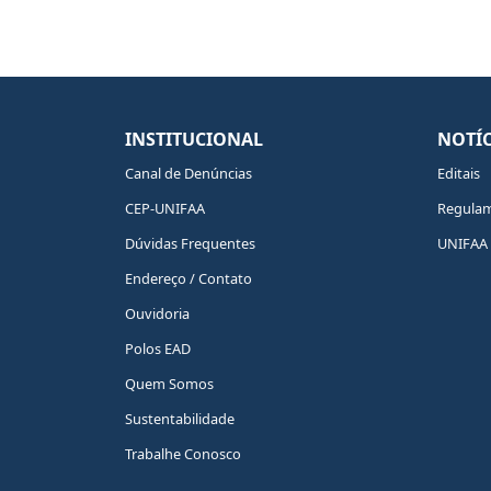
INSTITUCIONAL
NOTÍC
Canal de Denúncias
Editais
CEP-UNIFAA
Regula
Dúvidas Frequentes
UNIFAA 
Endereço / Contato
Ouvidoria
Polos EAD
Quem Somos
Sustentabilidade
Trabalhe Conosco