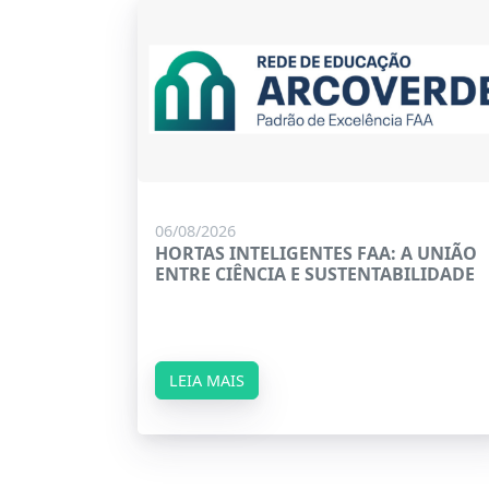
06/08/2026
HORTAS INTELIGENTES FAA: A UNIÃO
ENTRE CIÊNCIA E SUSTENTABILIDADE
LEIA MAIS