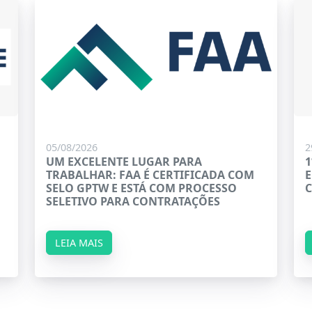
05/08/2026
2
UM EXCELENTE LUGAR PARA
1
TRABALHAR: FAA É CERTIFICADA COM
E
SELO GPTW E ESTÁ COM PROCESSO
SELETIVO PARA CONTRATAÇÕES
LEIA MAIS