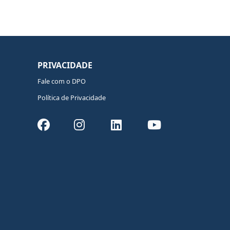
PRIVACIDADE
Fale com o DPO
Política de Privacidade