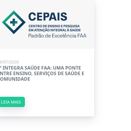
9/07/2026
º INTEGRA SAÚDE FAA: UMA PONTE
NTRE ENSINO, SERVIÇOS DE SAÚDE E
COMUNIDADE
LEIA MAIS