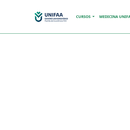
CURSOS
MEDICINA UNIF