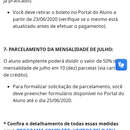
já praticado).
Você deve retirar o boleto no Portal do Aluno a
partir de 23/06/2020 (verifique se o mesmo está
atualizado antes de efetuar o pagamento).
7- PARCELAMENTO DA MENSALIDADE DE JULHO:
O aluno adimplente poderá dividir o valor de 50% da
mensalidade de julho em 10 (dez) parcelas (via cartão
de crédito).
Para formalizar solicitação de parcelamento, você
deve preencher formulário disponível no Portal do
Aluno até o dia 25/06/2020.
* Confira o detalhamento de todas essas medidas