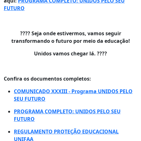
aqui:
PROGRAMA COMPLETO: UNIDOS PELO SEU
FUTURO
???? Seja onde estivermos, vamos seguir
transformando o futuro por meio da educação!
Unidos vamos chegar lá. ????
Confira os documentos completos:
COMUNICADO XXXIII - Programa UNIDOS PELO
SEU FUTURO
PROGRAMA COMPLETO: UNIDOS PELO SEU
FUTURO
REGULAMENTO PROTEÇÃO EDUCACIONAL
UNIFAA