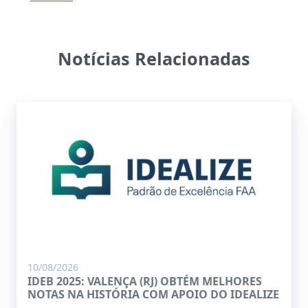
Notícias Relacionadas
10/08/2026
IDEB 2025: VALENÇA (RJ) OBTÉM MELHORES
NOTAS NA HISTÓRIA COM APOIO DO IDEALIZE