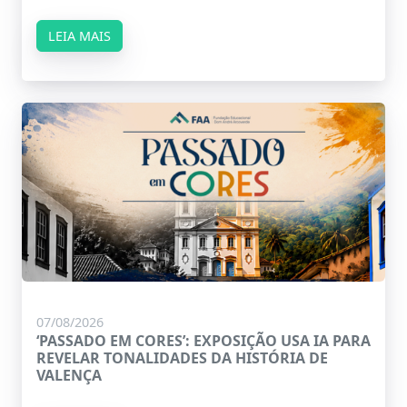
LEIA MAIS
07/08/2026
‘PASSADO EM CORES’: EXPOSIÇÃO USA IA PARA
REVELAR TONALIDADES DA HISTÓRIA DE
VALENÇA