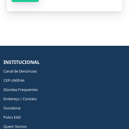
INSTITUCIONAL
Canal de Denúncias
CEP-UNIFAA
Dúvidas Frequentes
Endereço / Contato
Ouvidoria
Polos EAD
Quem Somos