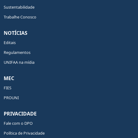
Sustentabilidade
Trabalhe Conosco
NOTÍCIAS
Editais
Regulamentos
UNIFAA na mídia
MEC
FIES
PROUNI
PRIVACIDADE
Fale com o DPO
Política de Privacidade