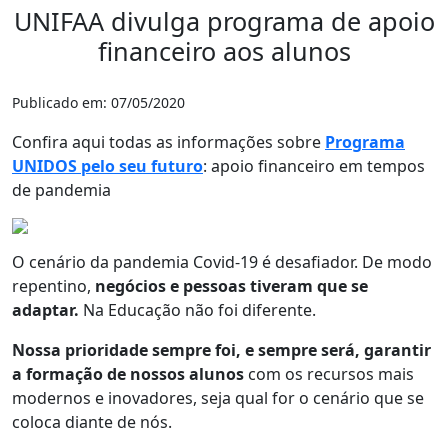
UNIFAA divulga programa de apoio
financeiro aos alunos
Publicado em: 07/05/2020
Confira aqui todas as informações sobre
Programa
UNIDOS pelo seu futuro
: apoio financeiro em tempos
de pandemia
O cenário da pandemia Covid-19 é desafiador. De modo
repentino,
negócios e pessoas tiveram que se
adaptar.
Na Educação não foi diferente.
Nossa prioridade sempre foi, e sempre será, garantir
a formação de nossos alunos
com os recursos mais
modernos e inovadores, seja qual for o cenário que se
coloca diante de nós.