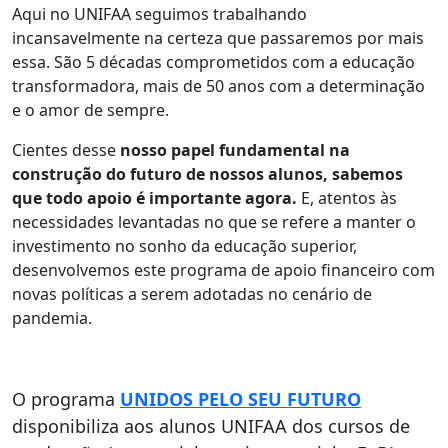
Aqui no UNIFAA seguimos trabalhando
incansavelmente na certeza que passaremos por mais
essa. São 5 décadas comprometidos com a educação
transformadora, mais de 50 anos com a determinação
e o amor de sempre.
Cientes desse
nosso papel fundamental na
construção do futuro de nossos alunos, sabemos
que todo apoio é importante agora.
E, atentos às
necessidades levantadas no que se refere a manter o
investimento no sonho da educação superior,
desenvolvemos este programa de apoio financeiro com
novas políticas a serem adotadas no cenário de
pandemia.
O programa
UNIDOS PELO SEU FUTURO
disponibiliza aos alunos UNIFAA dos cursos de