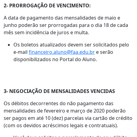
2- PRORROGAÇÃO DE VENCIMENTO:
A data de pagamento das mensalidades de maio e
junho poderão ser prorrogadas para o dia 18 de cada
mês sem incidência de juros e multa.
Os boletos atualizados devem ser solicitados pelo
e-mail
financeiro.aluno@faa.edu.br
e serão
disponibilizados no Portal do Aluno.
3- NEGOCIAÇÃO DE MENSALIDADES VENCIDAS
Os débitos decorrentes do não pagamento das
mensalidades de fevereiro e março de 2020 poderão
ser pagos em até 10 (dez) parcelas via cartão de crédito
(com os devidos acréscimos legais e contratuais).