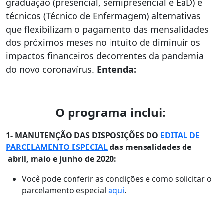
graduação (presencial, semipresencial e EaD) e
técnicos (Técnico de Enfermagem) alternativas
que flexibilizam o pagamento das mensalidades
dos próximos meses no intuito de diminuir os
impactos financeiros decorrentes da pandemia
do novo coronavírus.
Entenda:
O programa inclui:
1- MANUTENÇÃO DAS DISPOSIÇÕES DO
EDITAL DE
PARCELAMENTO ESPECIAL
das mensalidades de
abril, maio e junho de 2020:
Você pode conferir as condições e como solicitar o
parcelamento especial
aqui
.