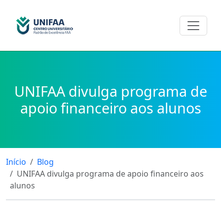
UNIFAA divulga programa de
apoio financeiro aos alunos
Início
Blog
UNIFAA divulga programa de apoio financeiro aos
alunos