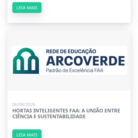
LEIA MAIS
06/08/2026
HORTAS INTELIGENTES FAA: A UNIÃO ENTRE
CIÊNCIA E SUSTENTABILIDADE
LEIA MAIS