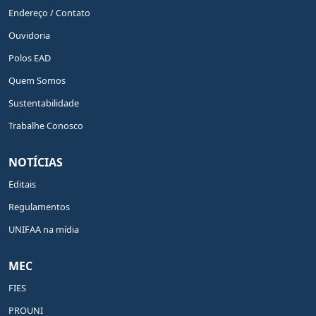
Endereço / Contato
Ouvidoria
Polos EAD
Quem Somos
Sustentabilidade
Trabalhe Conosco
NOTÍCIAS
Editais
Regulamentos
UNIFAA na mídia
MEC
FIES
PROUNI