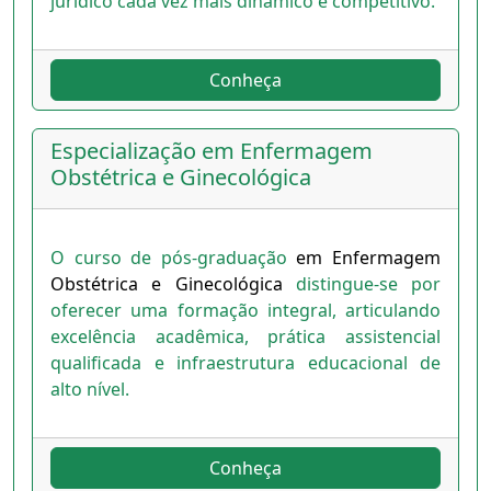
jurídico cada vez mais dinâmico e competitivo.
Conheça
Especialização em Enfermagem
Obstétrica e Ginecológica
O curso de pós-graduação
em Enfermagem
Obstétrica e Ginecológica
distingue-se por
oferecer uma formação integral, articulando
excelência acadêmica, prática assistencial
qualificada e infraestrutura educacional de
alto nível.
Conheça