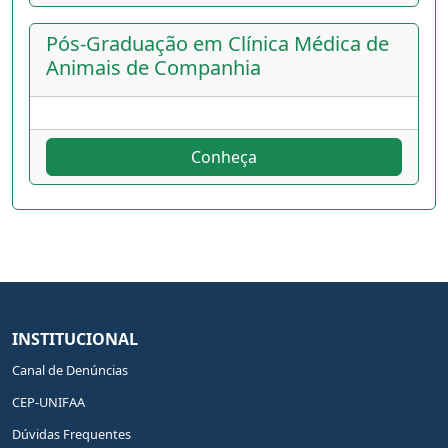
Pós-Graduação em Clínica Médica de
Animais de Companhia
Conheça
INSTITUCIONAL
Canal de Denúncias
CEP-UNIFAA
Dúvidas Frequentes