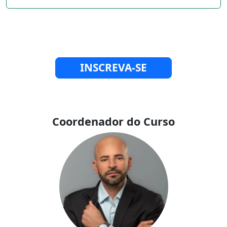
INSCREVA-SE
Coordenador do Curso