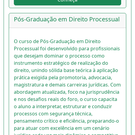
Pós-Graduação em Direito Processual
O curso de Pós-Graduação em Direito
Processual foi desenvolvido para profissionais
que desejam dominar o processo como
instrumento estratégico de realização do
direito, unindo sólida base teórica à aplicação
prática exigida pela promotoria, advocacia,
magistratura e demais carreiras jurídicas. Com
abordagem atualizada, foco na jurisprudência
e nos desafios reais do foro, o curso capacita
o aluno a interpretar, estruturar e conduzir
processos com segurança técnica,
pensamento crítico e eficiência, preparando-o
para atuar com excelência em um cenário