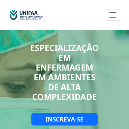
ESPECIALIZAÇÃO
EM
ENFERMAGEM
EM AMBIENTES
DE ALTA
COMPLEXIDADE
INSCREVA-SE