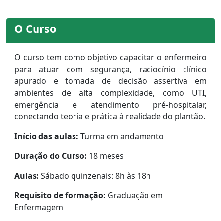
O Curso
O curso tem como objetivo capacitar o enfermeiro
para atuar com segurança, raciocínio clínico
apurado e tomada de decisão assertiva em
ambientes de alta complexidade, como UTI,
emergência e atendimento pré-hospitalar,
conectando teoria e prática à realidade do plantão.
Início das aulas:
Turma em andamento
Duração do Curso:
18 meses
Aulas:
Sábado quinzenais: 8h às 18h
Requisito de formação:
Graduação em
Enfermagem