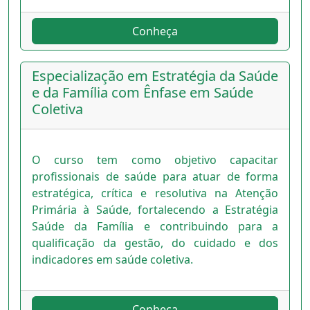
Conheça
Especialização em Estratégia da Saúde
e da Família com Ênfase em Saúde
Coletiva
O curso tem como objetivo capacitar
profissionais de saúde para atuar de forma
estratégica, crítica e resolutiva na Atenção
Primária à Saúde, fortalecendo a Estratégia
Saúde da Família e contribuindo para a
qualificação da gestão, do cuidado e dos
indicadores em saúde coletiva.
Conheça