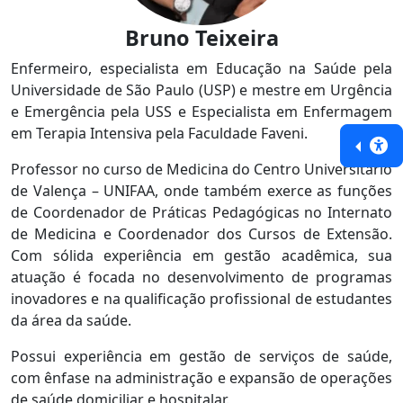
Bruno Teixeira
Enfermeiro, especialista em Educação na Saúde pela
Universidade de São Paulo (USP) e mestre em Urgência
e Emergência pela USS e Especialista em Enfermagem
em Terapia Intensiva pela Faculdade Faveni.
Professor no curso de Medicina do Centro Universitário
de Valença – UNIFAA, onde também exerce as funções
de Coordenador de Práticas Pedagógicas no Internato
de Medicina e Coordenador dos Cursos de Extensão.
Com sólida experiência em gestão acadêmica, sua
atuação é focada no desenvolvimento de programas
inovadores e na qualificação profissional de estudantes
da área da saúde.
Possui experiência em gestão de serviços de saúde,
com ênfase na administração e expansão de operações
de saúde domiciliar e hospitalar.