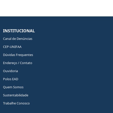
INSTITUCIONAL
Canal de Denúncias
CEP-UNIFAA
Dúvidas Frequentes
Endereço / Contato
Ouvidoria
Polos EAD
Quem Somos
Sustentabilidade
Trabalhe Conosco