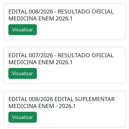
EDITAL 008/2026 - RESULTADO OFICIAL
MEDICINA ENEM 2026.1
Visualizar
EDITAL 007/2026 - RESULTADO OFICIAL
MEDICINA ENEM 2026.1
Visualizar
EDITAL 008/2026 EDITAL SUPLEMENTAR
MEDICINA ENEM - 2026.1
Visualizar