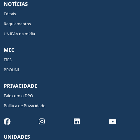
NOTÍCIAS
Editais
Regulamentos
UNIFAA na mídia
MEC
FIES
PROUNI
PRIVACIDADE
Fale com o DPO
Política de Privacidade
UNIDADES