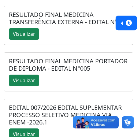
RESULTADO FINAL MEDICINA
TRANSFERÊNCIA EXTERNA - EDITAL N°005
Visualizar
RESULTADO FINAL MEDICINA PORTADOR
DE DIPLOMA - EDITAL N°005
Visualizar
EDITAL 007/2026 EDITAL SUPLEMENTAR
PROCESSO SELETIVO MEDICINA VIA
ENEM -2026.1
Visualizar