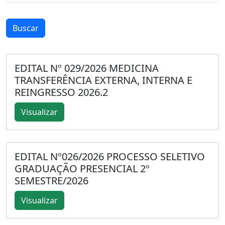
Buscar
EDITAL Nº 029/2026 MEDICINA
TRANSFERÊNCIA EXTERNA, INTERNA E
REINGRESSO 2026.2
Visualizar
EDITAL Nº026/2026 PROCESSO SELETIVO
GRADUAÇÃO PRESENCIAL 2º
SEMESTRE/2026
Visualizar