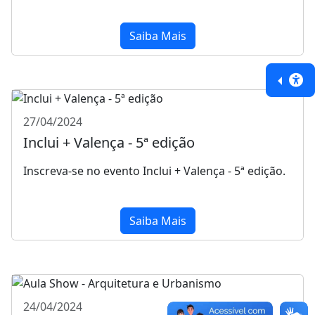
Saiba Mais
27/04/2024
Inclui + Valença - 5ª edição
Inscreva-se no evento Inclui + Valença - 5ª edição.
Saiba Mais
24/04/2024