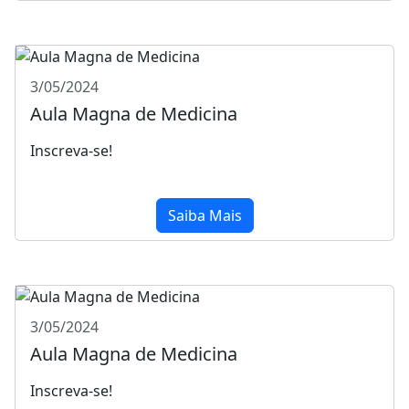
3/05/2024
Aula Magna de Medicina
Inscreva-se!
Saiba Mais
3/05/2024
Aula Magna de Medicina
Inscreva-se!