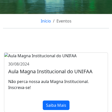
Início
Eventos
30/08/2024
Aula Magna Institucional do UNIFAA
Não perca nossa aula Magna Institucional.
Inscreva-se!
Saiba Mais