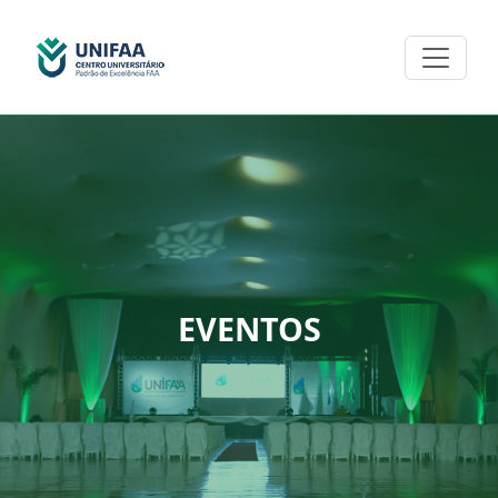
EVENTOS