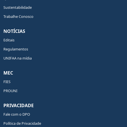
Sustentabilidade
Trabalhe Conosco
NOTÍCIAS
Editais
Regulamentos
UNIFAA na mídia
MEC
FIES
PROUNI
PRIVACIDADE
Fale com o DPO
Política de Privacidade