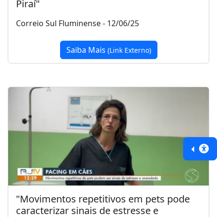
Piraí"
Correio Sul Fluminense - 12/06/25
Saiba Mais
(Link Externo)
"Movimentos repetitivos em pets pode
caracterizar sinais de estresse e