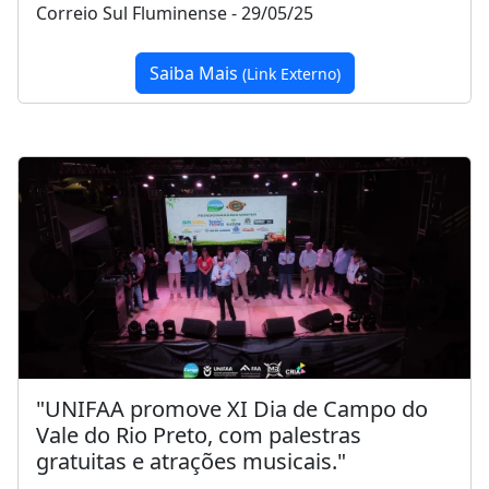
Correio Sul Fluminense - 29/05/25
Saiba Mais
(Link Externo)
"UNIFAA promove XI Dia de Campo do
Vale do Rio Preto, com palestras
gratuitas e atrações musicais."