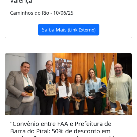
Valença"
Caminhos do Rio - 10/06/25
Saiba Mais
(Link Externo)
"Convênio entre FAA e Prefeitura de
Barra do Piraí: 50% de desconto em