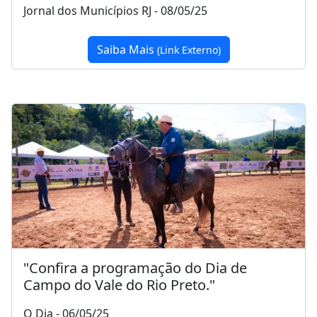
Jornal dos Municípios RJ - 08/05/25
Saiba Mais
(Link Externo)
"Confira a programação do Dia de
Campo do Vale do Rio Preto."
O Dia - 06/05/25