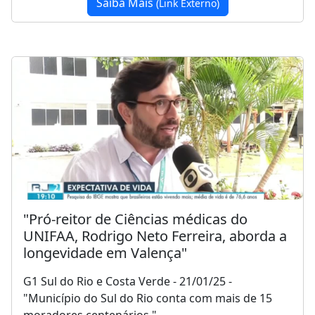
Saiba Mais
(Link Externo)
"Pró-reitor de Ciências médicas do
UNIFAA, Rodrigo Neto Ferreira, aborda a
longevidade em Valença"
G1 Sul do Rio e Costa Verde - 21/01/25 -
"Município do Sul do Rio conta com mais de 15