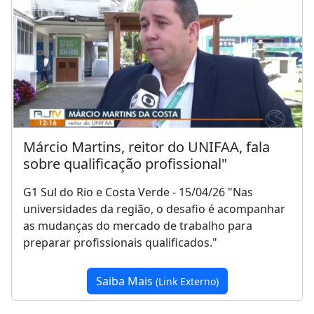
Márcio Martins, reitor do UNIFAA, fala
sobre qualificação profissional"
G1 Sul do Rio e Costa Verde - 15/04/26 "Nas
universidades da região, o desafio é acompanhar
as mudanças do mercado de trabalho para
preparar profissionais qualificados."
Saiba Mais
(Link Externo)