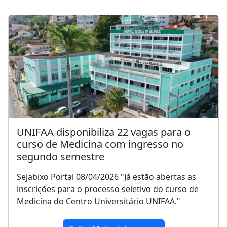
UNIFAA disponibiliza 22 vagas para o
curso de Medicina com ingresso no
segundo semestre
Sejabixo Portal 08/04/2026 "Já estão abertas as
inscrições para o processo seletivo do curso de
Medicina do Centro Universitário UNIFAA."