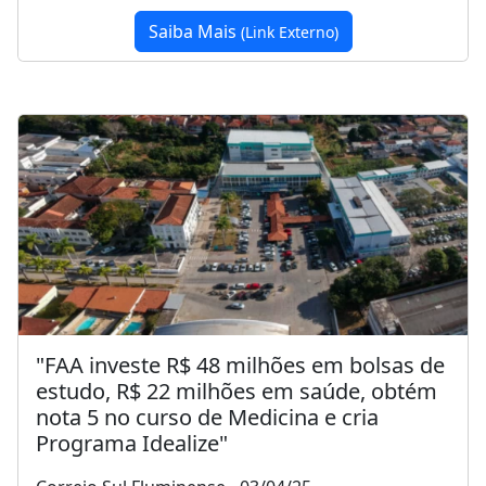
Saiba Mais
(Link Externo)
"FAA investe R$ 48 milhões em bolsas de
estudo, R$ 22 milhões em saúde, obtém
nota 5 no curso de Medicina e cria
Programa Idealize"