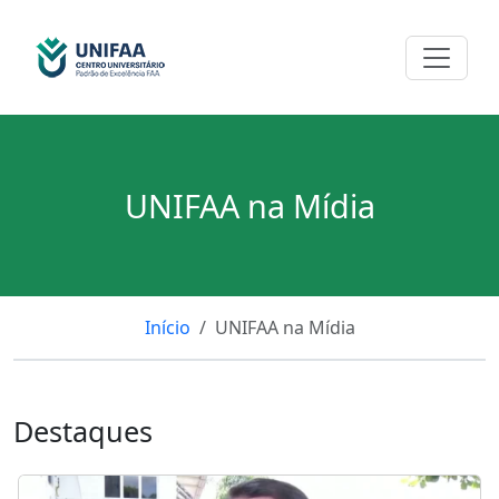
UNIFAA na Mídia
Início
UNIFAA na Mídia
Destaques