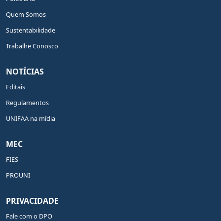
Quem Somos
Sustentabilidade
Trabalhe Conosco
NOTÍCIAS
Editais
Regulamentos
UNIFAA na mídia
MEC
FIES
PROUNI
PRIVACIDADE
Fale com o DPO