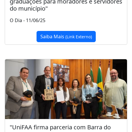
graduações para moradores e servidores
do município"
O Dia - 11/06/25
Saiba Mais
(Link Externo)
"UniFAA firma parceria com Barra do