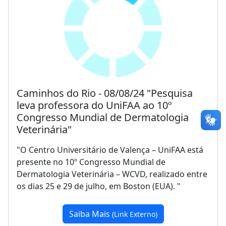
Caminhos do Rio - 08/08/24 "Pesquisa
leva professora do UniFAA ao 10º
Congresso Mundial de Dermatologia
Veterinária"
"O Centro Universitário de Valença – UniFAA está
presente no 10º Congresso Mundial de
Dermatologia Veterinária – WCVD, realizado entre
os dias 25 e 29 de julho, em Boston (EUA). "
Saiba Mais
(Link Externo)