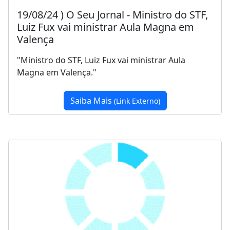
19/08/24 ) O Seu Jornal - Ministro do STF,
Luiz Fux vai ministrar Aula Magna em
Valença
"Ministro do STF, Luiz Fux vai ministrar Aula
Magna em Valença."
Saiba Mais
(Link Externo)