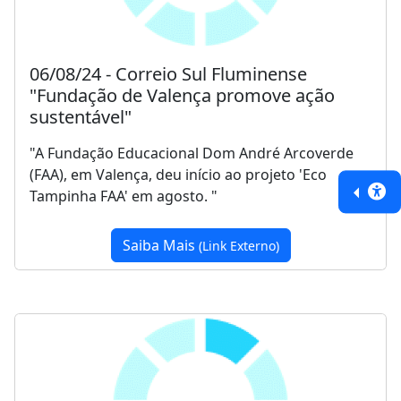
06/08/24 - Correio Sul Fluminense
"Fundação de Valença promove ação
sustentável"
"A Fundação Educacional Dom André Arcoverde
(FAA), em Valença, deu início ao projeto 'Eco
Tampinha FAA' em agosto. "
Saiba Mais
(Link Externo)