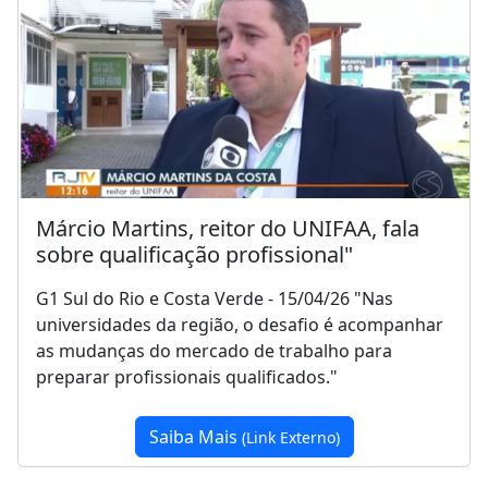
Márcio Martins, reitor do UNIFAA, fala
sobre qualificação profissional"
G1 Sul do Rio e Costa Verde - 15/04/26 "Nas
universidades da região, o desafio é acompanhar
as mudanças do mercado de trabalho para
preparar profissionais qualificados."
Saiba Mais
(Link Externo)