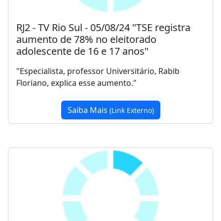
RJ2 - TV Rio Sul - 05/08/24 "TSE registra
aumento de 78% no eleitorado
adolescente de 16 e 17 anos"
"Especialista, professor Universitário, Rabib
Floriano, explica esse aumento."
Saiba Mais
(Link Externo)