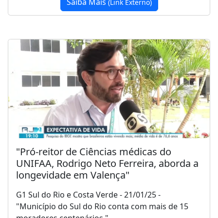
Saiba Mais
(Link Externo)
"Pró-reitor de Ciências médicas do
UNIFAA, Rodrigo Neto Ferreira, aborda a
longevidade em Valença"
G1 Sul do Rio e Costa Verde - 21/01/25 -
"Município do Sul do Rio conta com mais de 15