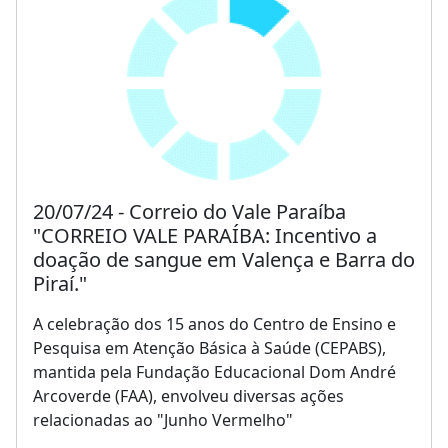
20/07/24 - Correio do Vale Paraíba
"CORREIO VALE PARAÍBA: Incentivo a
doação de sangue em Valença e Barra do
Piraí."
A celebração dos 15 anos do Centro de Ensino e
Pesquisa em Atenção Básica à Saúde (CEPABS),
mantida pela Fundação Educacional Dom André
Arcoverde (FAA), envolveu diversas ações
relacionadas ao "Junho Vermelho"