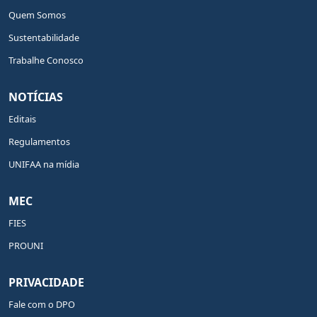
Quem Somos
Sustentabilidade
Trabalhe Conosco
NOTÍCIAS
Editais
Regulamentos
UNIFAA na mídia
MEC
FIES
PROUNI
PRIVACIDADE
Fale com o DPO