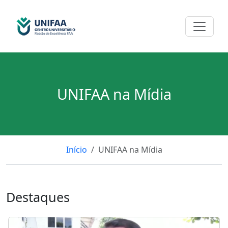
UNIFAA na Mídia
Início
UNIFAA na Mídia
Destaques