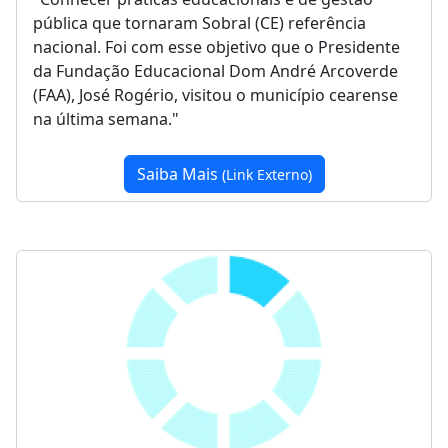
pública que tornaram Sobral (CE) referência
nacional. Foi com esse objetivo que o Presidente
da Fundação Educacional Dom André Arcoverde
(FAA), José Rogério, visitou o município cearense
na última semana."
Saiba Mais
(Link Externo)