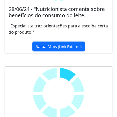
28/06/24 - "Nutricionista comenta sobre
benefícios do consumo do leite."
"Especialista traz orientações para a escolha certa
do produto."
Saiba Mais
(Link Externo)