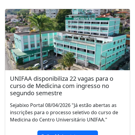
UNIFAA disponibiliza 22 vagas para o
curso de Medicina com ingresso no
segundo semestre
Sejabixo Portal 08/04/2026 "Já estão abertas as
inscrições para o processo seletivo do curso de
Medicina do Centro Universitário UNIFAA."