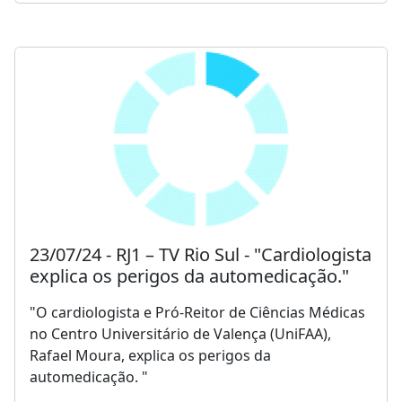
23/07/24 - RJ1 – TV Rio Sul - "Cardiologista
explica os perigos da automedicação."
"O cardiologista e Pró-Reitor de Ciências Médicas
no Centro Universitário de Valença (UniFAA),
Rafael Moura, explica os perigos da
automedicação. "