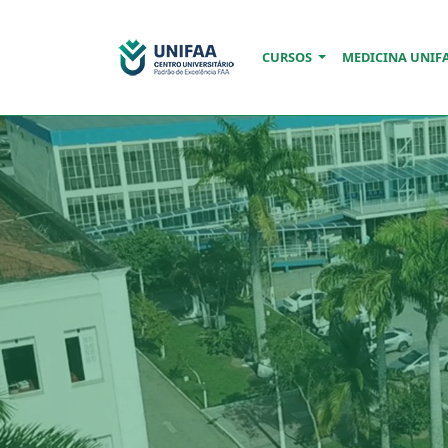
CURSOS
MEDICINA UNIF