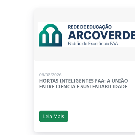
06/08/2026
HORTAS INTELIGENTES FAA: A UNIÃO
ENTRE CIÊNCIA E SUSTENTABILIDADE
Leia Mais