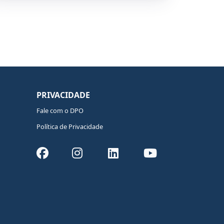
PRIVACIDADE
Fale com o DPO
Política de Privacidade