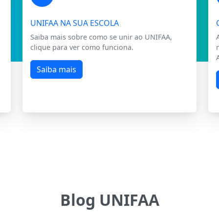
UNIFAA NA SUA ESCOLA
Saiba mais sobre como se unir ao UNIFAA,
clique para ver como funciona.
Saiba mais
Blog UNIFAA