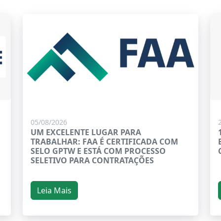
05/08/2026
UM EXCELENTE LUGAR PARA
TRABALHAR: FAA É CERTIFICADA COM
SELO GPTW E ESTÁ COM PROCESSO
SELETIVO PARA CONTRATAÇÕES
Leia Mais