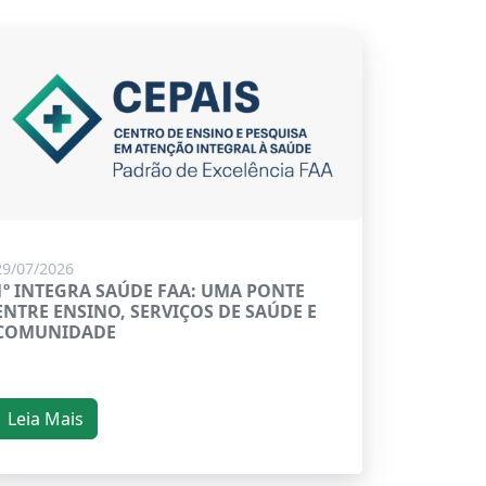
29/07/2026
1º INTEGRA SAÚDE FAA: UMA PONTE
ENTRE ENSINO, SERVIÇOS DE SAÚDE E
COMUNIDADE
Leia Mais