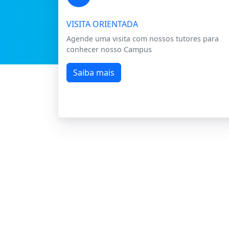
VISITA ORIENTADA
Agende uma visita com nossos tutores para
conhecer nosso Campus
Saiba mais