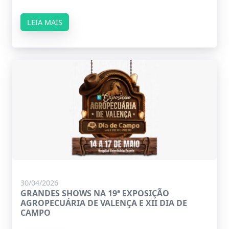
LEIA MAIS
30/04/2026
GRANDES SHOWS NA 19ª EXPOSIÇÃO
AGROPECUÁRIA DE VALENÇA E XII DIA DE
CAMPO