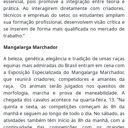
essencial, pois promove a integração entre teoria e
prática. Ao interagirem diretamente com criadores,
técnicos e empresas do setor, os estudantes ampliam
sua formação profissional, desenvolvem visão crítica e
se inserem de forma mais qualificada no mercado de
trabalho.”
Mangalarga Marchador
A beleza, genética, elegância e tradição de umas raças
equinas mais admiradas do Brasil entram em cena com
a Exposição Especializada do Mangalarga Marchador,
que reunirá criadores, competidores e amantes da
raça. Os animais serão julgados nos quesitos de
morfologia, marcha e prova de maneabilidade. A
chegada dos cavalos acontece na quarta-feira, 13. “Na
quinta e sexta, as competições começam às 8h da
manhã e seguem ao longo de todo o dia. No sábado, as
atividades também têm início às 8h da manhã, com a
continuidade das competições com os grandes