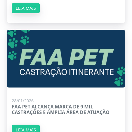
LEIA MAIS
28/01/2026
FAA PET ALCANÇA MARCA DE 9 MIL
CASTRAÇÕES E AMPLIA ÁREA DE ATUAÇÃO
LEIA MAIS