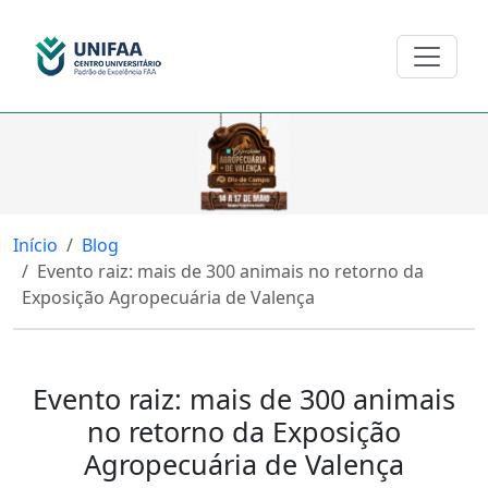
Início
Blog
Evento raiz: mais de 300 animais no retorno da
Exposição Agropecuária de Valença
Evento raiz: mais de 300 animais
no retorno da Exposição
Agropecuária de Valença