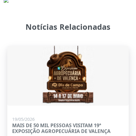
Notícias Relacionadas
19/05/2026
MAIS DE 50 MIL PESSOAS VISITAM 19ª
EXPOSIÇÃO AGROPECUÁRIA DE VALENÇA