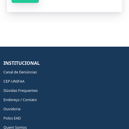
INSTITUCIONAL
Canal de Denúncias
CEP-UNIFAA
Dúvidas Frequentes
Endereço / Contato
Ouvidoria
Polos EAD
Quem Somos