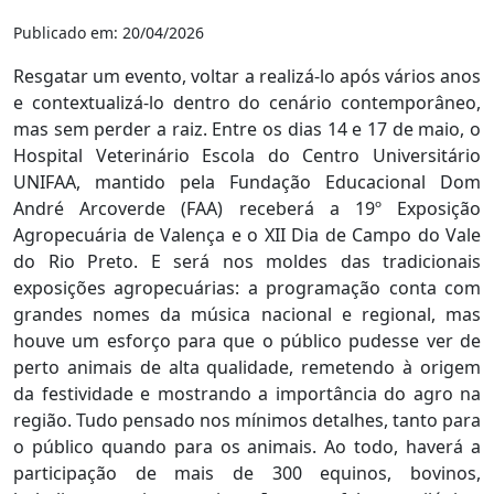
Publicado em: 20/04/2026
Resgatar um evento, voltar a realizá-lo após vários anos
e contextualizá-lo dentro do cenário contemporâneo,
mas sem perder a raiz. Entre os dias 14 e 17 de maio, o
Hospital Veterinário Escola do Centro Universitário
UNIFAA, mantido pela Fundação Educacional Dom
André Arcoverde (FAA) receberá a 19º Exposição
Agropecuária de Valença e o XII Dia de Campo do Vale
do Rio Preto. E será nos moldes das tradicionais
exposições agropecuárias: a programação conta com
grandes nomes da música nacional e regional, mas
houve um esforço para que o público pudesse ver de
perto animais de alta qualidade, remetendo à origem
da festividade e mostrando a importância do agro na
região. Tudo pensado nos mínimos detalhes, tanto para
o público quando para os animais. Ao todo, haverá a
participação de mais de 300 equinos, bovinos,