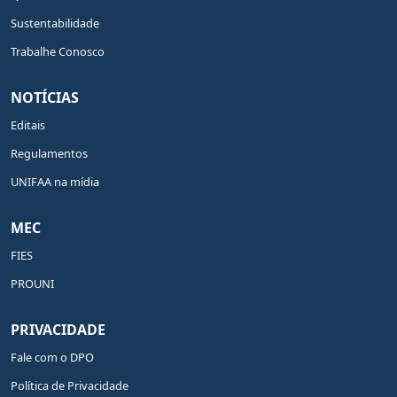
Sustentabilidade
Trabalhe Conosco
NOTÍCIAS
Editais
Regulamentos
UNIFAA na mídia
MEC
FIES
PROUNI
PRIVACIDADE
Fale com o DPO
Política de Privacidade