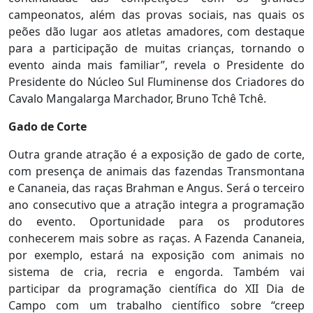
campeonatos, além das provas sociais, nas quais os
peões dão lugar aos atletas amadores, com destaque
para a participação de muitas crianças, tornando o
evento ainda mais familiar”, revela o Presidente do
Presidente do Núcleo Sul Fluminense dos Criadores do
Cavalo Mangalarga Marchador, Bruno Tchê Tchê.
Gado de Corte
Outra grande atração é a exposição de gado de corte,
com presença de animais das fazendas Transmontana
e Cananeia, das raças Brahman e Angus. Será o terceiro
ano consecutivo que a atração integra a programação
do evento. Oportunidade para os produtores
conhecerem mais sobre as raças. A Fazenda Cananeia,
por exemplo, estará na exposição com animais no
sistema de cria, recria e engorda. Também vai
participar da programação científica do XII Dia de
Campo com um trabalho científico sobre “creep