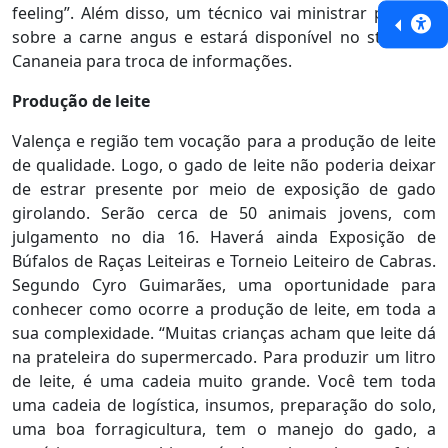
feeling”. Além disso, um técnico vai ministrar palestra
sobre a carne angus e estará disponível no stand da
Cananeia para troca de informações.
Produção de leite
Valença e região tem vocação para a produção de leite
de qualidade. Logo, o gado de leite não poderia deixar
de estrar presente por meio de exposição de gado
girolando. Serão cerca de 50 animais jovens, com
julgamento no dia 16. Haverá ainda Exposição de
Búfalos de Raças Leiteiras e Torneio Leiteiro de Cabras.
Segundo Cyro Guimarães, uma oportunidade para
conhecer como ocorre a produção de leite, em toda a
sua complexidade. “Muitas crianças acham que leite dá
na prateleira do supermercado. Para produzir um litro
de leite, é uma cadeia muito grande. Você tem toda
uma cadeia de logística, insumos, preparação do solo,
uma boa forragicultura, tem o manejo do gado, a