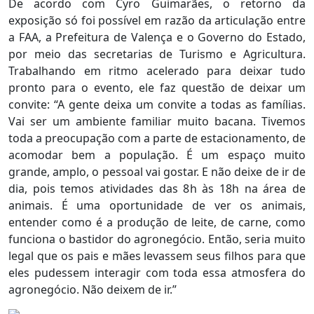
De acordo com Cyro Guimarães, o retorno da
exposição só foi possível em razão da articulação entre
a FAA, a Prefeitura de Valença e o Governo do Estado,
por meio das secretarias de Turismo e Agricultura.
Trabalhando em ritmo acelerado para deixar tudo
pronto para o evento, ele faz questão de deixar um
convite: “A gente deixa um convite a todas as famílias.
Vai ser um ambiente familiar muito bacana. Tivemos
toda a preocupação com a parte de estacionamento, de
acomodar bem a população. É um espaço muito
grande, amplo, o pessoal vai gostar. E não deixe de ir de
dia, pois temos atividades das 8h às 18h na área de
animais. É uma oportunidade de ver os animais,
entender como é a produção de leite, de carne, como
funciona o bastidor do agronegócio. Então, seria muito
legal que os pais e mães levassem seus filhos para que
eles pudessem interagir com toda essa atmosfera do
agronegócio. Não deixem de ir.”