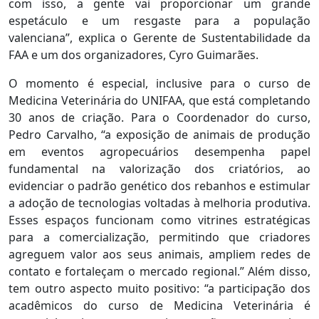
com isso, a gente vai proporcionar um grande
espetáculo e um resgaste para a população
valenciana”, explica o Gerente de Sustentabilidade da
FAA e um dos organizadores, Cyro Guimarães.
O momento é especial, inclusive para o curso de
Medicina Veterinária do UNIFAA, que está completando
30 anos de criação. Para o Coordenador do curso,
Pedro Carvalho, “a exposição de animais de produção
em eventos agropecuários desempenha papel
fundamental na valorização dos criatórios, ao
evidenciar o padrão genético dos rebanhos e estimular
a adoção de tecnologias voltadas à melhoria produtiva.
Esses espaços funcionam como vitrines estratégicas
para a comercialização, permitindo que criadores
agreguem valor aos seus animais, ampliem redes de
contato e fortaleçam o mercado regional.” Além disso,
tem outro aspecto muito positivo: “a participação dos
acadêmicos do curso de Medicina Veterinária é