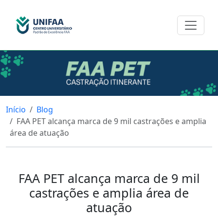
Início
Blog
FAA PET alcança marca de 9 mil castrações e amplia
área de atuação
FAA PET alcança marca de 9 mil
castrações e amplia área de
atuação