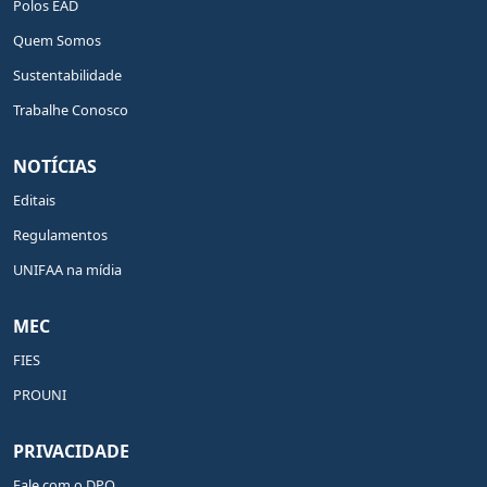
Polos EAD
Quem Somos
Sustentabilidade
Trabalhe Conosco
NOTÍCIAS
Editais
Regulamentos
UNIFAA na mídia
MEC
FIES
PROUNI
PRIVACIDADE
Fale com o DPO