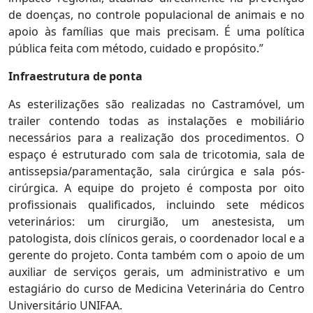
de doenças, no controle populacional de animais e no
apoio às famílias que mais precisam. É uma política
pública feita com método, cuidado e propósito.”
Infraestrutura de ponta
As esterilizações são realizadas no Castramóvel, um
trailer contendo todas as instalações e mobiliário
necessários para a realização dos procedimentos. O
espaço é estruturado com sala de tricotomia, sala de
antissepsia/paramentação, sala cirúrgica e sala pós-
cirúrgica. A equipe do projeto é composta por oito
profissionais qualificados, incluindo sete médicos
veterinários: um cirurgião, um anestesista, um
patologista, dois clínicos gerais, o coordenador local e a
gerente do projeto. Conta também com o apoio de um
auxiliar de serviços gerais, um administrativo e um
estagiário do curso de Medicina Veterinária do Centro
Universitário UNIFAA.