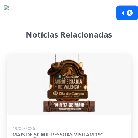
Notícias Relacionadas
19/05/2026
MAIS DE 50 MIL PESSOAS VISITAM 19ª