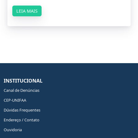
LEIA MAIS
INSTITUCIONAL
Canal de Denúncias
CEP-UNIFAA
Dúvidas Frequentes
Endereço / Contato
Ouvidoria