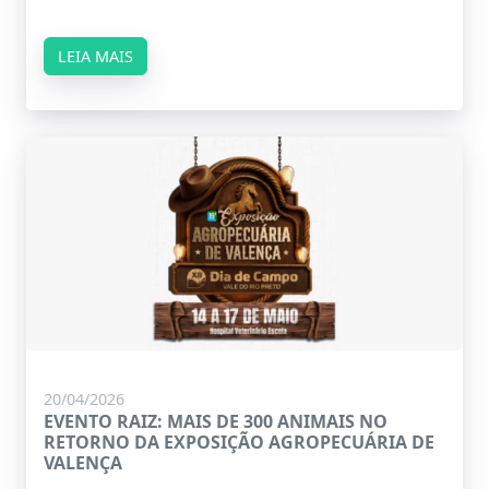
LEIA MAIS
20/04/2026
EVENTO RAIZ: MAIS DE 300 ANIMAIS NO
RETORNO DA EXPOSIÇÃO AGROPECUÁRIA DE
VALENÇA