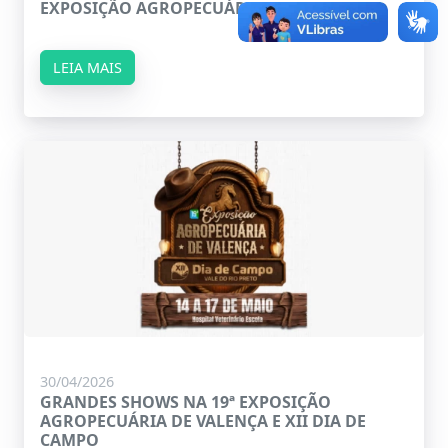
EXPOSIÇÃO AGROPECUÁRIA DE VALENÇA
LEIA MAIS
30/04/2026
GRANDES SHOWS NA 19ª EXPOSIÇÃO
AGROPECUÁRIA DE VALENÇA E XII DIA DE
CAMPO