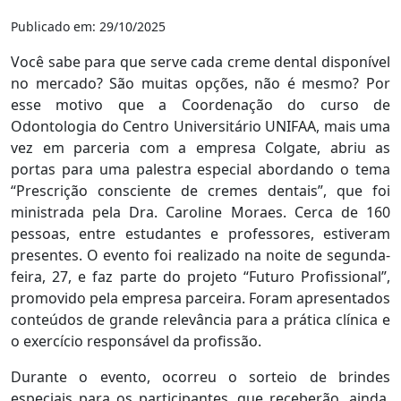
Publicado em: 29/10/2025
Você sabe para que serve cada creme dental disponível
no mercado? São muitas opções, não é mesmo? Por
esse motivo que a Coordenação do curso de
Odontologia do Centro Universitário UNIFAA, mais uma
vez em parceria com a empresa Colgate, abriu as
portas para uma
palestra especial abordando o tema
“Prescrição consciente de cremes dentais”, que foi
ministrada pela Dra. Caroline Moraes. Cerca de 160
pessoas, entre estudantes e professores, estiveram
presentes. O evento foi realizado na noite de segunda-
feira, 27, e faz parte do projeto “Futuro Profissional”,
promovido pela empresa parceira. Foram apresentados
conteúdos de grande relevância para a prática clínica e
o exercício responsável da profissão.
Durante o evento, ocorreu o sorteio de brindes
especiais para os participantes, que receberão, ainda,