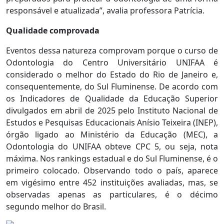
responsável e atualizada”, avalia professora Patrícia.
Qualidade comprovada
Eventos dessa natureza comprovam porque o curso de
Odontologia do Centro Universitário UNIFAA é
considerado o melhor do Estado do Rio de Janeiro e,
consequentemente, do Sul Fluminense. De acordo com
os Indicadores de Qualidade da Educação Superior
divulgados em abril de 2025 pelo Instituto Nacional de
Estudos e Pesquisas Educacionais Anísio Teixeira (INEP),
órgão ligado ao Ministério da Educação (MEC), a
Odontologia do UNIFAA obteve CPC 5, ou seja, nota
máxima. Nos rankings estadual e do Sul Fluminense, é o
primeiro colocado. Observando todo o país, aparece
em vigésimo entre 452 instituições avaliadas, mas, se
observadas apenas as particulares, é o décimo
segundo melhor do Brasil.