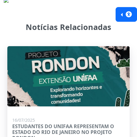
Notícias Relacionadas
16/07/2025
ESTUDANTES DO UNIFAA REPRESENTAM O
ESTADO DO RIO DE JANEIRO NO PROJETO