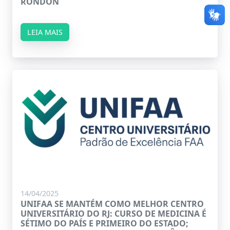
RONDON
LEIA MAIS
14/04/2025
UNIFAA SE MANTÉM COMO MELHOR CENTRO
UNIVERSITÁRIO DO RJ: CURSO DE MEDICINA É
SÉTIMO DO PAÍS E PRIMEIRO DO ESTADO;