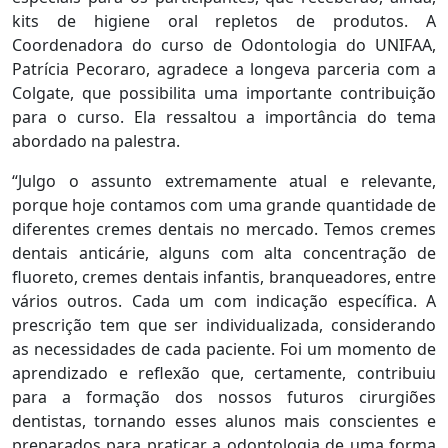
kits de higiene oral repletos de produtos. A
Coordenadora do curso de Odontologia do UNIFAA,
Patrícia Pecoraro, agradece a longeva parceria com a
Colgate, que possibilita uma importante contribuição
para o curso. Ela ressaltou a importância do tema
abordado na palestra.
“Julgo o assunto extremamente atual e relevante,
porque hoje contamos com uma grande quantidade de
diferentes cremes dentais no mercado. Temos cremes
dentais anticárie, alguns com alta concentração de
fluoreto, cremes dentais infantis, branqueadores, entre
vários outros. Cada um com indicação específica. A
prescrição tem que ser individualizada, considerando
as necessidades de cada paciente. Foi um momento de
aprendizado e reflexão que, certamente, contribuiu
para a formação dos nossos futuros cirurgiões
dentistas, tornando esses alunos mais conscientes e
preparados para praticar a odontologia de uma forma