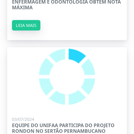
ENFERMAGEM E ODONTOLOGIA OBTÊM NOTA
MÁXIMA
LEIA MAIS
03/07/2024
EQUIPE DO UNIFAA PARTICIPA DO PROJETO
RONDON NO SERTÃO PERNAMBUCANO