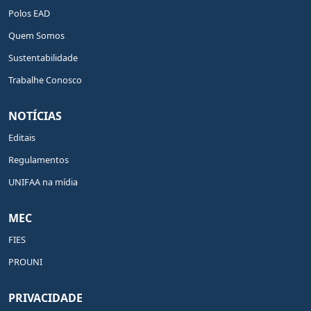
Polos EAD
Quem Somos
Sustentabilidade
Trabalhe Conosco
NOTÍCIAS
Editais
Regulamentos
UNIFAA na mídia
MEC
FIES
PROUNI
PRIVACIDADE