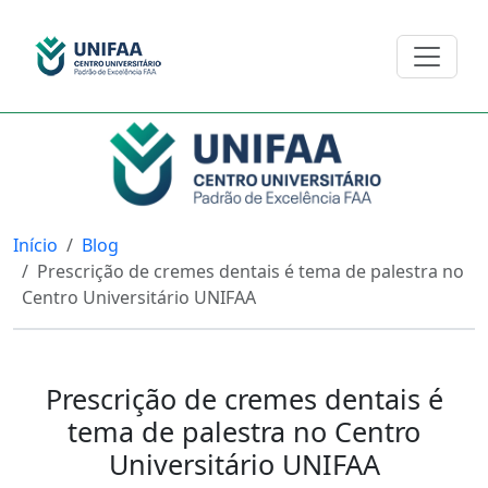
Início
Blog
Prescrição de cremes dentais é tema de palestra no
Centro Universitário UNIFAA
Prescrição de cremes dentais é
tema de palestra no Centro
Universitário UNIFAA