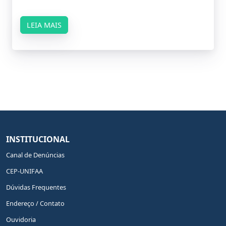
LEIA MAIS
INSTITUCIONAL
Canal de Denúncias
CEP-UNIFAA
Dúvidas Frequentes
Endereço / Contato
Ouvidoria