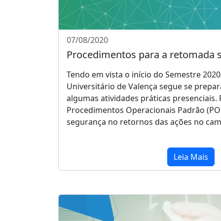
07/08/2020
Procedimentos para a retomada s
Tendo em vista o início do Semestre 2020
Universitário de Valença segue se prepa
algumas atividades práticas presenciais
Procedimentos Operacionais Padrão (POP
segurança no retornos das ações no camp
Leia Mais