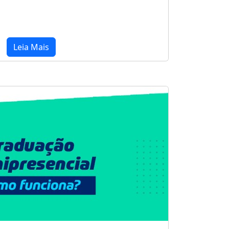
Leia Mais