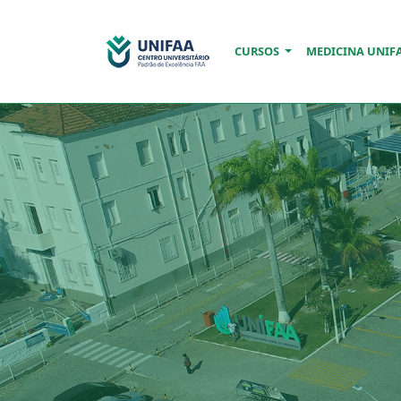
CURSOS
MEDICINA UNIF