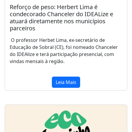
Reforço de peso: Herbert Lima é
condecorado Chanceler do IDEALize e
atuará diretamente nos municípios
parceiros
O professor Herbet Lima, ex-secretário de
Educação de Sobral (CE), foi nomeado Chanceler
do IDEAlize e terá participação presencial, com
vindas mensais à região.
Leia Mais