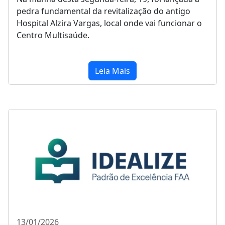
pedra fundamental da revitalização do antigo
Hospital Alzira Vargas, local onde vai funcionar o
Centro Multisaúde.
Leia Mais
13/01/2026