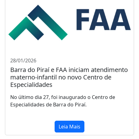
28/01/2026
Barra do Piraí e FAA iniciam atendimento
materno-infantil no novo Centro de
Especialidades
No último dia 27, foi inaugurado o Centro de
Especialidades de Barra do Piraí.
Leia Mais