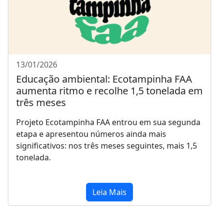
13/01/2026
Educação ambiental: Ecotampinha FAA
aumenta ritmo e recolhe 1,5 tonelada em
três meses
Projeto Ecotampinha FAA entrou em sua segunda
etapa e apresentou números ainda mais
significativos: nos três meses seguintes, mais 1,5
tonelada.
Leia Mais