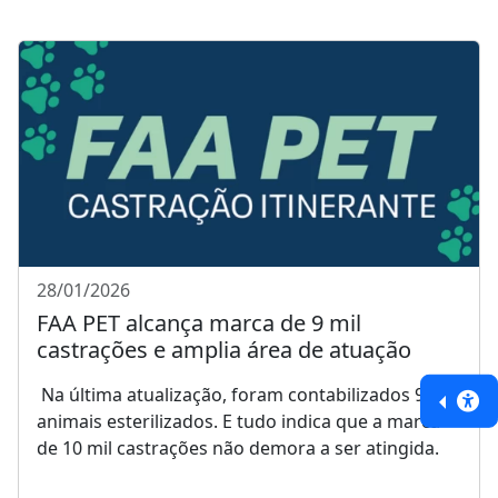
28/01/2026
FAA PET alcança marca de 9 mil
castrações e amplia área de atuação
Na última atualização, foram contabilizados 9.270
animais esterilizados. E tudo indica que a marca
de 10 mil castrações não demora a ser atingida.