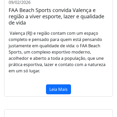
09/02/2026
FAA Beach Sports convida Valença e
região a viver esporte, lazer e qualidade
de vida
Valença (RJ) e região contam com um espaço
completo e pensado para quem está pensando
justamente em qualidade de vida: o FAA Beach
Sports, um complexo esportivo moderno,
acolhedor e aberto a toda a população, que une
prática esportiva, lazer e contato com a natureza
em um só lugar.
Leia Mais