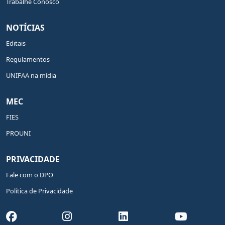
Trabalhe Conosco
NOTÍCIAS
Editais
Regulamentos
UNIFAA na mídia
MEC
FIES
PROUNI
PRIVACIDADE
Fale com o DPO
Política de Privacidade