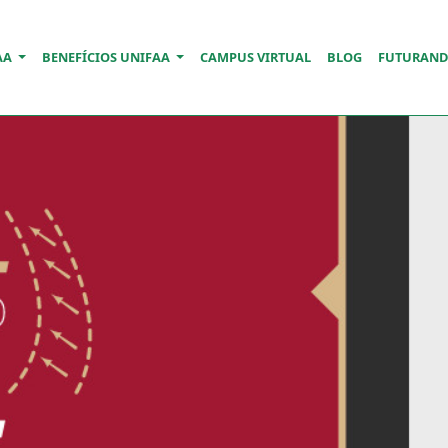
AA
BENEFÍCIOS UNIFAA
CAMPUS VIRTUAL
BLOG
FUTURAN