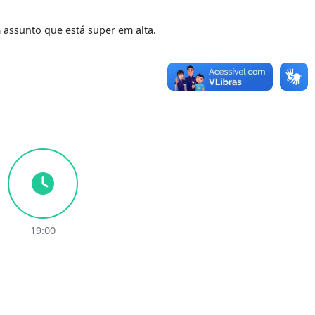
 assunto que está super em alta.
19:00