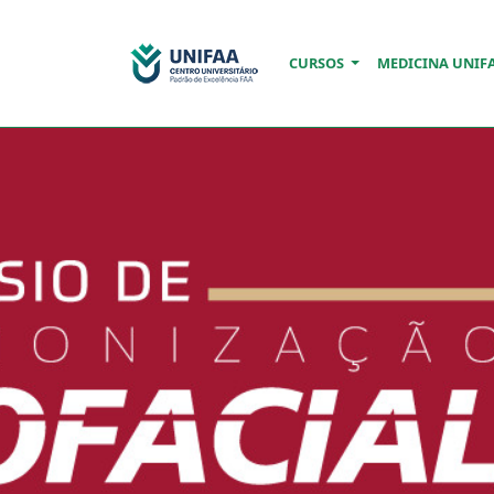
CURSOS
MEDICINA UNIF