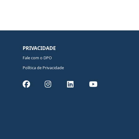
PRIVACIDADE
Fale com o DPO
Política de Privacidade