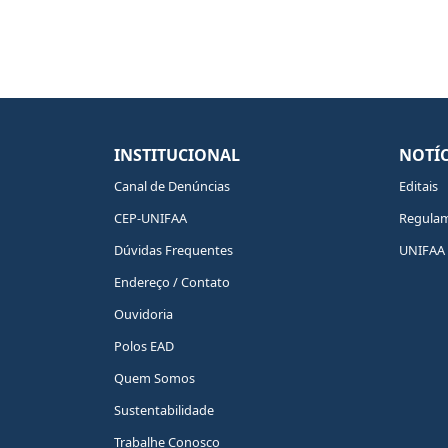
INSTITUCIONAL
NOTÍC
Canal de Denúncias
Editais
CEP-UNIFAA
Regula
Dúvidas Frequentes
UNIFAA 
Endereço / Contato
Ouvidoria
Polos EAD
Quem Somos
Sustentabilidade
Trabalhe Conosco