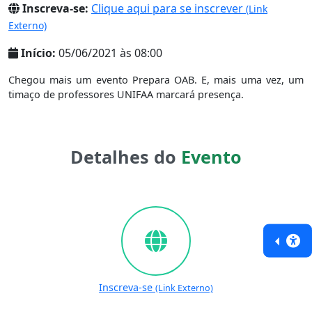
Inscreva-se:
Clique aqui para se inscrever
(Link
Externo)
Início:
05/06/2021 às 08:00
Chegou mais um evento Prepara OAB. E, mais uma vez, um
timaço de professores UNIFAA marcará presença.
Detalhes do
Evento
Inscreva-se
(Link Externo)