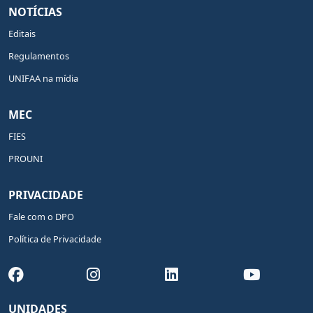
NOTÍCIAS
Editais
Regulamentos
UNIFAA na mídia
MEC
FIES
PROUNI
PRIVACIDADE
Fale com o DPO
Política de Privacidade
UNIDADES