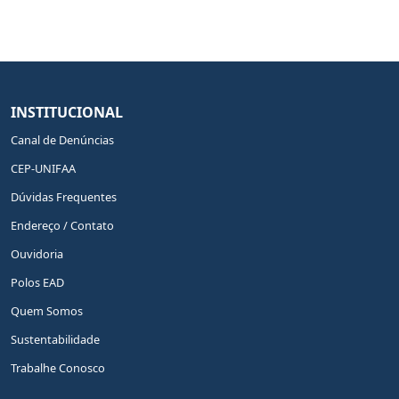
INSTITUCIONAL
Canal de Denúncias
CEP-UNIFAA
Dúvidas Frequentes
Endereço / Contato
Ouvidoria
Polos EAD
Quem Somos
Sustentabilidade
Trabalhe Conosco