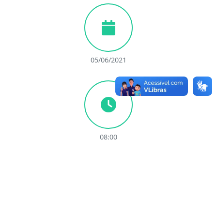
05/06/2021
08:00