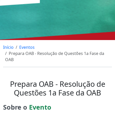
Início
Eventos
Prepara OAB - Resolução de Questões 1a Fase da
OAB
Prepara OAB - Resolução de
Questões 1a Fase da OAB
Sobre o
Evento