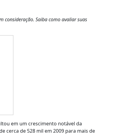
 em consideração. Saiba como avaliar suas
ltou em um crescimento notável da
de cerca de 528 mil em 2009 para mais de