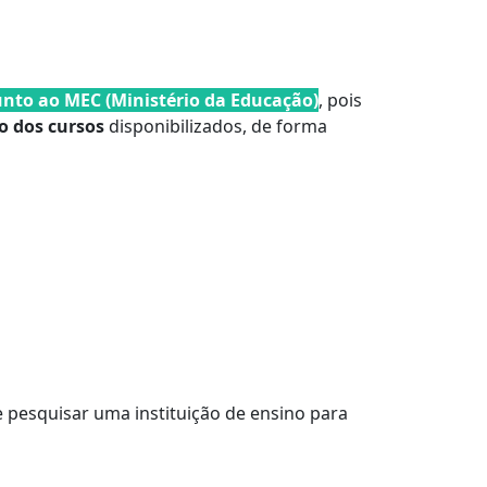
unto ao MEC (Ministério da Educação)
, pois
 dos cursos
disponibilizados, de forma
 pesquisar uma instituição de ensino para