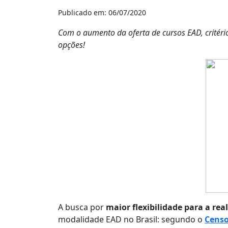
Publicado em: 06/07/2020
Com o aumento da oferta de cursos EAD, critéri
opções!
A busca por
maior flexibilidade para a re
modalidade EAD no Brasil: segundo o
Censo