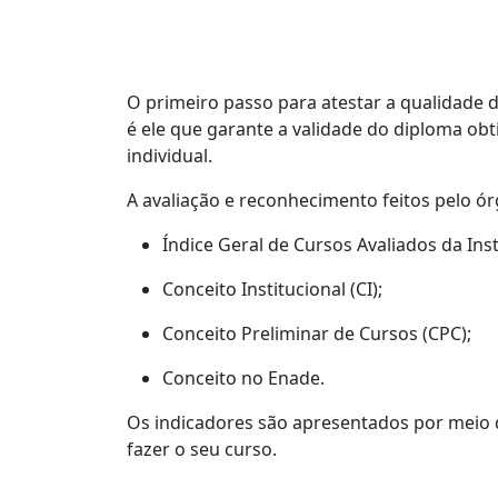
O primeiro passo para atestar a qualidade 
é ele que garante a validade do diploma ob
individual.
A avaliação e reconhecimento feitos pelo ó
Índice Geral de Cursos Avaliados da Inst
Conceito Institucional (CI);
Conceito Preliminar de Cursos (CPC);
Conceito no Enade.
Os indicadores são apresentados por meio d
fazer o seu curso.