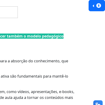
cer também o modelo pedagógico
s para a absorção do conhecimento, que
 ativa são fundamentais para mantê-lo
gem, como vídeos, apresentações, e-books,
 de aula ajuda a tornar os conteúdos mais