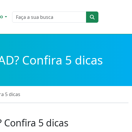
DO
D? Confira 5 dicas
a 5 dicas
Confira 5 dicas