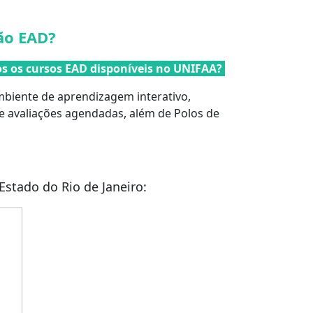
ão EAD?
s os cursos EAD disponíveis no UNIFAA?
mbiente de aprendizagem interativo,
 avaliações agendadas, além de Polos de
Estado do Rio de Janeiro: