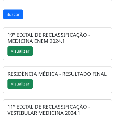
Buscar
19º EDITAL DE RECLASSIFICAÇÃO -
MEDICINA ENEM 2024.1
Visualizar
RESIDÊNCIA MÉDICA - RESULTADO FINAL
Visualizar
11º EDITAL DE RECLASSIFICAÇÃO -
VESTIBULAR MEDICINA 2024.1