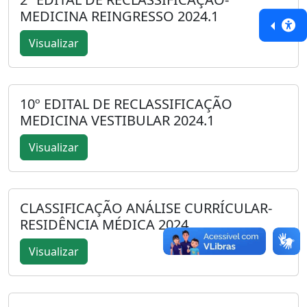
MEDICINA REINGRESSO 2024.1
Visualizar
10º EDITAL DE RECLASSIFICAÇÃO
MEDICINA VESTIBULAR 2024.1
Visualizar
CLASSIFICAÇÃO ANÁLISE CURRÍCULAR-
RESIDÊNCIA MÉDICA 2024
Visualizar