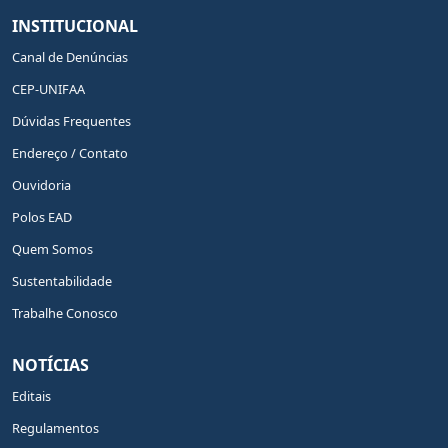
INSTITUCIONAL
Canal de Denúncias
CEP-UNIFAA
Dúvidas Frequentes
Endereço / Contato
Ouvidoria
Polos EAD
Quem Somos
Sustentabilidade
Trabalhe Conosco
NOTÍCIAS
Editais
Regulamentos