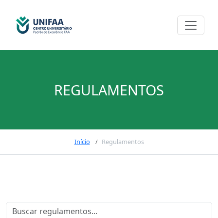
REGULAMENTOS
Início
Regulamentos