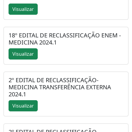
Visualizar
18º EDITAL DE RECLASSIFICAÇÃO ENEM -
MEDICINA 2024.1
Visualizar
2º EDITAL DE RECLASSIFICAÇÃO-
MEDICINA TRANSFERÊNCIA EXTERNA
2024.1
Visualizar
2º EDITAL DE RECLASSIFICAÇÃO-