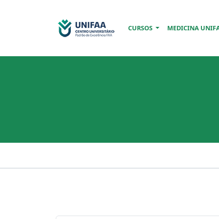
CURSOS
MEDICINA UNIF