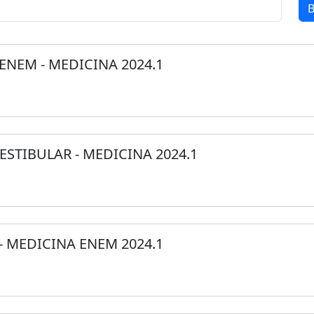
B
 ENEM - MEDICINA 2024.1
ESTIBULAR - MEDICINA 2024.1
 - MEDICINA ENEM 2024.1