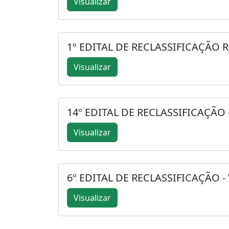
Visualizar
1º EDITAL DE RECLASSIFICAÇÃO 
Visualizar
14º EDITAL DE RECLASSIFICAÇÃO
Visualizar
6º EDITAL DE RECLASSIFICAÇÃO -
Visualizar