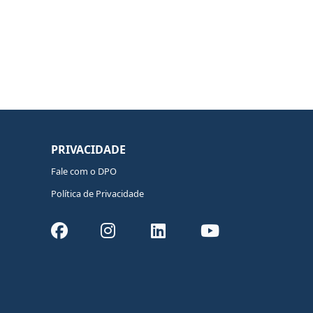
PRIVACIDADE
Fale com o DPO
Política de Privacidade