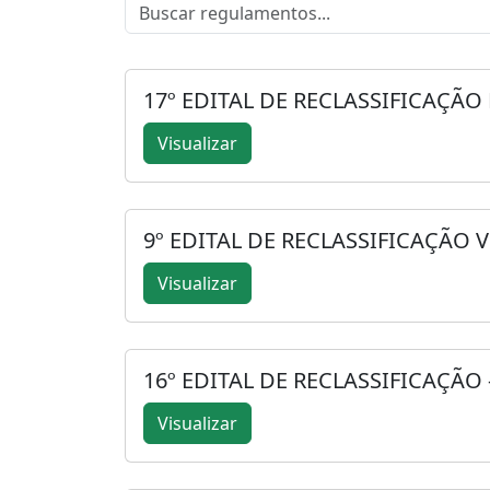
17º EDITAL DE RECLASSIFICAÇÃO
Visualizar
9º EDITAL DE RECLASSIFICAÇÃO V
Visualizar
16º EDITAL DE RECLASSIFICAÇÃO
Visualizar