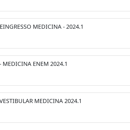
REINGRESSO MEDICINA - 2024.1
 - MEDICINA ENEM 2024.1
 VESTIBULAR MEDICINA 2024.1