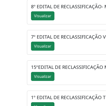
8º EDITAL DE RECLASSIFICAÇÃO-
Visualizar
7º EDITAL DE RECLASSIFICAÇÃO 
Visualizar
15ºEDITAL DE RECLASSIFICAÇÃO 
Visualizar
1º EDITAL DE RECLASSIFICAÇÃO 