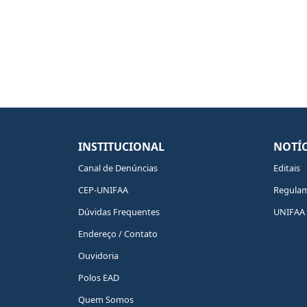
INSTITUCIONAL
NOTÍC
Canal de Denúncias
Editais
CEP-UNIFAA
Regula
Dúvidas Frequentes
UNIFAA 
Endereço / Contato
Ouvidoria
Polos EAD
Quem Somos