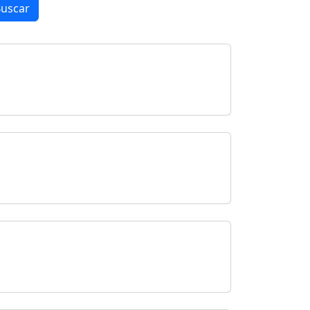
uscar