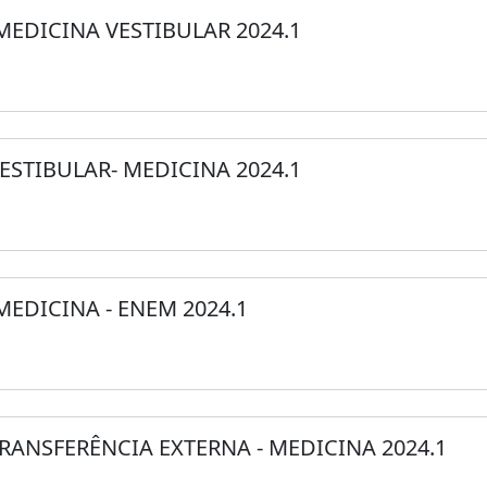
 MEDICINA VESTIBULAR 2024.1
VESTIBULAR- MEDICINA 2024.1
MEDICINA - ENEM 2024.1
TRANSFERÊNCIA EXTERNA - MEDICINA 2024.1