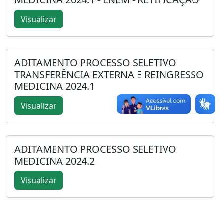
Visualizar
ADITAMENTO PROCESSO SELETIVO
TRANSFERÊNCIA EXTERNA E REINGRESSO
MEDICINA 2024.1
Visualizar
ADITAMENTO PROCESSO SELETIVO
MEDICINA 2024.2
Visualizar