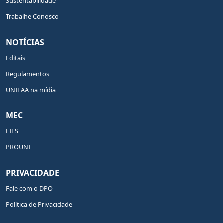
Sustentabilidade
Trabalhe Conosco
NOTÍCIAS
Editais
Regulamentos
UNIFAA na mídia
MEC
FIES
PROUNI
PRIVACIDADE
Fale com o DPO
Política de Privacidade