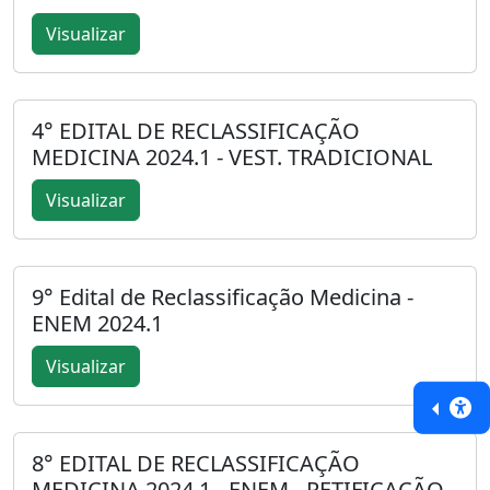
Visualizar
4° EDITAL DE RECLASSIFICAÇÃO
MEDICINA 2024.1 - VEST. TRADICIONAL
Visualizar
9° Edital de Reclassificação Medicina -
ENEM 2024.1
Visualizar
8° EDITAL DE RECLASSIFICAÇÃO
MEDICINA 2024.1 - ENEM - RETIFICAÇÃO