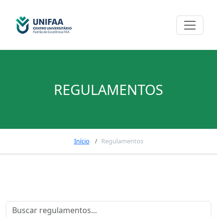
REGULAMENTOS
Início
Regulamentos