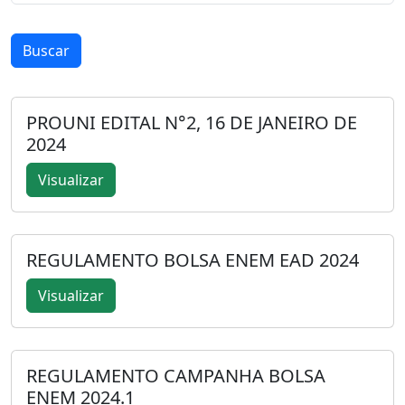
Buscar
PROUNI EDITAL N°2, 16 DE JANEIRO DE
2024
Visualizar
REGULAMENTO BOLSA ENEM EAD 2024
Visualizar
REGULAMENTO CAMPANHA BOLSA
ENEM 2024.1