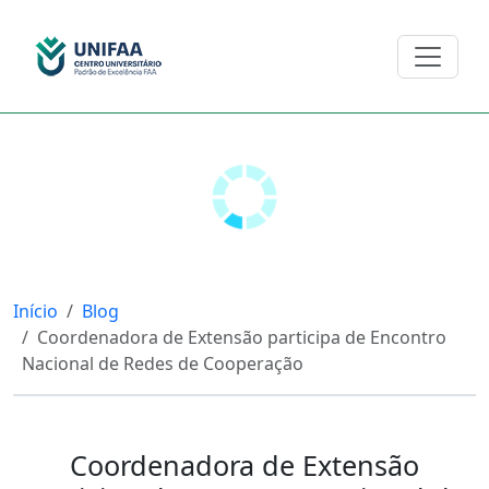
Início
Blog
Coordenadora de Extensão participa de Encontro
Nacional de Redes de Cooperação
Coordenadora de Extensão