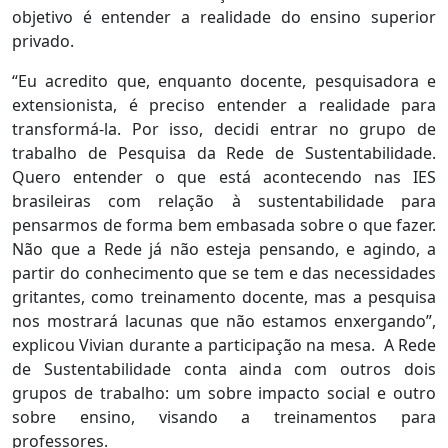
objetivo é entender a realidade do ensino superior
privado.
“Eu acredito que, enquanto docente, pesquisadora e
extensionista, é preciso entender a realidade para
transformá-la. Por isso, decidi entrar no grupo de
trabalho de Pesquisa da Rede de Sustentabilidade.
Quero entender o que está acontecendo nas IES
brasileiras com relação à sustentabilidade para
pensarmos de forma bem embasada sobre o que fazer.
Não que a Rede já não esteja pensando, e agindo, a
partir do conhecimento que se tem e das necessidades
gritantes, como treinamento docente, mas a pesquisa
nos mostrará lacunas que não estamos enxergando”,
explicou Vivian durante a participação na mesa. A Rede
de Sustentabilidade conta ainda com outros dois
grupos de trabalho: um sobre impacto social e outro
sobre ensino, visando a treinamentos para
professores.