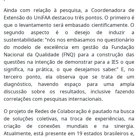
Ainda com relação à pesquisa, a Coordenadora de
Extensão do UniFAA destacou três pontos. O primeiro é
que o levantamento será embasado cientificamente. O
segundo aspecto é o desejo de induzir a
sustentabilidade: “nós nos embasamos no questionário
do modelo de excelência em gestão da Fundação
Nacional da Qualidade (FNQ) para a construção das
questões na intenção de demonstrar para a IES o que
significa, na prática, o que desejamos saber.” E, no
terceiro ponto, ela observa que se trata de um
diagnóstico, havendo espaço para uma ampla
discussão sobre os resultados, inclusive fazendo
correlações com pesquisas internacionais.
O projeto de Redes de Colaboração é pautado na busca
de soluções coletivas, na troca de experiências, na
criação de conexões mundiais e na sinergia.
Atualmente, está presente em 19 estados brasileiros e,