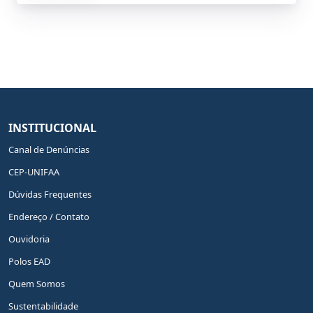
INSTITUCIONAL
Canal de Denúncias
CEP-UNIFAA
Dúvidas Frequentes
Endereço / Contato
Ouvidoria
Polos EAD
Quem Somos
Sustentabilidade