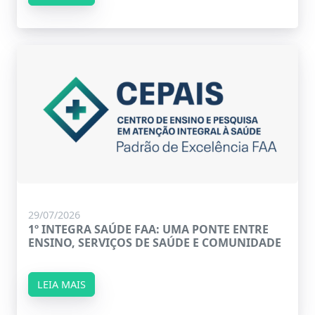
29/07/2026
1º INTEGRA SAÚDE FAA: UMA PONTE ENTRE
ENSINO, SERVIÇOS DE SAÚDE E COMUNIDADE
LEIA MAIS