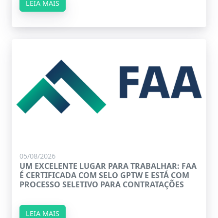
LEIA MAIS
05/08/2026
UM EXCELENTE LUGAR PARA TRABALHAR: FAA
É CERTIFICADA COM SELO GPTW E ESTÁ COM
PROCESSO SELETIVO PARA CONTRATAÇÕES
LEIA MAIS