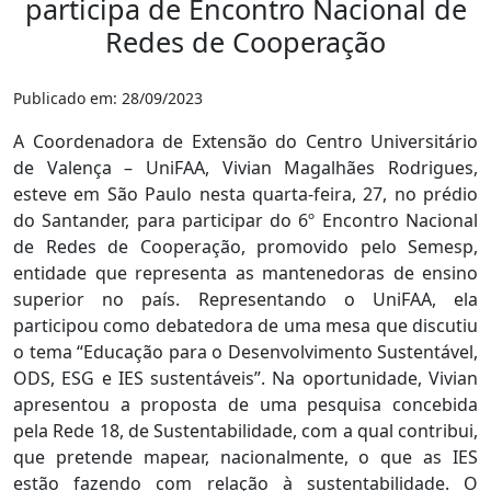
participa de Encontro Nacional de
Redes de Cooperação
Publicado em: 28/09/2023
A Coordenadora de Extensão do Centro Universitário
de Valença – UniFAA, Vivian Magalhães Rodrigues,
esteve em São Paulo nesta quarta-feira, 27, no prédio
do Santander, para participar do 6º Encontro Nacional
de Redes de Cooperação, promovido pelo Semesp,
entidade que representa as mantenedoras de ensino
superior no país. Representando o UniFAA, ela
participou como debatedora de uma mesa que discutiu
o tema “Educação para o Desenvolvimento Sustentável,
ODS, ESG e IES sustentáveis”. Na oportunidade, Vivian
apresentou a proposta de uma pesquisa concebida
pela Rede 18, de Sustentabilidade, com a qual contribui,
que pretende mapear, nacionalmente, o que as IES
estão fazendo com relação à sustentabilidade. O