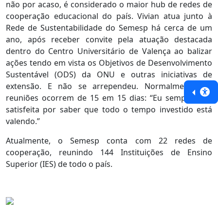
não por acaso, é considerado o maior hub de redes de
cooperação educacional do país. Vivian atua junto à
Rede de Sustentabilidade do Semesp há cerca de um
ano, após receber convite pela atuação destacada
dentro do Centro Universitário de Valença ao balizar
ações tendo em vista os Objetivos de Desenvolvimento
Sustentável (ODS) da ONU e outras iniciativas de
extensão. E não se arrependeu. Normalmente, as
reuniões ocorrem de 15 em 15 dias: “Eu sempre saio
satisfeita por saber que todo o tempo investido está
valendo.”
Atualmente, o Semesp conta com 22 redes de
cooperação, reunindo 144 Instituições de Ensino
Superior (IES) de todo o país.