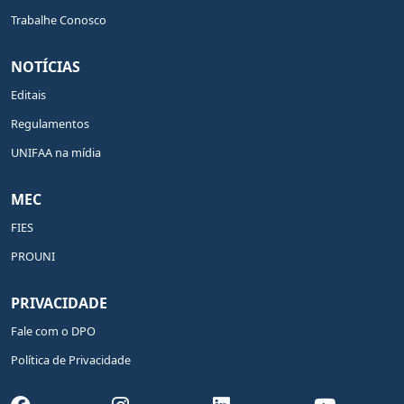
Trabalhe Conosco
NOTÍCIAS
Editais
Regulamentos
UNIFAA na mídia
MEC
FIES
PROUNI
PRIVACIDADE
Fale com o DPO
Política de Privacidade