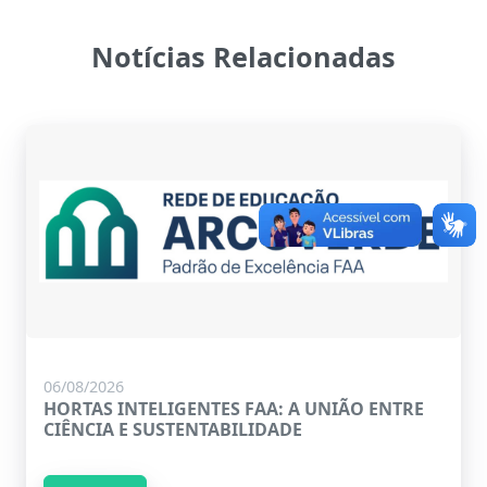
Notícias Relacionadas
06/08/2026
HORTAS INTELIGENTES FAA: A UNIÃO ENTRE
CIÊNCIA E SUSTENTABILIDADE