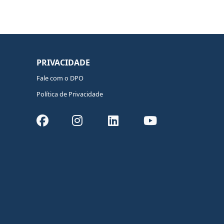
PRIVACIDADE
Fale com o DPO
Política de Privacidade