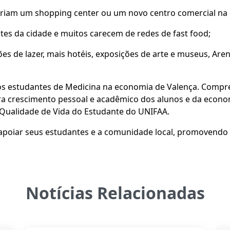
riam um shopping center ou um novo centro comercial na 
tes da cidade e muitos carecem de redes de fast food;
es de lazer, mais hotéis, exposições de arte e museus, A
os estudantes de Medicina na economia de Valença. Compr
ra crescimento pessoal e acadêmico dos alunos e da econom
 Qualidade de Vida do Estudante do UNIFAA.
poiar seus estudantes e a comunidade local, promovendo
Notícias Relacionadas