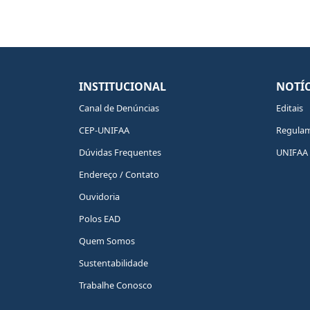
INSTITUCIONAL
NOTÍC
Canal de Denúncias
Editais
CEP-UNIFAA
Regula
Dúvidas Frequentes
UNIFAA 
Endereço / Contato
Ouvidoria
Polos EAD
Quem Somos
Sustentabilidade
Trabalhe Conosco