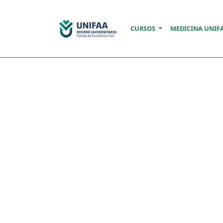
CURSOS
MEDICINA UNIF