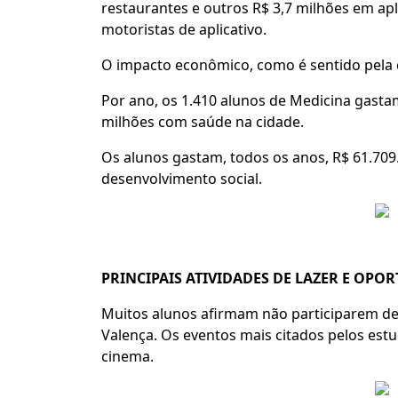
restaurantes e outros R$ 3,7 milhões em ap
motoristas de aplicativo.
O impacto econômico, como é sentido pela 
Por ano, os 1.410 alunos de Medicina gasta
milhões com saúde na cidade.
Os alunos gastam, todos os anos, R$ 61.709
desenvolvimento social.
PRINCIPAIS ATIVIDADES DE LAZER E OPO
Muitos alunos afirmam não participarem de 
Valença. Os eventos mais citados pelos estu
cinema.