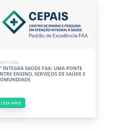
9/07/2026
º INTEGRA SAÚDE FAA: UMA PONTE
NTRE ENSINO, SERVIÇOS DE SAÚDE E
COMUNIDADE
LEIA MAIS