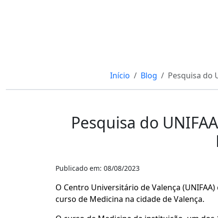
Início
Blog
Pesquisa do 
Pesquisa do UNIFAA
Publicado em: 08/08/2023
O Centro Universitário de Valença (UNIFAA)
curso de Medicina na cidade de Valença.