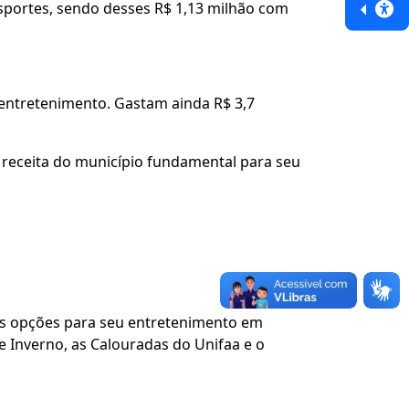
nsportes, sendo desses R$ 1,13 milhão com
 entretenimento. Gastam ainda R$ 3,7
 receita do município fundamental para seu
ais opções para seu entretenimento em
e Inverno, as Calouradas do Unifaa e o