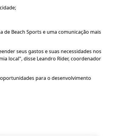
cidade;
rena de Beach Sports e uma comunicação mais
eender seus gastos e suas necessidades nos
ia local", disse Leandro Rider, coordenador
 oportunidades para o desenvolvimento