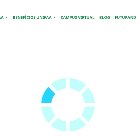
AA
BENEFÍCIOS UNIFAA
CAMPUS VIRTUAL
BLOG
FUTURAN