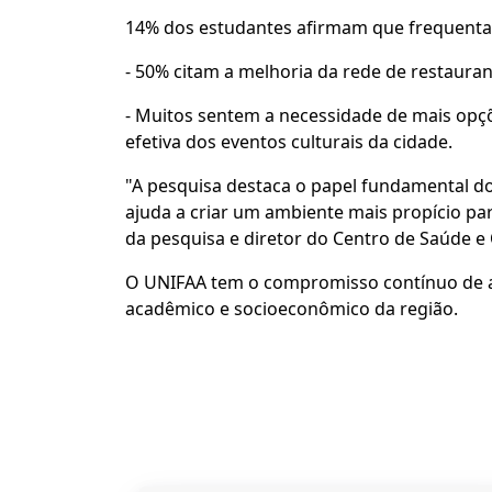
14% dos estudantes afirmam que frequenta
- 50% citam a melhoria da rede de restauran
- Muitos sentem a necessidade de mais opçõ
efetiva dos eventos culturais da cidade.
"A pesquisa destaca o papel fundamental d
ajuda a criar um ambiente mais propício pa
da pesquisa e diretor do Centro de Saúde e
O UNIFAA tem o compromisso contínuo de a
acadêmico e socioeconômico da região.