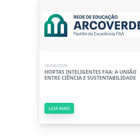
06/08/2026
HORTAS INTELIGENTES FAA: A UNIÃO
ENTRE CIÊNCIA E SUSTENTABILIDADE
LEIA MAIS