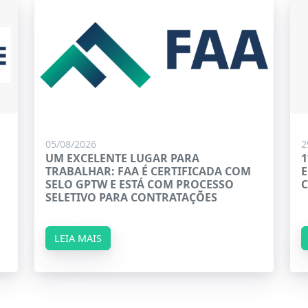
05/08/2026
2
UM EXCELENTE LUGAR PARA
1
TRABALHAR: FAA É CERTIFICADA COM
E
SELO GPTW E ESTÁ COM PROCESSO
SELETIVO PARA CONTRATAÇÕES
LEIA MAIS